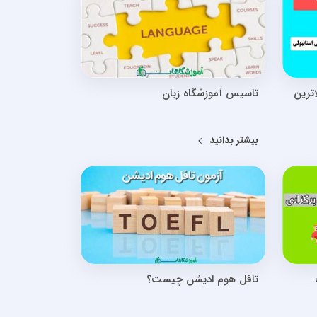
اترین
تاسیس آموزشگاه زبان
بیشتر بدانید
تافل هوم ادیشن چیست؟