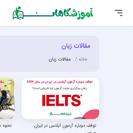
مقالات زبان
خانه
مقالات زبان
توقف دوباره آزمون آیلتس در ایران
نحوه م