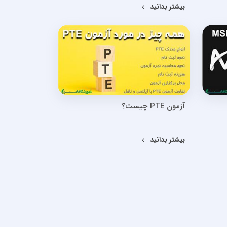
بیشتر بدانید
آزمون PTE چیست؟
بیشتر بدانید