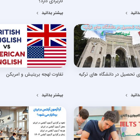
کاربردی دارد؟
دانید
بیشتر بدانید
ی تحصیل در دانشگاه های ترکیه
تفاوت لهجه بریتیش و امریکن
دانید
بیشتر بدانید