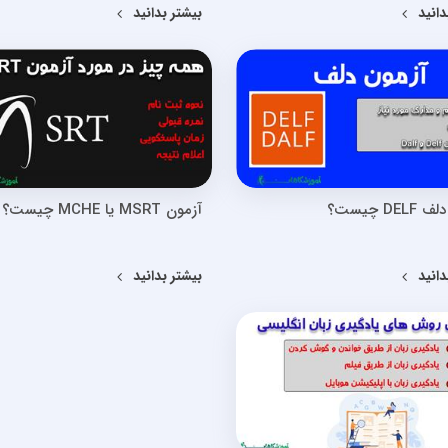
دانید
بیشتر بدانید
DE چیست؟
آزمون MSRT یا MCHE چیست؟
دانید
بیشتر بدانید