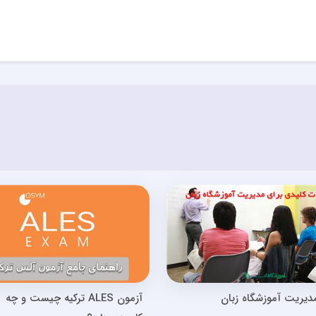
دیریت آموزشگاه زبان
آزمون ALES ترکیه چیست و چه