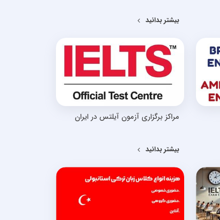
بیشتر بدانید
مراکز برگزاری آزمون آیلتس در ایران
بیشتر بدانید