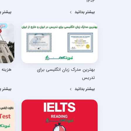
1404
بیشتر بدانید
بیشتر ب
بهترین مدرک زبان انگلیسی برای
هزینه 
تدریس
بیشتر بدانید
بیشتر ب