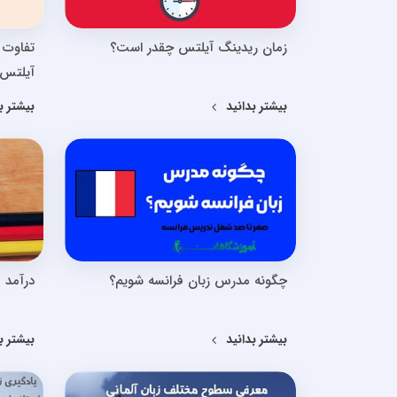
زمان ریدینگ آیلتس چقدر است؟
تفاوت 
آیلتس 
بیشتر بدانید
بیشتر ب
چگونه مدرس زبان فرانسه شویم؟
درآمد 
بیشتر بدانید
بیشتر ب