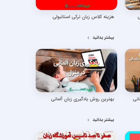
ی
هزینه کلاس زبان ترکی استانبولی
بیشتر بدانید
انی
بهترین روش یادگیری زبان آلمانی
بیشتر بدانید