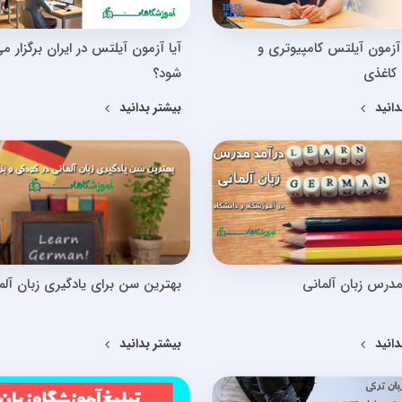
آزمون آیلتس کامپیوتری و
آیا آزمون آیلتس در ایران برگزار م
کاغذی
شود؟
دانید
بیشتر بدانید
مدرس زبان آلمانی
بهترین سن برای یادگیری زبان آلم
دانید
بیشتر بدانید