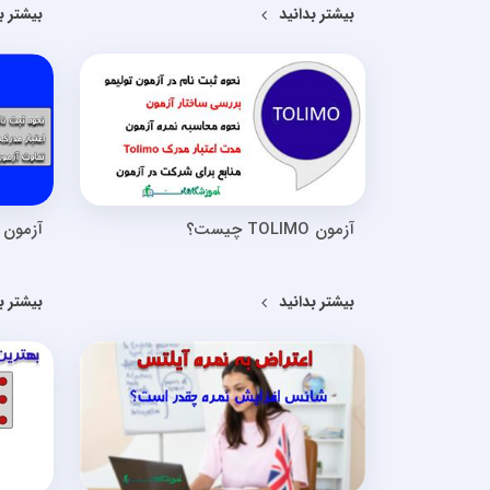
بیشتر بدانید
بیشتر ب
آزمون TOLIMO چیست؟
آزمون دلف LF
بیشتر بدانید
بیشتر ب