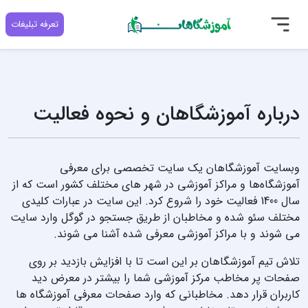
تعرفه تبلیغات
درباره آموزشگاهان و نحوه فعالیت
وبسایت آموزشگاهان یک سایت تخصصی برای معرفی
آموزشگاه‌ها و مراکز آموزشی در شهر های مختلف کشور است که از
سال 1400 فعالیت خود را شروع کرد. این سایت در عبارات کلیدی
مختلف سئو شده و مخاطبان از طریق جستجو در گوگل وارد سایت
می شوند و با مراکز آموزشی معرفی شده آشنا می شوند.
تلاش تیم آموزشگاهان بر این است تا با افزایش بازدید بر روی
صفحات پر مخاطب مرکز آموزشی شما را بیشتر در معرض دید
کاربران قرار دهد. مخاطبانی که وارد صفحات معرفی آموزشگاه ها