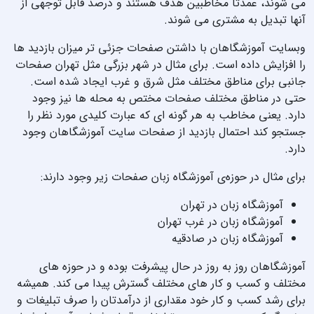
می شوند، عمدتا مخاطبین هدف هستند و درصد قابل توجهی از
آنها تبدیل به مشتری می شوند.
وبسایت آموزشگاهان با داشتن صفحات جزئی تر میزان بازدید ها
را افزایش داده است. برای مثال در شهر بزرگی مثل تهران صفحات
جانبی برای مناطق مختلف مثل شرق و غرب ایجاد شده است.
حتی در مناطق مختلف صفحات مختص به محله ها نیز وجود
دارد. یعنی مخاطب به هر گونه ای که عبارت کلیدی مورد نظر را
جستجو کند احتمال بازدید از صفحات سایت آموزشگاهان وجود
دارد.
برای مثال در حوزه‌ی آموزشگاه زبان صفحات زیر وجود دارند:
آموزشگاه زبان در تهران
آموزشگاه زبان در غرب تهران
آموزشگاه زبان در صادقیه
آموزشگاهان روز به روز در حال پیشرفت بوده و در حوزه های
مختلف و کسب و کار های مختلف گسترش پیدا می کند. همیشه
برای رشد کسب و کار خود مقداری از درآمدتان را صرف تبلیغات و