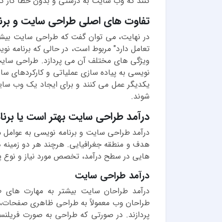
کنند که وب سایت به درستی و بدون خطا کار کن
تفاوت های اصلی طراحی سایت و برن
در نهایت، می توان گفت که طراحی سایت بیشتر
تعامل دارد" مربوط است، در حالی که برنامه نو
ویژگی های مختلف آن می پردازد. طراحی سایت بر
نویسی به پیاده سازی عملیاتی و کارکردهای سا
یکدیگر عمل می کنند و برای ایجاد یک وب سایت 
شوند.
درآمد طراحی سایت بهتر است یا برنا
درآمد طراحی سایت و برنامه نویسی به عوامل مخت
هدف و منطقه جغرافیایی. هرچند هر دو زمینه 
هایی در سطح درآمد، تخصص مورد نیاز و نوع پر
درآمد طراحی سایت
طراحان وب معمولاً به طراحی ظاهری صفحات، 
پردازند. در صورتی که طراحی به صورت فریلنس