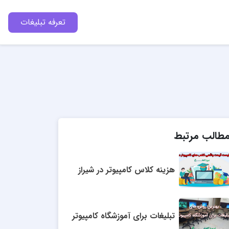
تعرفه تبلیغات
طالب مرتبط
هزینه کلاس کامپیوتر در شیراز
تبلیغات برای آموزشگاه کامپیوتر