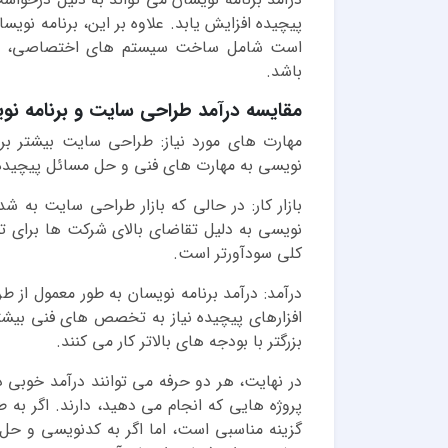
پیچیده افزایش یابد. علاوه بر این، برنامه نویسان
است شامل ساخت سیستم های اختصاصی، فروش
باشد.
مقایسه درآمد طراحی سایت و برنامه نو
مهارت های مورد نیاز: طراحی سایت بیشتر بر خ
نویسی به مهارت های فنی و حل مسائل پیچیده ن
بازار کار: در حالی که بازار طراحی سایت به شد
نویسی به دلیل تقاضای بالای شرکت ها برای تو
کلی سودآورتر است.
درآمد: درآمد برنامه نویسان به طور معمول از
افزارهای پیچیده نیاز به تخصص های فنی بیشتری
بزرگتر با بودجه های بالاتر کار می کنند.
در نهایت، هر دو حرفه می توانند درآمد خوبی
پروژه هایی که انجام می دهید، دارند. اگر به 
گزینه مناسبی است، اما اگر به کدنویسی و حل 