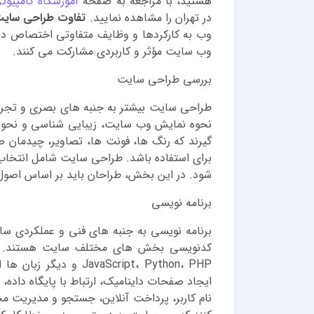
هستید، با مراجعه به صفحه
آموزشگاه کامپیوتر
در تهران را مشاهده نمایید.
تفاوت طراحی سایت
وب به کارکردها و وظایف متفاوتی اختصاص دارن
وب سایت مؤثر و کاربردی مشارکت می کنند.
بررسی طراحی سایت
نحوه نمایش وب سایت، زیبایی شناسی و نحوه ت
گیرند که رنگ ها، فونت ها، تصاویر، چیدمان
برای استفاده باشد. طراحی سایت شامل انتخاب
شود. در این بخش، طراحان باید بر اساس اصول طر
برنامه نویسی
برنامه نویسی به جنبه های فنی و عملکردی سا
avaScript، Python، PHP
ایجاد صفحات داینامیک، ارتباط با پایگاه داده، 
نام کاربر، پرداخت آنلاین، جستجو و مدیریت مح