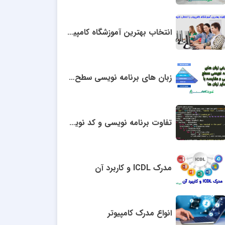
انتخاب بهترین آموزشگاه کامپیوتر
زبان های برنامه نویسی سطح میانی
تفاوت برنامه نویسی و کد نویسی
مدرک ICDL و کاربرد آن
انواع مدرک کامپیوتر