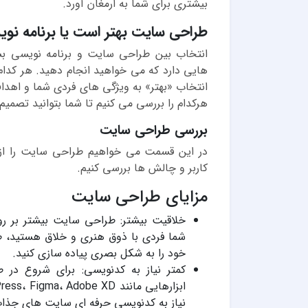
بیشتری برای شما به ارمغان آورد.
طراحی سایت بهتر است یا برنامه نو
انتخاب بین طراحی سایت و برنامه نویسی ب
هایی دارد که می خواهید انجام دهید. هر کدام ا
انتخاب «بهتر» به ویژگی های فردی شما و اهداف
هرکدام را بررسی می کنیم تا شما بتوانید تصمی
بررسی طراحی سایت
در این قسمت می خواهیم طراحی سایت را از نظر
کاربر و چالش ها بررسی کنیم.
مزایای طراحی سایت
شما فردی با ذوق هنری و خلاق هستید، ط
خود را به شکل بصری پیاده سازی کنید.
کمتر نیاز به کدنویسی: برای شروع در
نیاز به کدنویسی حرفه ای سایت های جذاب