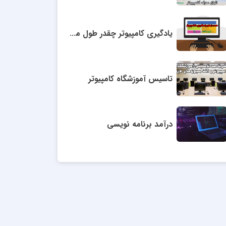
یادگیری کامپیوتر چقدر طول میکشد؟
تاسیس آموزشگاه کامپیوتر
درآمد برنامه نویسی