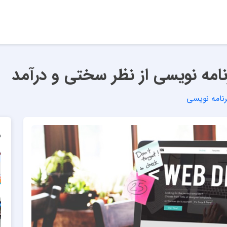
امه نویسی از نظر سختی و درآمد
نامه نویسی
م