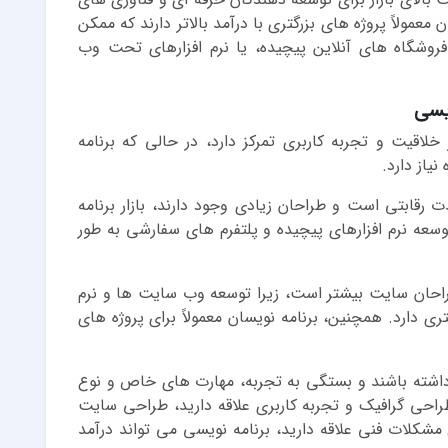
 معمولاً پروژه های بزرگتری با درآمد بالاتر دارند که ممکن
گاه های آنلاین پیچیده، یا نرم افزارهای تحت وب
یسی
لاقیت و تجربه کاربری تمرکز دارد، در حالی که برنامه
یاز دارد.
ت رقابتی است و طراحان زیادی وجود دارند، بازار برنامه
سعه نرم افزارهای پیچیده و پلتفرم های سفارشی به طور
 طراحان سایت بیشتر است، زیرا توسعه وب سایت ها و نرم
 دارد. همچنین، برنامه نویسان معمولاً برای پروژه های
 داشته باشند و بستگی به تجربه، مهارت های خاص و نوع
طراحی گرافیک و تجربه کاربری علاقه دارید، طراحی سایت
مشکلات فنی علاقه دارید، برنامه نویسی می تواند درآمد