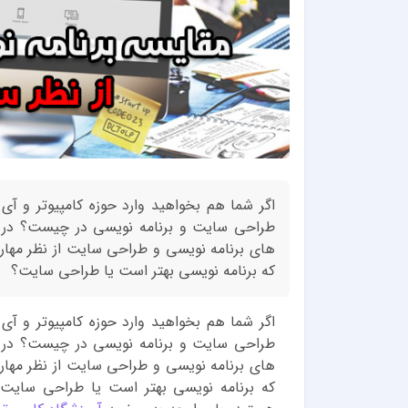
اگر شما هم بخواهید وارد حوزه کامپیوتر و آی
طراحی سایت و برنامه نویسی در چیست؟ در ا
های برنامه نویسی و طراحی سایت از نظر مهارت 
که برنامه نویسی بهتر است یا طراحی سایت؟
اگر شما هم بخواهید وارد حوزه کامپیوتر و آی
طراحی سایت و برنامه نویسی در چیست؟ در ا
های برنامه نویسی و طراحی سایت از نظر مهارت 
که برنامه نویسی بهتر است یا طراحی سایت؟ 