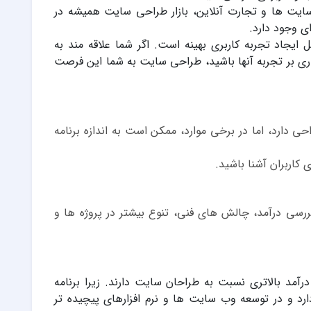
 سایت ها و تجارت آنلاین، بازار طراحی سایت همیشه در
ی وجود دارد.
 ایجاد تجربه کاربری بهینه است. اگر شما علاقه مند به
گذاری بر تجربه آنها باشید، طراحی سایت به شما این فرصت
 دارد، اما در برخی موارد، ممکن است به اندازه برنامه
 کاربران آشنا باشید.
رسی درآمد، چالش های فنی، تنوع بیشتر در پروژه ها و
درآمد بالاتری نسبت به طراحان سایت دارند. زیرا برنامه
رد و در توسعه وب سایت ها و نرم افزارهای پیچیده تر