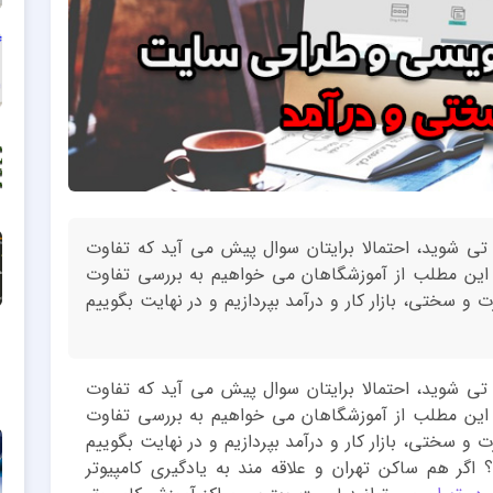
 تی شوید، احتمالا برایتان سوال پیش می آید که تفاوت
ین مطلب از آموزشگاهان می خواهیم به بررسی تفاوت
و سختی، بازار کار و درآمد بپردازیم و در نهایت بگوییم
 تی شوید، احتمالا برایتان سوال پیش می آید که تفاوت
ین مطلب از آموزشگاهان می خواهیم به بررسی تفاوت
و سختی، بازار کار و درآمد بپردازیم و در نهایت بگوییم
اگر هم ساکن تهران و علاقه مند به یادگیری کامپیوتر