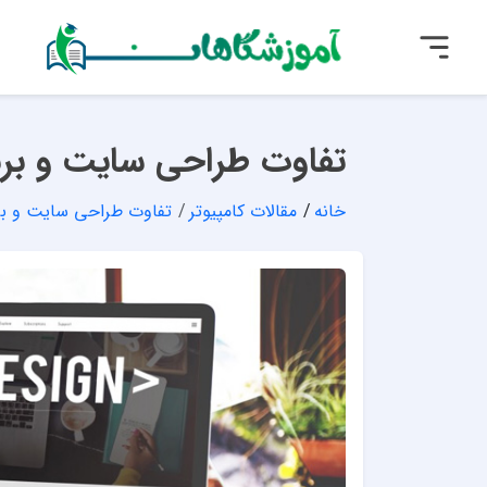
تفاوت طراحی سایت و برن
خانه
مقالات کامپیوتر
تفاوت طراحی سایت و بر