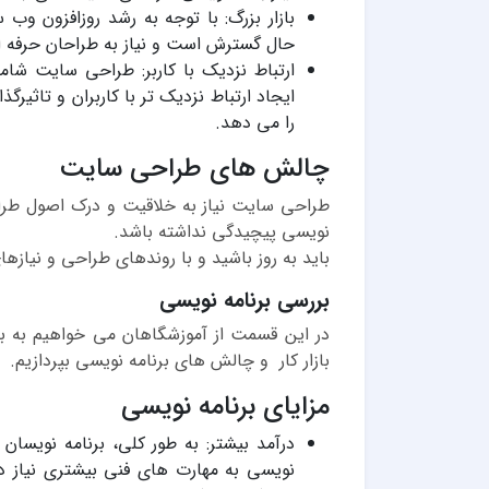
بازار بزرگ: با توجه به رشد روزافزون وب
حال گسترش است و نیاز به طراحان حرفه ا
ارتباط نزدیک با کاربر: طراحی سایت شامل
ایجاد ارتباط نزدیک تر با کاربران و تاثیر
را می دهد.
چالش های طراحی سایت
طراحی سایت نیاز به خلاقیت و درک اصول طراحی
نویسی پیچیدگی نداشته باشد.
باید به روز باشید و با روندهای طراحی و نیازهای
بررسی برنامه نویسی
در این قسمت از آموزشگاهان می خواهیم به بر
بازار کار و چالش های برنامه نویسی بپردازیم.
مزایای برنامه نویسی
درآمد بیشتر: به طور کلی، برنامه نویسان 
نویسی به مهارت های فنی بیشتری نیاز دا