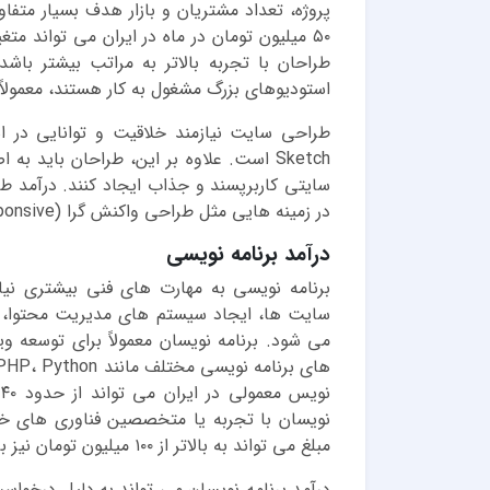
۵۰ میلیون تومان در ماه در ایران می تواند متغ
طراحان با تجربه بالاتر به مراتب بیشتر با
استودیوهای بزرگ مشغول به کار هستند، معمولاً 
Sketch است. علاوه بر این، طراحان باید 
سایتی کاربرپسند و جذاب ایجاد کنند. درآمد 
در زمینه هایی مثل طراحی واکنش گرا (Responsive) یا طراحی سایت های پیچیده افزایش یابد.
درآمد برنامه نویسی
برنامه نویسی به مهارت های فنی بیشتری نیا
سایت ها، ایجاد سیستم های مدیریت محتوا، 
می شود. برنامه نویسان معمولاً برای توسعه 
مبلغ می تواند به بالاتر از ۱۰۰ میلیون تومان نیز برسد.
درآمد برنامه نویسان می تواند به دلیل درخواست