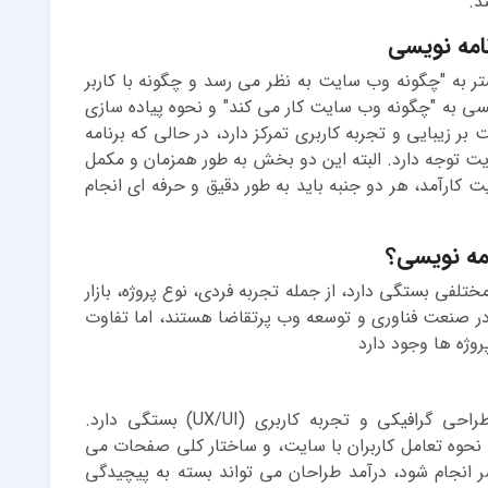
د.
امه نویسی
 به "چگونه وب سایت به نظر می رسد و چگونه با کاربر
یسی به "چگونه وب سایت کار می کند" و نحوه پیاده سازی
 زیبایی و تجربه کاربری تمرکز دارد، در حالی که برنامه
یت توجه دارد. البته این دو بخش به طور همزمان و مکمل
کارآمد، هر دو جنبه باید به طور دقیق و حرفه ای انجام
مه نویسی؟
لفی بستگی دارد، از جمله تجربه فردی، نوع پروژه، بازار
در صنعت فناوری و توسعه وب پرتقاضا هستند، اما تفاوت
وژه ها وجود دارد
درآمد طراحان سایت بیشتر به مهارت های طراحی گرافیکی و تجربه کاربری (UX/UI) بستگی دارد.
نحوه تعامل کاربران با سایت، و ساختار کلی صفحات می
ر انجام شود، درآمد طراحان می تواند بسته به پیچیدگی