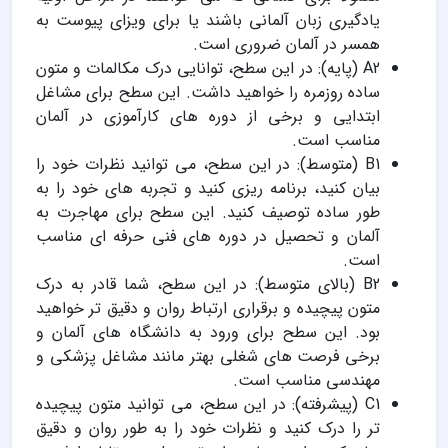
یادگیری زبان آلمانی باشند یا برای ویزای پیوست به
همسر در آلمان ضروری است.
A2 (پایه): در این سطح، توانایی درک مکالمات و متون
ساده روزمره را خواهید داشت. این سطح برای مشاغل
ابتدایی و برخی از دوره های کارآموزی در آلمان
مناسب است.
B1 (متوسط): در این سطح، می توانید نظرات خود را
بیان کنید، برنامه ریزی کنید و تجربه های خود را به
طور ساده توصیف کنید. این سطح برای مهاجرت به
آلمان و تحصیل در دوره های فنی حرفه ای مناسب
است.
B2 (بالای متوسط): در این سطح، شما قادر به درک
متون پیچیده و برقراری ارتباط روان و دقیق تر خواهید
بود. این سطح برای ورود به دانشگاه های آلمان و
برخی فرصت های شغلی بهتر مانند مشاغل پزشکی و
مهندسی مناسب است.
C1 (پیشرفته): در این سطح، می توانید متون پیچیده
تر را درک کنید و نظرات خود را به طور روان و دقیق