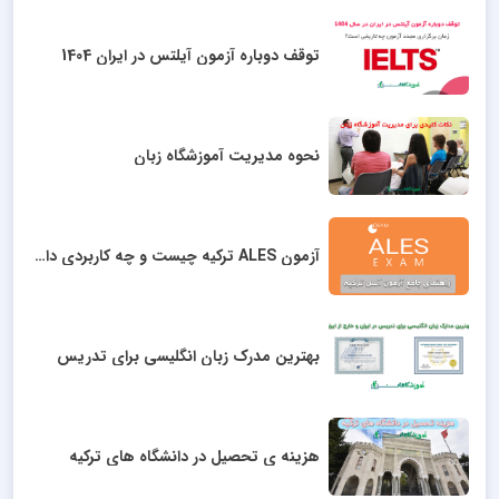
توقف دوباره آزمون آیلتس در ایران 1404
نحوه مدیریت آموزشگاه زبان
آزمون ALES ترکیه چیست و چه کاربردی دارد؟
بهترین مدرک زبان انگلیسی برای تدریس
هزینه ی تحصیل در دانشگاه های ترکیه