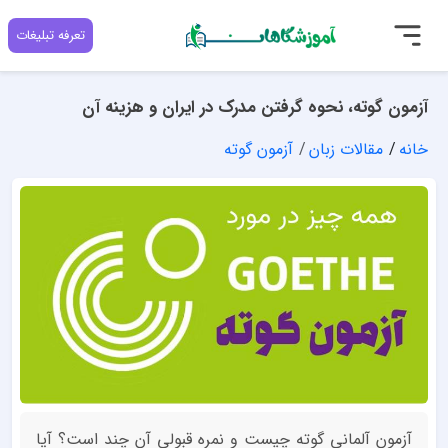
تعرفه تبلیغات
آزمون گوته، نحوه گرفتن مدرک در ایران و هزینه آن
خانه
مقالات زبان
آزمون گوته
آزمون آلمانی گوته چیست و نمره قبولی آن چند است؟ آیا