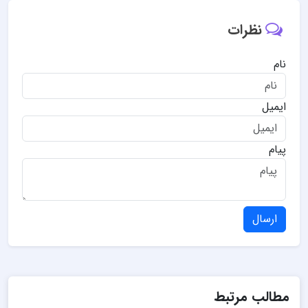
نظرات
نام
ایمیل
پیام
ارسال
مطالب مرتبط