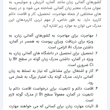
کشورهای آلمانی زبان مانند آلمان، اتریش و سوئیس، به
عنوان مدرک معتبر زبان آلمانی شناخته می شود و در زمینه
های مختلفی از جمله مهاجرت، تحصیل، کار و اقامت دائم
کاربرد دارد. به طور خاص، از مهم ترین کاربردهای این
مدرک می توان به موارد زیر اشاره کرد:
مهاجرت: برای مهاجرت به کشورهای آلمانی زبان، به
ویژه برای دریافت ویزای پیوست به همسر در آلمان،
داشتن مدرک A1 الزامی است.
تحصیل: برای تحصیل در دانشگاه های آلمانی زبان، به
ویژه در آلمان، داشتن مدرک زبان گوته در سطح B2 یا
C1 ضروری است.
کار و اشتغال: برای مشاغلی که نیاز به تسلط به زبان
آلمانی دارند، مدرک گوته یک امتیاز بزرگ به شمار می
رود.
اقامت دائم و تابعیت: برای درخواست اقامت دائم یا
تابعیت در آلمان، معمولاً سطح B1 از مدرک گوته لازم
است.
اثبات مهارت زبان: برای کسانی که می خواهند مهارت