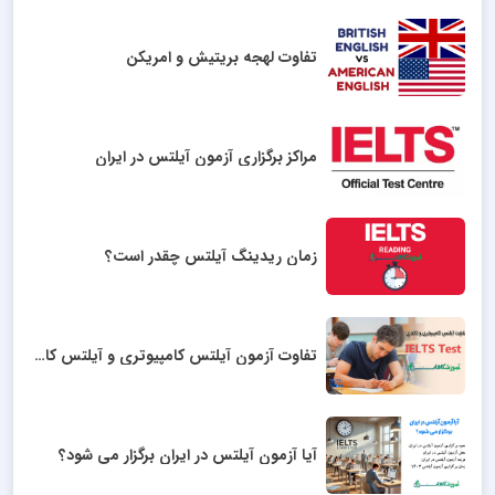
تفاوت لهجه بریتیش و امریکن
مراکز برگزاری آزمون آیلتس در ایران
زمان ریدینگ آیلتس چقدر است؟
تفاوت آزمون آیلتس کامپیوتری و آیلتس کاغذی
آیا آزمون آیلتس در ایران برگزار می شود؟