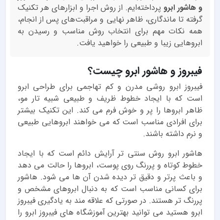
و هاشور ابرو
پرداخته‌ایم. از روش اجرا و ابزارهای هر تکنیک
گرفته تا ماندگاری، ظاهر نهایی و مراقبت‌های پس از انجام،
همه نکات مهم برای انتخاب روش مناسب و رسیدن به
ابروهایی زیبا و طبیعی را خواهید یافت.
فیبروز و هاشور ابرو چیست؟
فیبروز ابرو روشی مدرن و کم تهاجمی برای طراحی ابرو
است که با ایجاد خطوط ظریف و طبیعی شبیه تار مو،
ظاهر ابروها را پر و خوش فرم می کند. این تکنیک بیشتر
برای افرادی مناسب است که می خواهند ابروهایی طبیعی
و نرم داشته باشند.
هاشور ابرو روش سنتی تر آرایش دائم است که با ایجاد
خطوط کوتاه و پررنگ روی پوست، ابروها را حالت می دهد
و باعث پرتر و دقیق تر دیده شدن آن ها می شود. هاشور
برای کسانی مناسب است که به دنبال ابروهای مشخص و
پررنگ تر هستند. در صورتی که علاقه مند به یادگیری فیبروز
ابرو هستید می توانید بهترین آموزشگاه های فیبروز ابرو را