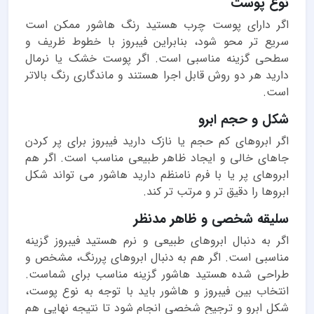
نوع پوست
اگر دارای پوست چرب هستید رنگ هاشور ممکن است
سریع تر محو شود، بنابراین فیبروز با خطوط ظریف و
سطحی گزینه مناسبی است. اگر پوست خشک یا نرمال
دارید هر دو روش قابل اجرا هستند و ماندگاری رنگ بالاتر
است.
شکل و حجم ابرو
اگر ابروهای کم حجم یا نازک دارید فیبروز برای پر کردن
جاهای خالی و ایجاد ظاهر طبیعی مناسب است. اگر هم
ابروهای پر یا با فرم نامنظم دارید هاشور می تواند شکل
ابروها را دقیق تر و مرتب تر کند.
سلیقه شخصی و ظاهر مدنظر
اگر به دنبال ابروهای طبیعی و نرم هستید فیبروز گزینه
مناسبی است. اگر هم به دنبال ابروهای پررنگ، مشخص و
طراحی شده هستید هاشور گزینه مناسب برای شماست.
انتخاب بین فیبروز و هاشور باید با توجه به نوع پوست،
شکل ابرو و ترجیح شخصی انجام شود تا نتیجه نهایی هم