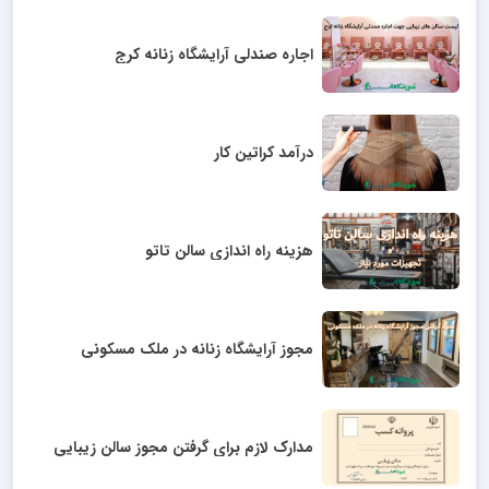
اجاره صندلی آرایشگاه زنانه کرج
درآمد کراتین کار
هزینه راه اندازی سالن تاتو
مجوز آرایشگاه زنانه در ملک مسکونی
مدارک لازم برای گرفتن مجوز سالن زیبایی