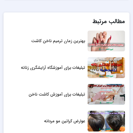
مطالب مرتبط
بهترین زمان ترمیم ناخن کاشت
تبلیغات برای آموزشگاه آرایشگری زنانه
تبلیغات برای آموزش کاشت ناخن
عوارض کراتین مو مردانه