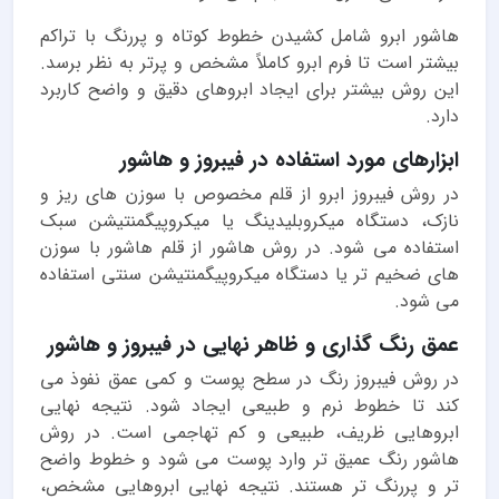
هاشور ابرو شامل کشیدن خطوط کوتاه و پررنگ با تراکم
بیشتر است تا فرم ابرو کاملاً مشخص و پرتر به نظر برسد.
این روش بیشتر برای ایجاد ابروهای دقیق و واضح کاربرد
دارد.
ابزارهای مورد استفاده در فیبروز و هاشور
در روش فیبروز ابرو از قلم مخصوص با سوزن های ریز و
نازک، دستگاه میکروبلیدینگ یا میکروپیگمنتیشن سبک
استفاده می شود. در روش هاشور از قلم هاشور با سوزن
های ضخیم تر یا دستگاه میکروپیگمنتیشن سنتی استفاده
می شود.
عمق رنگ گذاری و ظاهر نهایی در فیبروز و هاشور
در روش فیبروز رنگ در سطح پوست و کمی عمق نفوذ می
کند تا خطوط نرم و طبیعی ایجاد شود. نتیجه نهایی
ابروهایی ظریف، طبیعی و کم تهاجمی است. در روش
هاشور رنگ عمیق تر وارد پوست می شود و خطوط واضح
تر و پررنگ تر هستند. نتیجه نهایی ابروهایی مشخص،