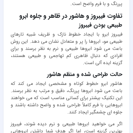
پررنگ و با فرم واضح است.
تفاوت فیبروز و هاشور در ظاهر و جلوه ابرو
طبیعی بودن فیبروز
فیبروز ابرو با ایجاد خطوط نازک و ظریف شبیه تارهای
طبیعی مو، ابروها را پر و متعادل نشان می دهد. این روش
باعث می شود ابروها طبیعی و نرم به نظر برسند و برای
افرادی که دنبال ظاهری کم تهاجمی و طبیعی هستند،
گزینه ایده آلی است.
حالت طراحی شده و منظم هاشور
هاشور ابرو خطوط کوتاه و مشخصی ایجاد می کند که
باعث می شود ابروها پررنگ، دقیق و مرتب به نظر برسند.
این تکنیک بیشتر برای کسانی مناسب است که می خواهند
ابروهایی با فرم کاملاً طراحی شده و واضح داشته باشند و
جلوه ای چشمگیر ایجاد کنند.
اگر می خواهید ابروها طبیعی و نرم دیده شوند، فیبروز
بهترین گزینه است، اما اگر هدف شما داشتن ابروهایی