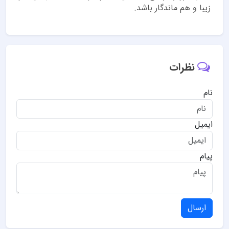
زیبا و هم ماندگار باشد.
نظرات
نام
ایمیل
پیام
ارسال