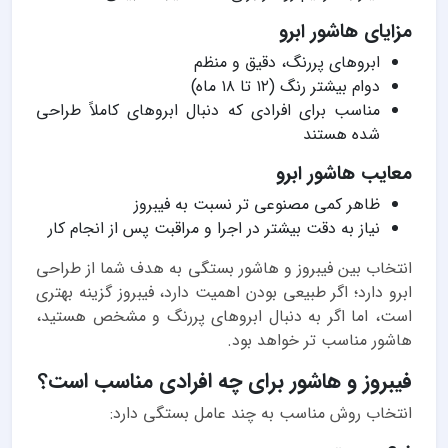
مزایای هاشور ابرو
ابروهای پررنگ، دقیق و منظم
دوام بیشتر رنگ (۱۲ تا ۱۸ ماه)
مناسب برای افرادی که دنبال ابروهای کاملاً طراحی
شده هستند
معایب هاشور ابرو
ظاهر کمی مصنوعی تر نسبت به فیبروز
نیاز به دقت بیشتر در اجرا و مراقبت پس از انجام کار
انتخاب بین فیبروز و هاشور بستگی به هدف شما از طراحی
ابرو دارد؛ اگر طبیعی بودن اهمیت دارد، فیبروز گزینه بهتری
است، اما اگر به دنبال ابروهای پررنگ و مشخص هستید،
هاشور مناسب تر خواهد بود.
فیبروز و هاشور برای چه افرادی مناسب است؟
انتخاب روش مناسب به چند عامل بستگی دارد: