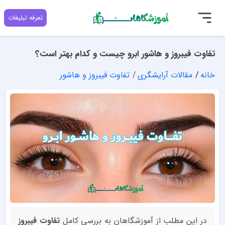
تعرفه تبلیغات
تفاوت فیبروز و هاشور ابرو چیست و کدام بهتر است؟
خانه
مقالات آرایشگری
تفاوت فیبروز و هاشور
در این مطلب از آموزشگاهان به بررسی کامل
تفاوت فیبروز