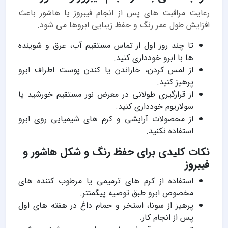
رعایت مراقبت های پس از انجام فیبروز یا هاشور باعث
افزایش طول عمر رنگ و حفظ زیبایی ابروها می شود.
تا چند روز اول از تماس مستقیم آب، عرق و شوینده
ها با ابرو خودداری کنید.
از لمس کردن، خاراندن یا کندن پوست اطراف ابرو
پرهیز کنید.
از قرارگیری طولانی در معرض نور مستقیم خورشید یا
سولاریوم خودداری کنید.
از محصولات آرایشی و کرم های شیمیایی روی ابرو
استفاده نکنید.
نکات کلیدی برای حفظ رنگ و شکل هاشور و
فیبروز
استفاده از کرم های ترمیمی یا مرطوب کننده های
مخصوص ابرو طبق توصیه پیگمنتر.
پرهیز از سونا، استخر و حمام داغ در هفته های اول
پس از انجام کار.