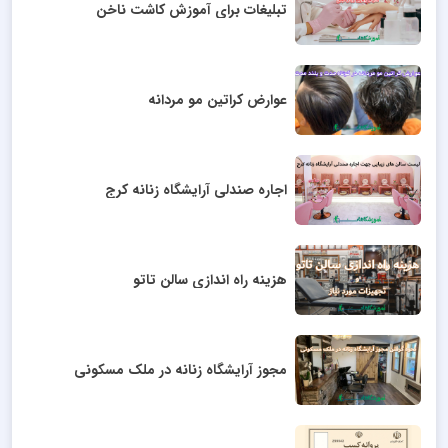
تبلیغات برای آموزش کاشت ناخن
عوارض کراتین مو مردانه
اجاره صندلی آرایشگاه زنانه کرج
هزینه راه اندازی سالن تاتو
مجوز آرایشگاه زنانه در ملک مسکونی