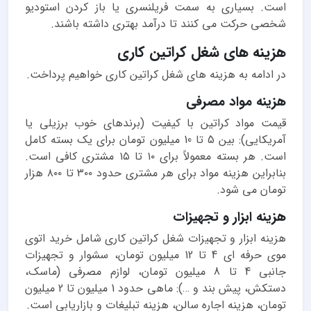
است. بسیاری به سمت فریلنسری یا باز کردن استودیو
شخصی حرکت می کنند تا درآمد بهتری داشته باشند.
هزینه های شغل کراتین کاری
در ادامه به هزینه های شغل کراتین کاری خواهیم پرداخت.
هزینه مواد مصرفی
قیمت مواد کراتین با کیفیت (برندهای خوب برزیلی یا
آمریکایی): بین 5 تا 10 میلیون تومان برای یک بسته کامل
است. هر بسته معمولاً برای ۱۰ تا ۱۵ مشتری کافی است.
بنابراین هزینه مواد برای هر مشتری حدود ۳۰۰ تا ۸۰۰ هزار
تومان می شود.
هزینه ابزار و تجهیزات
هزینه ابزار و تجهیزات شغل کراتین کاری شامل خرید اتوی
موی حرفه ای 4 تا 12 میلیون تومان، سشوار و تجهیزات
جانبی 4 تا 8 میلیون تومان، لوازم مصرفی (ماسک،
دستکش، پیش بند و …): ماهی حدود 1 میلیون تا 2 میلیون
تومان، هزینه اجاره سالن، هزینه تبلیغات و بازاریابی است.