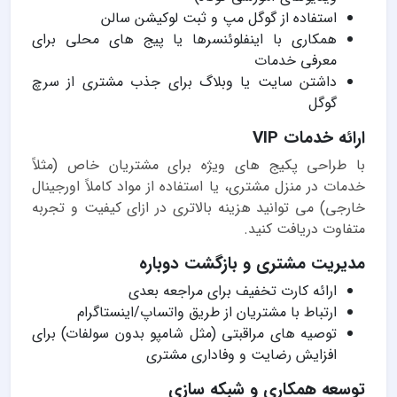
استفاده از گوگل مپ و ثبت لوکیشن سالن
همکاری با اینفلوئنسرها یا پیج های محلی برای
معرفی خدمات
داشتن سایت یا وبلاگ برای جذب مشتری از سرچ
گوگل
ارائه خدمات VIP
با طراحی پکیج های ویژه برای مشتریان خاص (مثلاً
خدمات در منزل مشتری، یا استفاده از مواد کاملاً اورجینال
خارجی) می توانید هزینه بالاتری در ازای کیفیت و تجربه
متفاوت دریافت کنید.
مدیریت مشتری و بازگشت دوباره
ارائه کارت تخفیف برای مراجعه بعدی
ارتباط با مشتریان از طریق واتساپ/اینستاگرام
توصیه های مراقبتی (مثل شامپو بدون سولفات) برای
افزایش رضایت و وفاداری مشتری
توسعه همکاری و شبکه سازی