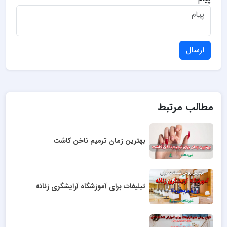
ارسال
مطالب مرتبط
بهترین زمان ترمیم ناخن کاشت
تبلیغات برای آموزشگاه آرایشگری زنانه