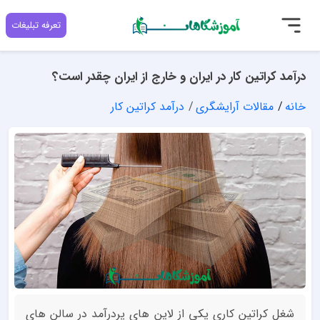
تعرفه تبلیغات
درآمد کراتین کار در ایران و خارج از ایران چقدر است؟
خانه
مقالات آرایشگری
درآمد کراتین کار
شغل کراتین کاری یکی از لاین های پردرآمد در سالن های