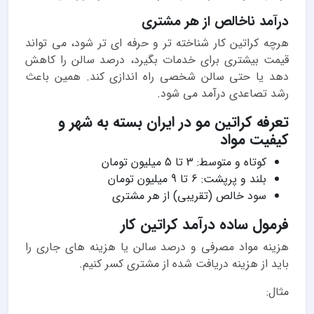
درآمد ناخالص از هر مشتری
هرچه کراتین کار شناخته تر و حرفه ای تر شود، می تواند
قیمت بیشتری برای خدمات بگیرد، درصد سالن را کاهش
دهد یا حتی سالن شخصی راه اندازی کند. همین باعث
رشد تصاعدی درآمد می شود.
تعرفه کراتین مو در ایران بسته به شهر و
کیفیت مواد
کوتاه و متوسط: 3 تا 5 میلیون تومان
بلند و پرپشت: 6 تا 9 میلیون تومان
سود خالص (تقریبی) از هر مشتری
فرمول ساده درآمد کراتین کار
هزینه مواد مصرفی و درصد سالن یا هزینه های جاری را
باید از هزینه دریافت شده از مشتری کسر کنیم.
مثال: