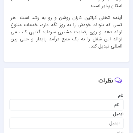
امکان پذیر است.
آینده شغلی کراتین کاران روشن و رو به رشد است. هر
کسی که بتواند خودش را به روز نگه دارد، خدمات متنوع
ارائه دهد و روی رضایت مشتری سرمایه گذاری کند، می
تواند این شغل را به یک منبع درآمد پایدار و حتی بین
المللی تبدیل کند.
نظرات
نام
ایمیل
پیام