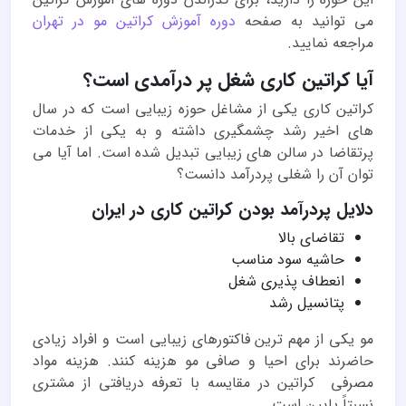
می توانید به صفحه
دوره آموزش کراتین مو در تهران
مراجعه نمایید.
آیا کراتین کاری شغل پر درآمدی است؟
کراتین کاری یکی از مشاغل حوزه زیبایی است که در سال
های اخیر رشد چشمگیری داشته و به یکی از خدمات
پرتقاضا در سالن های زیبایی تبدیل شده است. اما آیا می
توان آن را شغلی پردرآمد دانست؟
دلایل پردرآمد بودن کراتین کاری در ایران
تقاضای بالا
حاشیه سود مناسب
انعطاف پذیری شغل
پتانسیل رشد
مو یکی از مهم ترین فاکتورهای زیبایی است و افراد زیادی
حاضرند برای احیا و صافی مو هزینه کنند. هزینه مواد
مصرفی کراتین در مقایسه با تعرفه دریافتی از مشتری
نسبتاً پایین است.