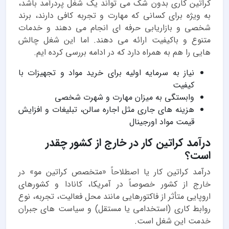
کراتین کاری بدون شک می تواند یک شغل پردرآمد باشد،
به ویژه برای کسانی که مهارت و تجربه کافی دارند، برند
شخصی و بازاریابی حرفه ای انجام می دهند و خدمات
متنوع و باکیفیت ارائه می دهند. اما این شغل چالش
هایی را هم به همراه دارد که در ادامه بررسی کرده ایم.
نیاز به سرمایه اولیه برای خرید مواد و تجهیزات با
کیفیت
وابستگی به میزان مهارت و شهرت شخصی
هزینه های جاری مثل اجاره سالن، تبلیغات و افزایش
قیمت مواد اورجینال
درآمد کراتین کار در خارج از کشور چقدر
است؟
درآمد کراتین کار یا اصطلاحاً «متخصص کراتین مو» در
خارج از کشور خصوصاً در آمریکا، کانادا و کشورهای
اروپایی متأثر از فاکتورهایی مانند محل فعالیت، تجربه، نوع
روابط کاری (استخدامی یا مستقل) و سیاست های جبران
خدمت این شغل است.