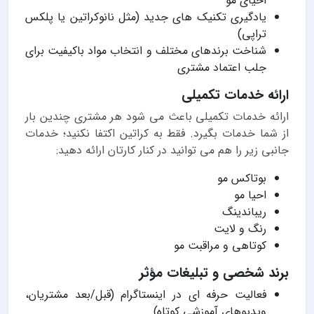
احیای مو
یادگیری تکنیک های جدید (مثل نانوکراتین یا پلکس
تراپی)
شناخت برندهای مختلف و انتخاب مواد باکیفیت برای
جلب اعتماد مشتری
ارائه خدمات تکمیلی
ارائه خدمات تکمیلی باعث می شود هر مشتری چندین بار
از شما خدمات بگیرد. فقط به کراتین اکتفا نکنید؛ خدمات
جانبی زیر را هم می توانید در کنار کارتان ارائه دهید:
بوتاکس مو
احیا مو
ریباندینگ
رنگ و لایت
کوتاهی و مراقبت مو
برند شخصی و تبلیغات مؤثر
فعالیت حرفه ای در اینستاگرام (قبل/بعد مشتریان،
ویدیوهای آموزشی کوتاه)