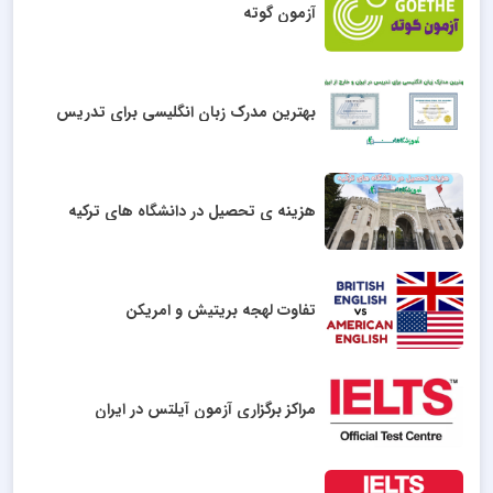
آزمون گوته
بهترین مدرک زبان انگلیسی برای تدریس
هزینه ی تحصیل در دانشگاه های ترکیه
تفاوت لهجه بریتیش و امریکن
مراکز برگزاری آزمون آیلتس در ایران