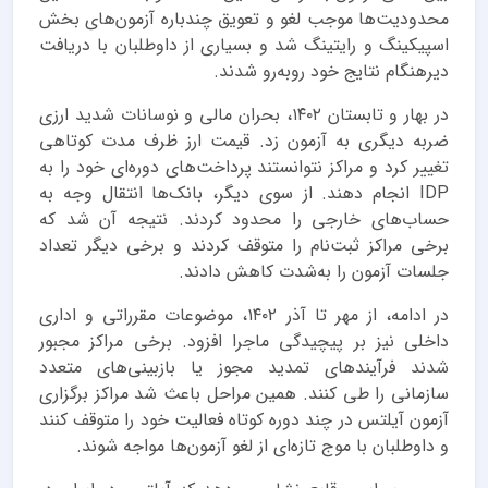
محدودیت‌ها موجب لغو و تعویق چندباره آزمون‌های بخش
اسپیکینگ و رایتینگ شد و بسیاری از داوطلبان با دریافت
دیرهنگام نتایج خود روبه‌رو شدند.
در بهار و تابستان ۱۴۰۲، بحران مالی و نوسانات شدید ارزی
ضربه دیگری به آزمون زد. قیمت ارز ظرف مدت کوتاهی
تغییر کرد و مراکز نتوانستند پرداخت‌های دوره‌ای خود را به
IDP انجام دهند. از سوی دیگر، بانک‌ها انتقال وجه به
حساب‌های خارجی را محدود کردند. نتیجه آن شد که
برخی مراکز ثبت‌نام را متوقف کردند و برخی دیگر تعداد
جلسات آزمون را به‌شدت کاهش دادند.
در ادامه، از مهر تا آذر ۱۴۰۲، موضوعات مقرراتی و اداری
داخلی نیز بر پیچیدگی ماجرا افزود. برخی مراکز مجبور
شدند فرآیندهای تمدید مجوز یا بازبینی‌های متعدد
سازمانی را طی کنند. همین مراحل باعث شد مراکز برگزاری
آزمون آیلتس در چند دوره کوتاه فعالیت خود را متوقف کنند
و داوطلبان با موج تازه‌ای از لغو آزمون‌ها مواجه شوند.