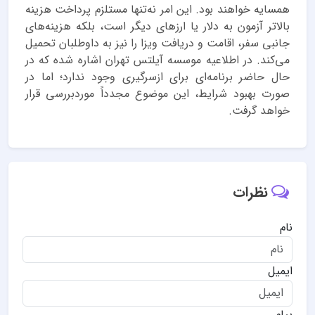
همسایه خواهند بود. این امر نه‌تنها مستلزم پرداخت هزینه
بالاتر آزمون به دلار یا ارزهای دیگر است، بلکه هزینه‌های
جانبی سفر، اقامت و دریافت ویزا را نیز به داوطلبان تحمیل
می‌کند. در اطلاعیه موسسه آیلتس تهران اشاره شده که در
حال حاضر برنامه‌ای برای ازسرگیری وجود ندارد؛ اما در
صورت بهبود شرایط، این موضوع مجدداً موردبررسی قرار
خواهد گرفت.
نظرات
نام
ایمیل
پیام