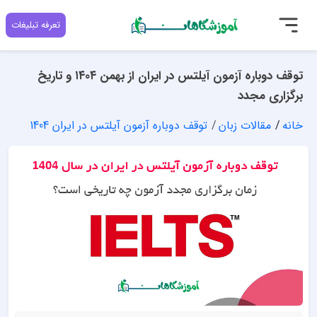
تعرفه تبلیغات
توقف دوباره آزمون آیلتس در ایران از بهمن ۱۴۰۴ و تاریخ
برگزاری مجدد
خانه
مقالات زبان
توقف دوباره آزمون آیلتس در ایران 1404