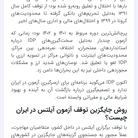
بارها با اختلال و تعلیق روبه‌رو شده بود؛ از توقف کامل سال
۱۳۹۱ به‌دلیل تحریم‌های بانکی گرفته تا محدودیت‌های
کرونا در ۱۳۹۹ و اختلال‌های مالی و اداری سال‌های اخیر.
پرچالش‌ترین دوره مربوط به ۱۴۰۱ و ۱۴۰۲ بود؛ زمانی که
آزمون چندبار به‌دلیل سخت‌گیری‌های IDP درباره
استانداردهای ممتحران، اختلاف نمره‌دهی بین مراکز،
محدودیت‌های اینترنت و ناتوانی مراکز در تسویه ارزی با
IDP لغو یا تعلیق شد. نوسان‌های شدید ارز و مشکلات
مجوزدهی داخلی نیز به این بحران‌ها دامن زد.
اکنون IDP می‌گوید برنامه‌ای برای ازسرگیری آزمون در ایران
ندارد و تصمیم‌گیری درباره بازگشت آن به آینده و بهبود
شرایط مالی و مقرراتی وابسته است.
روش جایگزین توقف آزمون آیلتس در ایران
چیست؟
با توقف برگزاری آیلتس در داخل کشور، متقاضیان مهاجرت،
عملاً مجبور به جستجوی گزینه‌های جایگزین در کشورهای