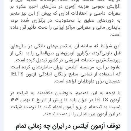
افزایش نجومی هزینه آزمون در سال‌های اخیر، علاوه بر
مقررات داخلی و اختلافات اداری که پیش از این نیز منجر
به دوره‌های تعلیق یا محدودیت در برگزاری شده بود،
پایداری مالی و مقرراتی مراکز ایرانی را تحت تأثیر قرار داده
است.
این شرایط که سابقه آن به تحریم‌های بانکی در سال‌های
قبل بازمی‌گردد، برگزاری آزمون‌های بین‌المللی را به یکی از
پرریسک‌ترین خدمات آموزشی در کشور تبدیل کرده است.
علاوه بر این، موسسه آیلتس تهران خاطرنشان کرده است
که استفاده از تمامی منابع رایگان آمادگی آزمون IELTS
همچنان برای داوطلبان فراهم است.
با توجه به این تصمیم، داوطلبان علاقه‌مند به شرکت در
آزمون IELTS در ایران باید تا پیش از تاریخ ۱۱ بهمن ۱۴۰۴
نسبت به ثبت‌نام و رزرو آزمون اقدام کنند تا فرصت شرکت
در این آزمون بین‌المللی را از دست ندهند.
توقف آزمون آیلتس در ایران چه زمانی تمام