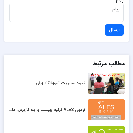
ارسال
مطالب مرتبط
نحوه مدیریت آموزشگاه زبان
آزمون ALES ترکیه چیست و چه کاربردی دارد؟