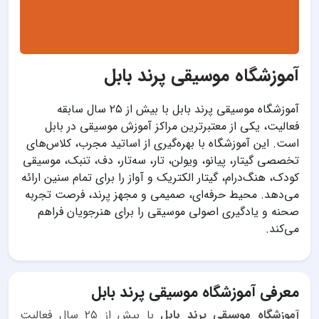
آموزشگاه موسیقی پرند​​​​​​​ بابل
آموزشگاه موسیقی پرند بابل با بیش از ۲۵ سال سابقه
فعالیت، یکی از معتبرترین مراکز آموزش موسیقی در بابل
است. این آموزشگاه با بهره‌گیری از اساتید مجرب، کلاس‌های
تخصصی گیتار، پیانو، ویولن، تار، سه‌تار، دف، تنبک، موسیقی
کودک، هنگ‌درام، گیتار الکتریک و آواز را برای تمام سنین ارائه
می‌دهد. محیط حرفه‌ای، صمیمی و مجهز پرند، فرصت تجربه
صحنه و یادگیری اصولی موسیقی را برای هنرجویان فراهم
می‌کند.
معرفی آموزشگاه موسیقی پرند بابل
آموزشگاه موسیقی پرند بابل
با بیش از ۲۵ سال فعالیت