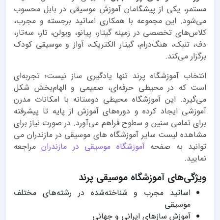
مستمر، یکی از پیشگامان آموزش موسیقی در بابل محسوب
می‌شود. این مجموعه با همکاری اساتید برجسته و مجرب،
کلاس‌های تخصصی در زمینه گیتار، پیانو، ویولن، تار، سه‌تار،
دف، تنبک، هنگ‌درام، گیتار الکتریک، آواز و موسیقی کودک
برگزار می‌کند.
انتخاب آموزشگاه پرند تنها یادگیری ساز نیست؛ تجربه‌ای
است که در محیطی حرفه‌ای، صمیمی و الهام‌بخش شکل
می‌گیرد. این آموزشگاه محیطی دوستانه با امکانات مدرن
آموزشی ایجاد کرده و دوره‌های آموزش از پایه تا پیشرفته
برای تمامی سنین و سطوح فراهم می‌آورد. در صورت نیاز برای
مشاهده لیست سایر آموزشگاه های موسیقی در مازندران می
توانید به صفحه
آموزشگاه موسیقی در مازندران
مراجعه
نمایید.
ویژگی‌های آموزشگاه موسیقی پرند
اساتید مجرب و شناخته‌شده در رشته‌های مختلف
موسیقی
آموزش سازهای ایرانی و جهانی