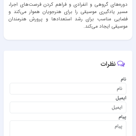
دوره‌های گروهی و انفرادی و فراهم کردن فرصت‌های اجرا،
مسیر یادگیری موسیقی را برای هنرجویان هموار می‌کند و
فضایی مناسب برای رشد استعدادها و پرورش هنرمندان
موسیقی ایجاد می‌کند.
نظرات
نام
ایمیل
پیام