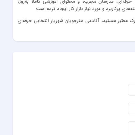
حرفه‌ای، مدرسان مجرب، و محتوای آموزشی کاملاً به‌روز،
 پرکاربرد و مورد نیاز بازار کار ایجاد کرده است.
رک معتبر هستید، آکادمی هنرجویان شهریار انتخابی حرفه‌ای