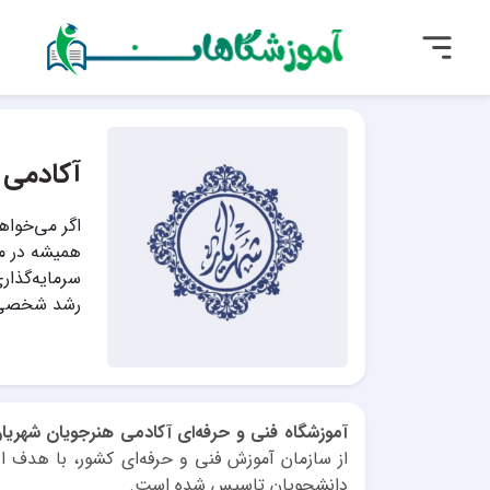
آکادمی 
اگر می‌خواهی
همیشه در مس
سرمایه‌گذار
رشد شخصی و
آموزشگاه فنی و حرفه‌ای آکادمی هنرجویان شهریار
از سازمان آموزش فنی و حرفه‌ای کشور، با هدف ار
دانشجویان تاسیس شده است.