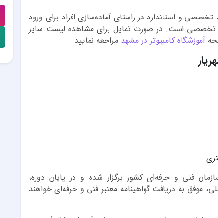
تخصصی و استاندارد در راستای آماده‌سازی افراد برای ورود
‌های تخصصی است. در صورت تمایل برای مشاهده لیست سایر
فحه
آموزشگاه کامپیوتر در مشهد
مراجعه نمایید.
ریار
تری
زمان فنی و حرفه‌ای کشور برگزار شده و در پایان دوره،
، موفق به دریافت گواهینامه معتبر فنی و حرفه‌ای خواهند