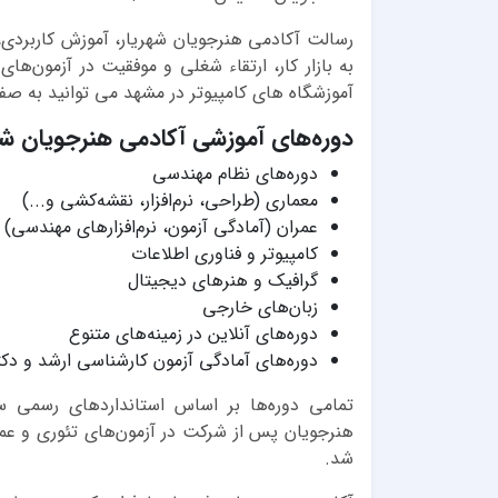
رسالت آکادمی هنرجویان شهریار، آموزش کاربردی، 
به بازار کار، ارتقاء شغلی و موفقیت در آزمون
آموزشگاه های کامپیوتر در مشهد می توانید به ص
دوره‌های آموزشی آکادمی هنرجویان شه
دوره‌های نظام مهندسی
معماری (طراحی، نرم‌افزار، نقشه‌کشی و...)
عمران (آمادگی آزمون، نرم‌افزارهای مهندسی)
کامپیوتر و فناوری اطلاعات
گرافیک و هنرهای دیجیتال
زبان‌های خارجی
دوره‌های آنلاین در زمینه‌های متنوع
دوره‌های آمادگی آزمون کارشناسی ارشد و دک
تمامی دوره‌ها بر اساس استانداردهای رسمی سا
هنرجویان پس از شرکت در آزمون‌های تئوری و عملی
شد.