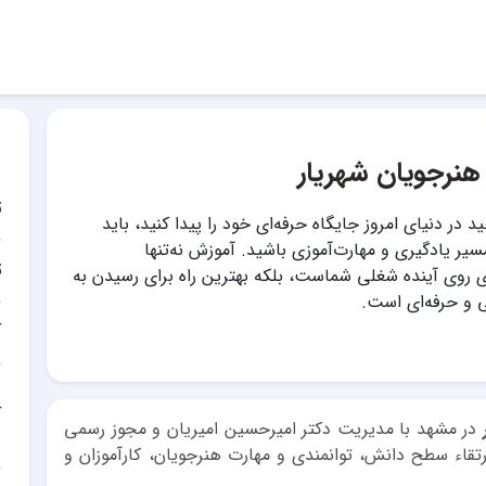
هنرجویان شهریار
ت
د در دنیای امروز جایگاه حرفه‌ای خود را پیدا کنید، باید
یر یادگیری و مهارت‌آموزی باشید. آموزش نه‌تنها
ت
ی روی آینده شغلی شماست، بلکه بهترین راه برای رسیدن به
 حرفه‌ای است.
آ
آ
در مشهد با مدیریت دکتر امیرحسین امیریان و مجوز رسمی
تقاء سطح دانش، توانمندی و مهارت هنرجویان، کارآموزان و