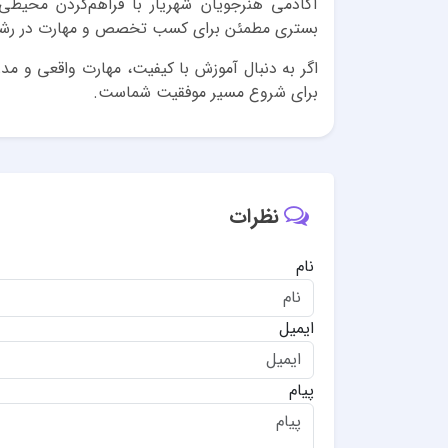
آکادمی هنرجویان شهریار با فراهم‌کردن محیطی 
بستری مطمئن برای کسب تخصص و مهارت در رشته‌های
اگر به دنبال آموزش با کیفیت، مهارت واقعی و مد
برای شروع مسیر موفقیت شماست.
نظرات
نام
ایمیل
پیام