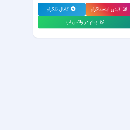
آیدی اینستاگرام
کانال تلگرام
پیام در واتس اپ