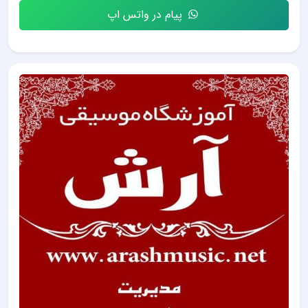
پیام در واتس اپ