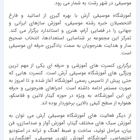
موسیقی در شهر رشت به شمار می رود.
آموزشگاه موسیقی آرش با بهره گیری از اساتید و فارغ
التحصیلان خبره رشته موسیقی، آموزش سازهای ایرانی و
جهانی را در فضایی آرام، هنری و استاندارد برگزار می کند.
تمرکز این مجموعه بر شناسایی استعدادها، انتخاب صحیح
ساز و هدایت هنرجویان به سمت یادگیری حرفه ای موسیقی
است.
برگزاری کنسرت های آموزشی و حرفه ای یکی از مهم ترین
ویژگی های آموزشگاه موسیقی آرش است. کنسرت هایی که
حتی پیش از تاسیس رسمی آموزشگاه آغاز شده و تا امروز به
صورت مستمر ادامه داشته است. اجراهای هنرجویی و حرفه
ای این آموزشگاه، به ویژه در حوزه گیتار لاتین و فلامنکو،
همواره از سطح کیفی بالایی برخوردار بوده اند.
از دیگر فعالیت های آموزشگاه موسیقی آرش می توان به
آموزش سبک های مختلف گیتار، آموزش آواز و صداسازی، فن
بیان، مراحل تولید، ساخت و ضبط آهنگ و ترانه در استودیو
اختصاصی آموزشگاه، آموزش تئوری موسیقی، آهنگسازی،