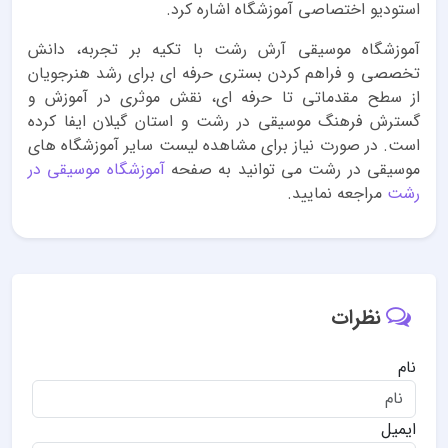
استودیو اختصاصی آموزشگاه اشاره کرد.
آموزشگاه موسیقی آرش رشت با تکیه بر تجربه، دانش
تخصصی و فراهم کردن بستری حرفه ای برای رشد هنرجویان
از سطح مقدماتی تا حرفه ای، نقش موثری در آموزش و
گسترش فرهنگ موسیقی در رشت و استان گیلان ایفا کرده
است. در صورت نیاز برای مشاهده لیست سایر آموزشگاه های
موسیقی در رشت می توانید به صفحه
آموزشگاه موسیقی در
رشت
مراجعه نمایید.
نظرات
نام
ایمیل