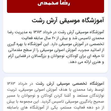
آموزشگاه موسیقی آرش رشت
آموزشگاه موسیقی آرش رشت در خرداد 1383 به مدیریت رضا
محمدی تاسیس شد و بیش از 20 سال سابقه فعالیت
تخصصی در آموزش موسیقی دارد. این آموزشگاه با بهره گیری
از اساتید مجرب، آموزش اصولی موسیقی را از سطح مقدماتی
تا حرفه ای برای کودکان، نوجوانان و بزرگسالان در فضایی آرام
و هنری ارائه می دهد.
آموزشگاه تخصصی موسیقی آرش رشت
در خرداد 1383
توسط رضا محمدی با هدف آموزش اصولی موسیقی، تربیت
نوازندگان مستعد و آشنا کردن کودکان و نوجوانان با مسیر
صحیح یادگیری موسیقی تاسیس گردید. این مجموعه با بیش
از دو دهه فعالیت مستمر، یکی از آموزشگاه های باسابقه