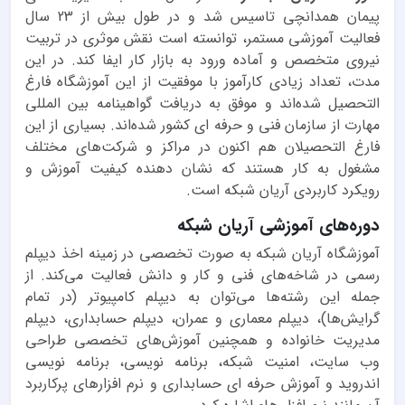
پیمان همدانچی تاسیس شد و در طول بیش از 23 سال
فعالیت آموزشی مستمر، توانسته است نقش موثری در تربیت
نیروی متخصص و آماده ورود به بازار کار ایفا کند. در این
مدت، تعداد زیادی کارآموز با موفقیت از این آموزشگاه فارغ
التحصیل شده‌اند و موفق به دریافت گواهینامه بین المللی
مهارت از سازمان فنی و حرفه ای کشور شده‌اند. بسیاری از این
فارغ التحصیلان هم اکنون در مراکز و شرکت‌های مختلف
مشغول به کار هستند که نشان دهنده کیفیت آموزش و
رویکرد کاربردی آریان شبکه است.
دوره‌های آموزشی آریان شبکه
آموزشگاه آریان شبکه به صورت تخصصی در زمینه اخذ دیپلم
رسمی در شاخه‌های فنی و کار و دانش فعالیت می‌کند. از
جمله این رشته‌ها می‌توان به دیپلم کامپیوتر (در تمام
گرایش‌ها)، دیپلم معماری و عمران، دیپلم حسابداری، دیپلم
مدیریت خانواده و همچنین آموزش‌های تخصصی طراحی
وب سایت، امنیت شبکه، برنامه نویسی، برنامه نویسی
اندروید و آموزش حرفه ای حسابداری و نرم افزارهای پرکاربرد