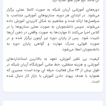
آن مانند نرم افزار هلو اشاره کرد.
دوره‌های آموزشی آریان شبکه به صورت کاملا عملی برگزار
می‌شود. در ابتدای هر دوره، سناریوهای آموزشی متناسب با
سرفصل‌ها ارائه شده و مفاهیم به شکل کاربردی آموزش داده
می‌شوند. سپس دانشجویان به صورت عملی سناریوها را در
کلاس اجرا می‌کنند تا مهارت‌ها به صورت واقعی در ذهن آن‌ها
تثبیت شود. پس از پایان دوره نیز آزمون برگزار شده و در
صورت قبولی، مدرک مهارت و گواهی پایان دوره به
دانشجویان اعطا می‌شود.
کیفیت بی نظیر آموزش، تعهد به بالاترین استانداردهای
آموزشی و هزینه منطقی، خط مشی آموزشگاه آریان شبکه در
طول بیش از 23 سال فعالیت حرفه ای بوده است؛ مسیری که
همواره با هدف پیوند دادن آموزش با بازار کار دنبال شده
است.