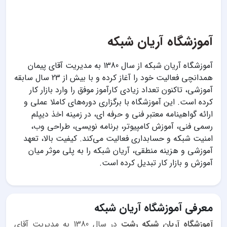
آموزشگاه آریان شبکه
آموزشگاه آریان شبکه از سال 1380 به مدیریت آقای پیمان
همدانچی فعالیت خود را آغاز کرده و با بیش از 23 سال سابقه
آموزشی، تاکنون تعداد زیادی کارآموز موفق را وارد بازار کار
کرده است. این آموزشگاه با برگزاری دوره‌های کاملا عملی و
ارائه گواهینامه معتبر فنی و حرفه ای، در زمینه اخذ دیپلم
رسمی فنی، آموزش کامپیوتر، برنامه نویسی، طراحی وب،
امنیت شبکه و حسابداری فعالیت می‌کند. کیفیت بالا، تعهد
آموزشی و هزینه منطقی، آریان شبکه را به پلی موثر میان
آموزش و بازار کار تبدیل کرده است.
معرفی آموزشگاه آریان شبکه
آموزشگاه آریان شبکه رشت
در سال 1380 به مدیریت آقای