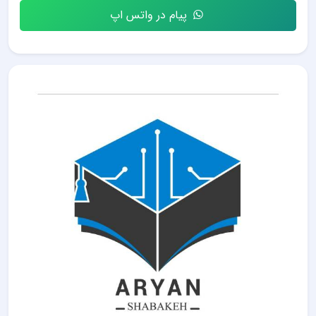
پیام در واتس اپ