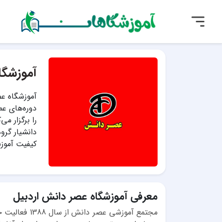
آموزشگا
دوره‌های عم
را برگزار م
دانشیار گرو
کیفیت آموز
معرفی آموزشگاه عصر دانش اردبیل
مجتمع آموزشی 