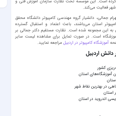
از کرده است. این موسسه تحت نظارت سازمان آموزش فنی و
شهر فعالیت می‌کند.
ام جمالی، دانشیار گروه مهندسی کامپیوتر دانشگاه محقق
پیوتر استان می‌باشند، باعث اعتماد و استقبال گسترده
 به این مجموعه شده است. نظارت مستقیم دکتر جمالی بر
موزشگاه است. در صورت تمایل برای مشاهده لیست سایر
فحه
آموزشگاه کامپیوتر در اردبیل
مراجعه نمایید.
 دانش اردبیل
‌ریزی کشور
ن آموزشگاه‌های استان
استان
اهی در بهترین نقاط شهر
ر استان
نویسی اندروید در استان