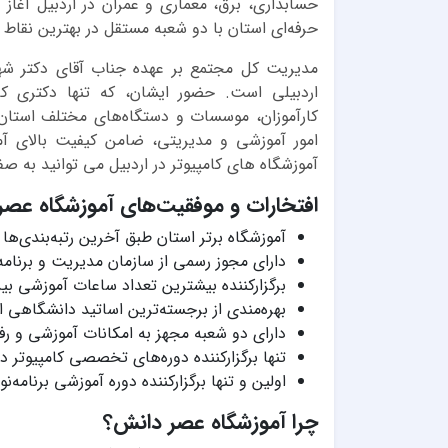
حسابداری، برق، معماری و عمران در اردبیل آغ
حرفه‌ای استان با دو شعبه مستقل در بهترین نقاط 
مدیریت کل مجتمع بر عهده جناب آقای دکتر شهر
اردبیلی است. حضور ایشان، که تنها دکتری کام
کارآموزان، موسسات و دستگاه‌های مختلف استان
امور آموزشی و مدیریتی، ضامن کیفیت بالای آ
آموزشگاه های کامپیوتر در اردبیل می توانید به ص
افتخارات و موفقیت‌های آموزشگاه عصر
آموزشگاه برتر استان طبق آخرین رتبه‌بندی‌ها
دارای مجوز رسمی از سازمان مدیریت و برنامه
برگزارکننده بیشترین تعداد ساعات آموزشی بی
بهره‌مندی از برجسته‌ترین اساتید دانشگاهی 
دارای دو شعبه مجهز به امکانات آموزشی و رف
تنها برگزارکننده دوره‌های تخصصی کامپیوتر د
اولین و تنها برگزارکننده دوره آموزشی برنامه‌
چرا آموزشگاه عصر دانش؟