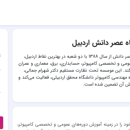
ه عصر دانش اردبیل
ت
آموزشگاه عصر دانش از سال 1388 با دو شعبه در بهترین نقاط اردبیل،
ومی و تخصصی کامپیوتر، حسابداری، برق، معماری و عمران
ی‌کند. این موسسه تحت نظارت مستقیم دکتر شهرام جمالی،
آ
ه مهندسی کامپیوتر دانشگاه محقق اردبیلی، فعالیت می‌کند و
ش آن تضمین شده است.
آ
عصر دانش از سال 1388 فعالیت خود را در زمینه آموزش دوره‌های عمومی و تخصصی کامپیوتر،