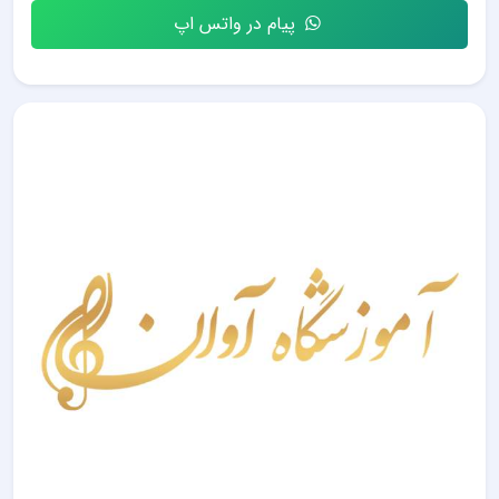
پیام در واتس اپ