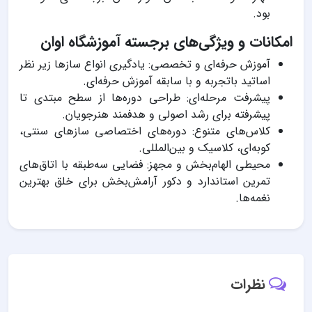
بود.
امکانات و ویژگی‌های برجسته آموزشگاه اوان
آموزش حرفه‌ای و تخصصی: یادگیری انواع سازها زیر نظر
اساتید باتجربه و با سابقه آموزش حرفه‌ای.
پیشرفت مرحله‌ای: طراحی دوره‌ها از سطح مبتدی تا
پیشرفته برای رشد اصولی و هدفمند هنرجویان.
کلاس‌های متنوع: دوره‌های اختصاصی سازهای سنتی،
کوبه‌ای، کلاسیک و بین‌المللی.
محیطی الهام‌بخش و مجهز: فضایی سه‌طبقه با اتاق‌های
تمرین استاندارد و دکور آرامش‌بخش برای خلق بهترین
نغمه‌ها.
نظرات