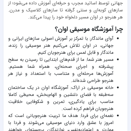
جهانی توسط اساتید مجرب و حرفه‌ای آموزش داده می‌شود؛ از
سازهای کوبه‌ای و سنتی گرفته تا سازهای کلاسیک و مدرن.
هر هنرجو در اوان مسیر دلخواه خود را پیدا می‌کند.
چرا آموزشگاه موسیقی اوان؟
آوای ماندگار: با تمرکز بر آموزش اصولی سازهای ایرانی و
جهانی، در اوان تلاش می‌کنیم هنر موسیقی را زنده،
ماندگار و قابل لمس برای هنرجویان کنیم.
مسیر هنر شما: ما از قدم‌های ابتدایی تا رسیدن به سطح
پیشرفته و اجرای صحنه‌ای، همراه شما هستیم.
آموزش‌ها مرحله‌ای و متناسب با استعداد و نیاز هر
هنرجو طراحی شده‌اند.
خانه موسیقی در اراک: آموزشگاه اوان در یک ساختمان
سه‌طبقه با فضای دلنشین و الهام‌بخش، محیطی کاملا
مناسب برای یادگیری، تمرین و شکوفایی خلاقیت
هنرجویان فراهم کرده است.
نغمه‌ای برای فردا: هدف ما تربیت هنرجویانی است که
امروز با عشق وارد دنیای موسیقی می‌شوند و فردا با
مهارت و اعتمادبه‌نفس، نوازندگان برجسته‌ای خواهند