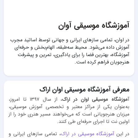
آموزشگاه موسیقی آوان
در اوان، تمامی سازهای ایرانی و جهانی توسط اساتید مجرب
آموزش داده می‌شود. محیط سه‌طبقه، الهام‌بخش و حرفه‌ای
آموزشگاه، بهترین فضا را برای یادگیری، تمرین و پیشرفت
هنرجویان فراهم کرده است.
معرفی آموزشگاه موسیقی اوان اراک
آ
موزشگاه موسیقی اوان در اراک
، از سال ۱۳۹۷ تا امروز،
به‌عنوان یکی از مراکز معتبر و تخصصی آموزش موسیقی،
میزبان هنرجویانی است که می‌خواهند مسیر هنری خود را از
اولین نت تا اجرای حرفه‌ای طی کنند.
در این
آموزشگاه موسیقی در اراک
، تمامی سازهای ایرانی و