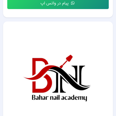
پیام در واتس اپ