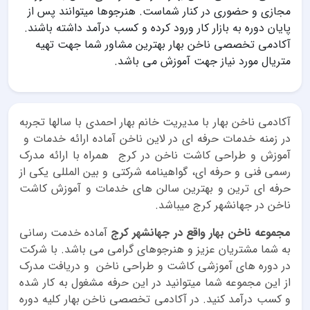
مجازی و حضوری در کنار شماست. هنرجوها میتوانند پس از
پایان دوره به بازار کار ورود کرده و کسب درآمد داشته باشند.
آکادمی تخصصی ناخن بهار بهترین مشاور شما جهت تهیه
متریال مورد نیاز جهت آموزش می باشد.
آکادمی ناخن بهار با مدیریت خانم بهار احمدی با سالها تجربه
در زمنه خدمات حرفه ای در لاین ناخن آماده ارائه خدمات و
آموزش و طراحی کاشت ناخن در کرج همراه با ارائه مدرک
رسمی فنی و حرفه ای، گواهینامه شرکتی و بین المللی یکی از
حرفه ای ترین و بهترین سالن های خدمات و آموزش کاشت
ناخن در جهانشهر کرج میباشد.
مجموعه ناخن بهار واقع در جهانشهر کرج
آماده خدمت رسانی
به شما مشتریان عزیز و هنرجوهای گرامی می باشد. با شرکت
در دوره های آموزشی کاشت و طراحی ناخن و دریافت مدرک
از این مجموعه شما میتوانید در این حرفه مشغول به کار شده
و کسب درآمد کنید. در آکادمی تخصصی ناخن بهار کلیه دوره