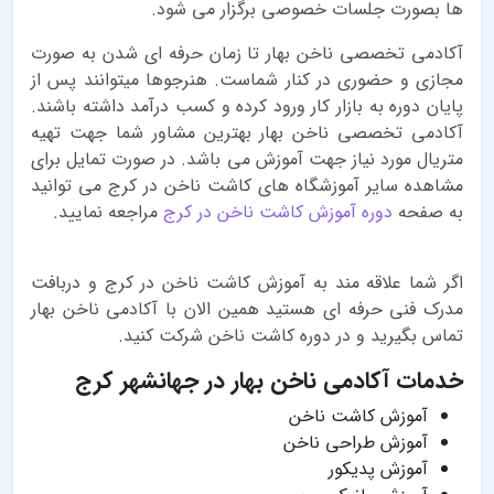
ها بصورت جلسات خصوصی برگزار می شود.
آکادمی تخصصی ناخن بهار تا زمان حرفه ای شدن به صورت
مجازی و حضوری در کنار شماست. هنرجوها میتوانند پس از
پایان دوره به بازار کار ورود کرده و کسب درآمد داشته باشند.
آکادمی تخصصی ناخن بهار بهترین مشاور شما جهت تهیه
متریال مورد نیاز جهت آموزش می باشد. در صورت تمایل برای
مشاهده سایر آموزشگاه های کاشت ناخن در کرج می توانید
به صفحه
دوره آموزش کاشت ناخن در کرج
مراجعه نمایید.
اگر شما علاقه مند به آموزش کاشت ناخن در کرج و دربافت
مدرک فنی حرفه ای هستید همین الان با آکادمی ناخن بهار
تماس بگیرید و در دوره کاشت ناخن شرکت کنید.
خدمات آکادمی ناخن بهار در جهانشهر کرج
آموزش کاشت ناخن
آموزش طراحی ناخن
آموزش پدیکور