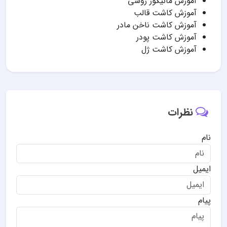
آموزش مانیکور روسی
آموزش کاشت قالب
آموزش کاشت ناخن مادر
آموزش کاشت پودر
آموزش کاشت ژل
نظرات
نام
ایمیل
پیام