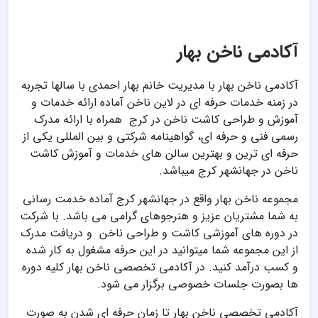
آکادمی ناخن بهار
آکادمی ناخن بهار با مدیریت خانم بهار احمدی با سالها تجربه
در زمنه خدمات حرفه ای در لاین ناخن آماده ارائه خدمات و
آموزش و طراحی کاشت ناخن در کرج همراه با ارائه مدرک
رسمی فنی و حرفه ای، گواهینامه شرکتی و بین المللی یکی از
حرفه ای ترین و بهترین سالن های خدمات و آموزش کاشت
ناخن در جهانشهر کرج میباشد.
مجموعه ناخن بهار واقع در جهانشهر کرج آماده خدمت رسانی
به شما مشتریان عزیز و هنرجوهای گرامی می باشد. با شرکت
در دوره های آموزشی کاشت و طراحی ناخن و دریافت مدرک
از این مجموعه شما میتوانید در این حرفه مشغول به کار شده
و کسب درآمد کنید. در آکادمی تخصصی ناخن بهار کلیه دوره
ها بصورت جلسات خصوصی برگزار می شود.
آکادمی تخصصی ناخن بهار تا زمان حرفه ای شدن به صورت