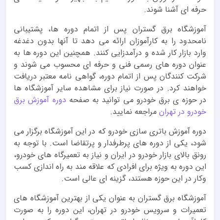
حرفه ای آشنا شوند.
آموزشگاه برق گستران پس از اتمام دوره ها، پشتیبانی
نامحدود را به کارآموزان ارائه می دهد تا آنها بدون دغدغه
وارد بازار کار شده و درآمدزایی کنند. همچنین این دوره ها به
عنوان دوره های رسمی فنی و حرفه ای محسوب می شوند و
شرکت کنندگان پس از اتمام دوره، گواهی نامه معتبر دریافت
خواهند کرد. در صورت نیاز برای مشاهده سایر آموزشگاه ها
در حوزه ی برق خودرو می توانید به صفحه
دوره آموزش برق
خودرو در تهران
مراجعه نمایید.
دوره آموزش باتری سازی خودرو که در این آموزشگاه برگزار می
شود، یکی از دوره های پرطرفدار و پرتقاضا است. با توجه به
رونق بالای بازار خودرو در ایران و نیاز به تعمیرگاه های خودرو،
این دوره به ویژه برای افرادی که علاقه مند به راه اندازی کسب
وکار در این حوزه هستند، گزینه ای عالی است.
آموزشگاه برق گستران به عنوان یکی از بهترین آموزشگاه های
تعمیرات و سرویس خودرو در تهران، این دوره را به صورت