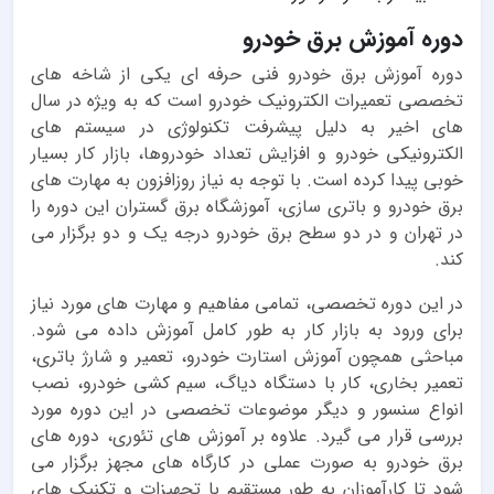
دوره آموزش برق خودرو
دوره آموزش برق خودرو فنی حرفه ای یکی از شاخه های
تخصصی تعمیرات الکترونیک خودرو است که به ویژه در سال
های اخیر به دلیل پیشرفت تکنولوژی در سیستم های
الکترونیکی خودرو و افزایش تعداد خودروها، بازار کار بسیار
خوبی پیدا کرده است. با توجه به نیاز روزافزون به مهارت های
برق خودرو و باتری سازی، آموزشگاه برق گستران این دوره را
در تهران و در دو سطح برق خودرو درجه یک و دو برگزار می
کند.
در این دوره تخصصی، تمامی مفاهیم و مهارت های مورد نیاز
برای ورود به بازار کار به طور کامل آموزش داده می شود.
مباحثی همچون آموزش استارت خودرو، تعمیر و شارژ باتری،
تعمیر بخاری، کار با دستگاه دیاگ، سیم کشی خودرو، نصب
انواع سنسور و دیگر موضوعات تخصصی در این دوره مورد
بررسی قرار می گیرد. علاوه بر آموزش های تئوری، دوره های
برق خودرو به صورت عملی در کارگاه های مجهز برگزار می
شود تا کارآموزان به طور مستقیم با تجهیزات و تکنیک های