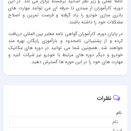
کاملاً عملی و زیر نظر اساتید برجسته برگزار می کند. در این
دوره، کارآموزان از مبتدی تا حرفه ای می توانند مهارت های
باتری سازی خودرو را یاد گرفته و فرصت تمرین و اصلاح
مشکلات خود را داشته باشند.
در پایان دوره، کارآموزان گواهی نامه معتبر بین المللی دریافت
کرده و از پشتیبانی نامحدود و بازآموزی رایگان بهره مند
خواهند شد. همچنین شما می توانید در دوره های مکانیک
خودرو و دیگر دوره های مرتبط با خودرو نیز شرکت کنید و
مهارت های خود را در این حوزه ها گسترش دهید.
نظرات
نام
ایمیل