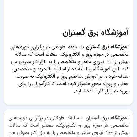
آموزشگاه برق گستران
آموزشگاه برق گستران
با سابقه طولانی در برگزاری دوره های
تخصصی در حوزه برق و الکترونیک، مفتخر است که سالانه
بیش از 2000 نیروی ماهر و متخصص را به بازار کار معرفی می
کند. این آموزشگاه با استفاده از اساتید باتجربه و متخصص،
هدف خود را بر آموزش مفاهیم برق و الکترونیک به صورت
عملی و پروژه محور متمرکز کرده است تا کارآموزان را برای
ورود به بازار کار آماده نماید.
آموزشگاه برق گستران
با سابقه طولانی در برگزاری دوره های
تخصصی در حوزه برق و الکترونیک، مفتخر است که سالانه
بیش از 2000 نیروی ماهر و متخصص را به بازار کار معرفی می