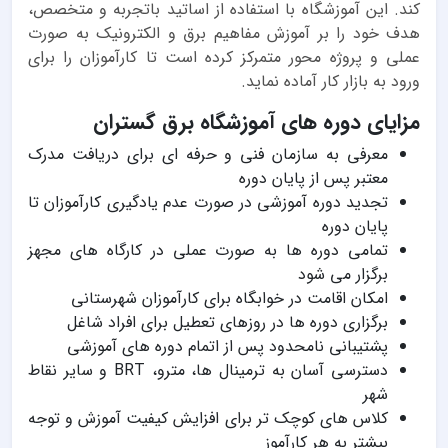
کند. این آموزشگاه با استفاده از اساتید باتجربه و متخصص،
هدف خود را بر آموزش مفاهیم برق و الکترونیک به صورت
عملی و پروژه محور متمرکز کرده است تا کارآموزان را برای
ورود به بازار کار آماده نماید.
مزایای دوره های آموزشگاه برق گستران
معرفی به سازمان فنی و حرفه ای برای دریافت مدرک
معتبر پس از پایان دوره
تجدید دوره آموزشی در صورت عدم یادگیری کارآموزان تا
پایان دوره
تمامی دوره ها به صورت عملی در کارگاه های مجهز
برگزار می شود
امکان اقامت در خوابگاه برای کارآموزان شهرستانی
برگزاری دوره ها در روزهای تعطیل برای افراد شاغل
پشتیبانی نامحدود پس از اتمام دوره های آموزشی
دسترسی آسان به ترمینال ها، مترو، BRT و سایر نقاط
شهر
کلاس های کوچک تر برای افزایش کیفیت آموزش و توجه
بیشتر به هر کارآموز