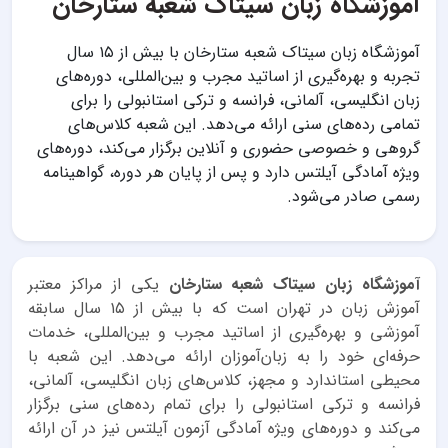
آموزشگاه زبان سیتاک شعبه ستارخان
آموزشگاه زبان سیتاک شعبه ستارخان با بیش از ۱۵ سال
تجربه و بهره‌گیری از اساتید مجرب و بین‌المللی، دوره‌های
زبان انگلیسی، آلمانی، فرانسه و ترکی استانبولی را برای
تمامی رده‌های سنی ارائه می‌دهد. این شعبه کلاس‌های
گروهی و خصوصی حضوری و آنلاین برگزار می‌کند، دوره‌های
ویژه آمادگی آیلتس دارد و پس از پایان هر دوره، گواهینامه
رسمی صادر می‌شود.
آموزشگاه زبان سیتاک شعبه ستارخان
یکی از مراکز معتبر
آموزش زبان در تهران است که با بیش از ۱۵ سال سابقه
آموزشی و بهره‌گیری از اساتید مجرب و بین‌المللی، خدمات
حرفه‌ای خود را به زبان‌آموزان ارائه می‌دهد. این شعبه با
محیطی استاندارد و مجهز، کلاس‌های زبان انگلیسی، آلمانی،
فرانسه و ترکی استانبولی را برای تمام رده‌های سنی برگزار
می‌کند و دوره‌های ویژه آمادگی آزمون آیلتس نیز در آن ارائه