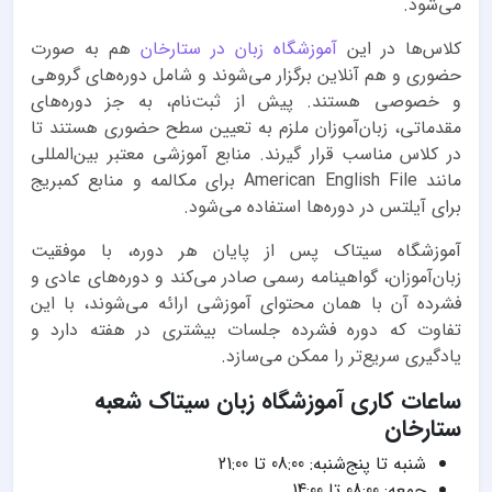
می‌شود.
کلاس‌ها در این
آموزشگاه زبان در ستارخان
هم به صورت
حضوری و هم آنلاین برگزار می‌شوند و شامل دوره‌های گروهی
و خصوصی هستند. پیش از ثبت‌نام، به جز دوره‌های
مقدماتی، زبان‌آموزان ملزم به تعیین سطح حضوری هستند تا
در کلاس مناسب قرار گیرند. منابع آموزشی معتبر بین‌المللی
مانند American English File برای مکالمه و منابع کمبریج
برای آیلتس در دوره‌ها استفاده می‌شود.
آموزشگاه سیتاک پس از پایان هر دوره، با موفقیت
زبان‌آموزان، گواهینامه رسمی صادر می‌کند و دوره‌های عادی و
فشرده آن با همان محتوای آموزشی ارائه می‌شوند، با این
تفاوت که دوره فشرده جلسات بیشتری در هفته دارد و
یادگیری سریع‌تر را ممکن می‌سازد.
ساعات کاری آموزشگاه زبان سیتاک شعبه
ستارخان
شنبه تا پنج‌شنبه: 08:00 تا 21:00
جمعه: 08:00 تا 14:00