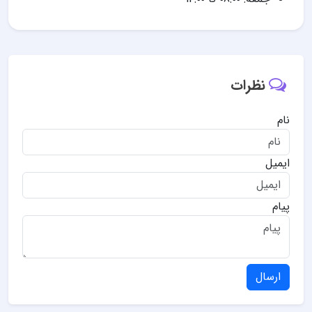
نظرات
نام
ایمیل
پیام
ارسال