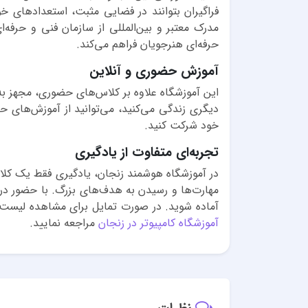
فراگیران بتوانند در فضایی مثبت، استعدادهای خو
مدرک معتبر و بین‌المللی از سازمان فنی و حرفه‌
حرفه‌ای هنرجویان فراهم می‌کند.
آموزش حضوری و آنلاین
این آموزشگاه علاوه بر کلاس‌های حضوری، مجهز به 
دیگری زندگی می‌کنید، می‌توانید از آموزش‌های حر
خود شرکت کنید.
تجربه‌ای متفاوت از یادگیری
در آموزشگاه هوشمند زنجان، یادگیری فقط یک ک
مهارت‌ها و رسیدن به هدف‌های بزرگ. با حضور در ا
آماده شوید. در صورت تمایل برای مشاهده لیست س
آموزشگاه کامپیوتر در زنجان
مراجعه نمایید.