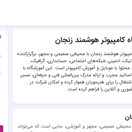
ا
ه کامپیوتر هوشمند زنجان
مپیوتر هوشمند زنجان با محیطی صمیمی و مجهز، برگزارکننده
ت
اتیک، ادمینی شبکه‌های اجتماعی، حسابداری، گرافیک،
 محتوا با موبایل و آموزش کامپیوتر است. این آموزشگاه با
ت
 اساتید مجرب و ارائه مدرک بین‌المللی فنی و حرفه‌ای، مسیر
اشتغال را برای هنرجویان هموار کرده و امکان شرکت در
وری و آنلاین را فراهم کرده است.
آ
ان
 محیطی صمیمی، مجهز و آموزشی، جایی است که می‌تواند