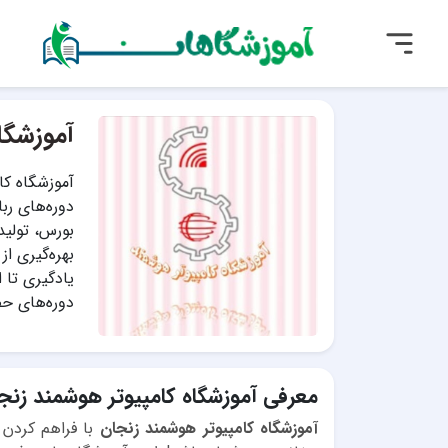
آموزشگا
آموزشگاه کا
دوره‌های رب
بورس، تولید
بهره‌گیری از
یادگیری تا 
دوره‌های حض
معرفی آموزشگاه کامپیوتر هوشمند زنج
آموزشگاه کامپیوتر هوشمند زنجان
با فراهم کردن