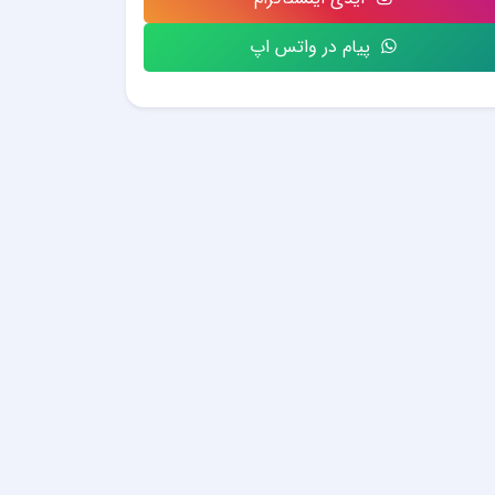
پیام در واتس اپ