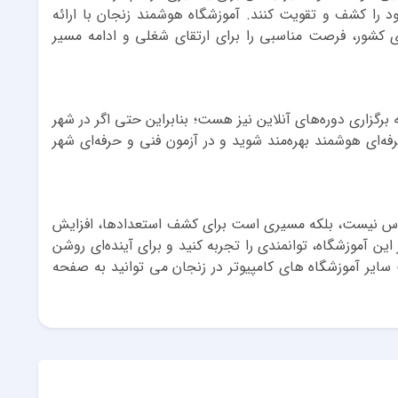
د را کشف و تقویت کنند. آموزشگاه هوشمند زنجان با ارائه
ای کشور، فرصت مناسبی را برای ارتقای شغلی و ادامه مسیر
برگزاری دوره‌های آنلاین نیز هست؛ بنابراین حتی اگر در شهر
فه‌ای هوشمند بهره‌مند شوید و در آزمون فنی و حرفه‌ای شهر
لاس نیست، بلکه مسیری است برای کشف استعدادها، افزایش
ین آموزشگاه، توانمندی را تجربه کنید و برای آینده‌ای روشن
ایر آموزشگاه های کامپیوتر در زنجان می توانید به صفحه