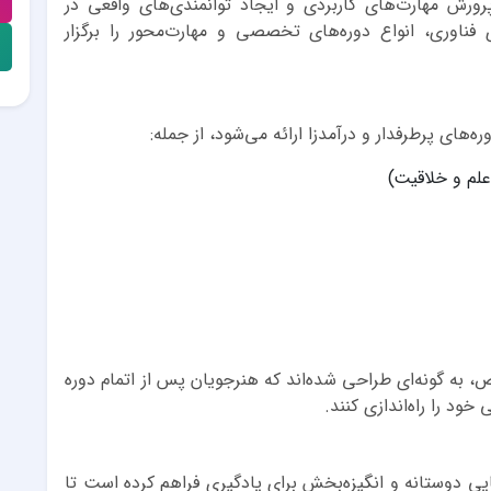
ورش مهارت‌های کاربردی و ایجاد توانمندی‌های واقعی در
ی فناوری، انواع دوره‌های تخصصی و مهارت‌محور را برگزار
‌های پرطرفدار و درآمدزا ارائه می‌شود، از جمله:
 علم و خلاقیت)
ص، به گونه‌ای طراحی شده‌اند که هنرجویان پس از اتمام دوره
ود را راه‌اندازی کنند.
ی دوستانه و انگیزه‌بخش برای یادگیری فراهم کرده است تا