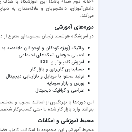
«خانه دوم شما» باشد! این آموزشگاه با هدف پر
دانش‌آموزان، دانشجویان و علاقه‌مندان به دنیا
می‌کند.
دوره‌های آموزشی
در آموزشگاه هوشمند زنجان مجموعه‌ای متنوع از دوره
رباتیک (ویژه کودکان و نوجوانان علاقه‌مند به
ادمینی حرفه‌ای شبکه‌های اجتماعی
آموزش کامپیوتر و ICDL
حسابداری کاربردی و بازار کار
تولید محتوا با موبایل و بازاریابی دیجیتال
بورس و بازار سرمایه
طراحی و گرافیک دیجیتال
این دوره‌ها با بهره‌گیری از اساتید مجرب و متخص
بتوانند وارد بازار کار شده یا حتی کسب‌وکار شخصی خ
محیط آموزشی و امکانات
محیط آموزشی این مجموعه با امکانات کامل، فضای