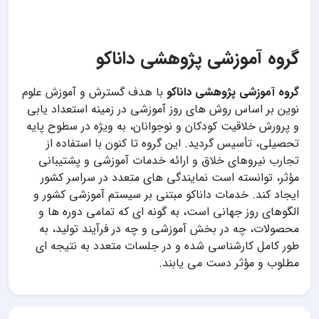
گروه آموزشی پژوهشی داناکو
گروه آموزشی پژوهشی داناکو
با هدف گسترش و آموزش علوم
نوین بر اساس روش های روز آموزشی در زمینه استعداد یابی
و پرورش خلاقیت کودکان و نوجوانان، به ویژه در سطوح پایه
تحصیلی، تأسیس گردید. این گروه تا کنون با استفاده از
تجارب نیروهای خلاق و ارائه خدمات آموزشی و پشتیبانی
مؤثر، توانسته است نمایندگی های متعدد در سراسر کشور
ایجاد کند. خدمات داناکو مبتنی بر سیستم آموزشی کشور و
الگوهای روز جهانی است، به گونه ای که تمامی دوره ها و
محصولات، چه در بخش آموزشی و چه در فرآیند تولید، به
طور کامل کارشناسی شده و در جلسات متعدد به نتیجه ای
مطلوب و مؤثر دست می یابند.