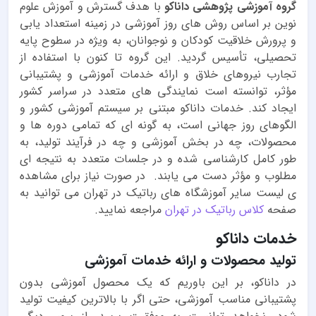
گروه آموزشی پژوهشی داناکو
با هدف گسترش و آموزش علوم
نوین بر اساس روش های روز آموزشی در زمینه استعداد یابی
و پرورش خلاقیت کودکان و نوجوانان، به ویژه در سطوح پایه
تحصیلی، تأسیس گردید. این گروه تا کنون با استفاده از
تجارب نیروهای خلاق و ارائه خدمات آموزشی و پشتیبانی
مؤثر، توانسته است نمایندگی های متعدد در سراسر کشور
ایجاد کند. خدمات داناکو مبتنی بر سیستم آموزشی کشور و
الگوهای روز جهانی است، به گونه ای که تمامی دوره ها و
محصولات، چه در بخش آموزشی و چه در فرآیند تولید، به
طور کامل کارشناسی شده و در جلسات متعدد به نتیجه ای
مطلوب و مؤثر دست می یابند. در صورت نیاز برای مشاهده
ی لیست سایر آموزشگاه های رباتیک در تهران می توانید به
صفحه
کلاس رباتیک در تهران
مراجعه نمایید.
خدمات داناکو
تولید محصولات و ارائه خدمات آموزشی
در داناکو، بر این باوریم که یک محصول آموزشی بدون
پشتیبانی مناسب آموزشی، حتی اگر با بالاترین کیفیت تولید