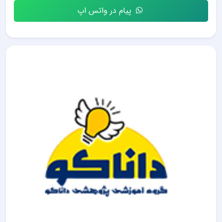
پیام در واتس اپ