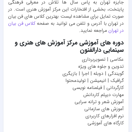
جایزه تهران به پاس سال ها تلاش در معرفی فرهنگی
پایتخت، بخشی از افتخارات این مرکز آموزش هنری است. در
صورت تمایل برای مشاهده لیست بهترین کلاس های فن بیان
در تهران با آدرس و تلفن می توانید به صفحه
کلاس فن بیان
در تهران
مراجعه نمایید.
دوره های آموزشی مرکز آموزش های هنری و
سینمایی دارالفنون
عکاسی | تصویربرداری
تدوین و جلوه های ویژه
گویندگی | دوبله | اجرا | بازیگری
گرافیک | انیمیشن | تولیدمحتوا
کارگردانی | فیلمنامه نویسی
مهارت دیپلم کاردانش
آموزش شعر و ترانه سرایی
آموزش های سازمانی
نرم افزارهای کاربردی
کارگاه های آموزشی