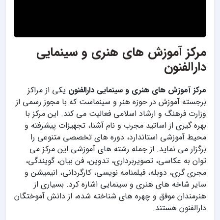
مرکز آموزش های هنری و سینمایی
دارالفنون
مرکز آموزش های هنری و سینمایی دارالفنون
یکی از مراکز
برجسته آموزش در حوزه هنر و سینماست که با مجوز رسمی از
وزارت فرهنگ و ارشاد اسلامی فعالیت می کند. این مرکز با
بهره گیری از اساتید مجرب و نام آشنا، تجهیزات پیشرفته و
محیط آموزشی استاندارد، دوره های تخصصی متنوعی را
برگزار می نماید. از جمله رشته های آموزشی این مرکز می
توان به عکاسی، تصویربرداری، تدوین، فن بیان، گویندگی،
مجری گری، دوبله، فیلمنامه نویسی، کارگردانی، انیمیشن و
سایر شاخه های هنری و سینمایی اشاره کرد. بسیاری از
هنرمندان موفق و چهره های شناخته شده، از دانش آموختگان
دارالفنون هستند.