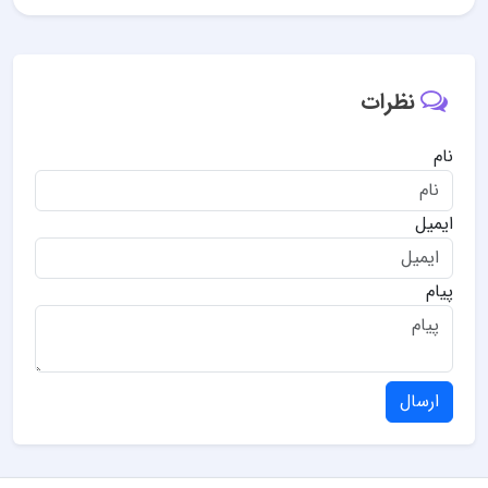
نظرات
نام
ایمیل
پیام
ارسال