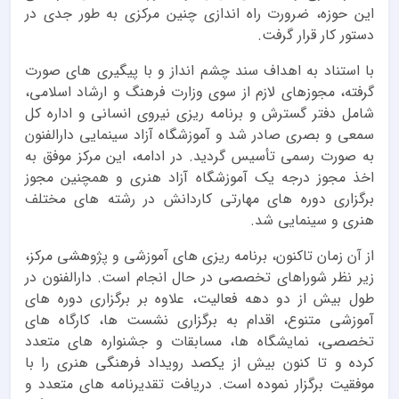
این حوزه، ضرورت راه اندازی چنین مرکزی به طور جدی در
دستور کار قرار گرفت.
با استناد به اهداف سند چشم انداز و با پیگیری های صورت
گرفته، مجوزهای لازم از سوی وزارت فرهنگ و ارشاد اسلامی،
شامل دفتر گسترش و برنامه ریزی نیروی انسانی و اداره کل
سمعی و بصری صادر شد و آموزشگاه آزاد سینمایی دارالفنون
به صورت رسمی تأسیس گردید. در ادامه، این مرکز موفق به
اخذ مجوز درجه یک آموزشگاه آزاد هنری و همچنین مجوز
برگزاری دوره های مهارتی کاردانش در رشته های مختلف
هنری و سینمایی شد.
از آن زمان تاکنون، برنامه ریزی های آموزشی و پژوهشی مرکز،
زیر نظر شوراهای تخصصی در حال انجام است. دارالفنون در
طول بیش از دو دهه فعالیت، علاوه بر برگزاری دوره های
آموزشی متنوع، اقدام به برگزاری نشست ها، کارگاه های
تخصصی، نمایشگاه ها، مسابقات و جشنواره های متعدد
کرده و تا کنون بیش از یکصد رویداد فرهنگی هنری را با
موفقیت برگزار نموده است. دریافت تقدیرنامه های متعدد و