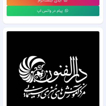
آیدی اینستاگرام
پیام در واتس اپ