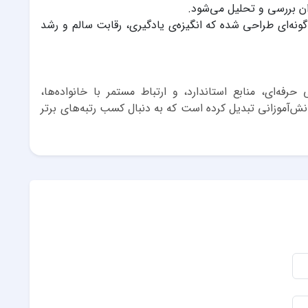
ن بررسی و تحلیل می‌شود.
ونه‌ای طراحی شده که انگیزه‌ی یادگیری، رقابت سالم و رشد
فه‌ای، منابع استاندارد، و ارتباط مستمر با خانواده‌ها،
انش‌آموزانی تبدیل کرده است که به دنبال کسب رتبه‌های برتر