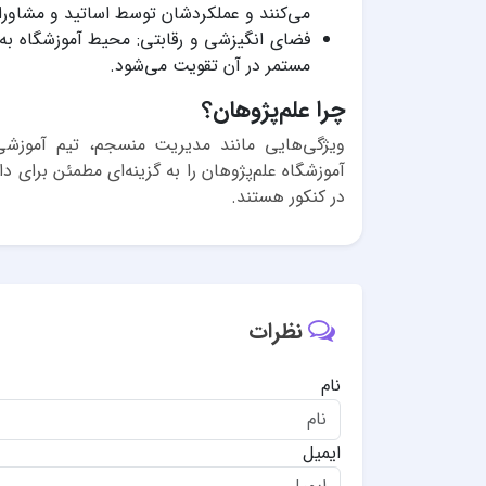
می‌کنند و عملکردشان توسط اساتید و مشاورا
فضای انگیزشی و رقابتی: محیط آموزشگاه به‌گ
مستمر در آن تقویت می‌شود.
چرا علم‌پژوهان؟
ویژگی‌هایی مانند مدیریت منسجم، تیم آموزشی حر
آموزشگاه علم‌پژوهان را به گزینه‌ای مطمئن برای د
در کنکور هستند.
نظرات
نام
ایمیل