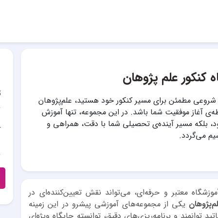
ه کنکور علم پژوهان
ت
ل شروعی مطمئن برای مسیر کنکور خود هستید، علم‌پژوهان
طه‌ی آغاز موفقیت شما باشد. در این مجموعه، تنها آموزش
د، بلکه مسیر آینده‌ی تحصیلی شما با دقت، همراهی و
آ
م می‌گردد.
شگاه معتبر و حرفه‌ای، می‌تواند نقش تعیین‌کننده‌ای در
م‌پژوهان
یکی از مجموعه‌های آموزشی پیشرو در این زمینه
تید توانمند و برنامه‌ریزی‌های دقیق، توانسته جایگاه ویژه‌ای