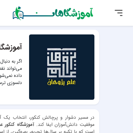
آموزشگا
اگر به دنبا
می‌تواند نق
داده نمی‌شو
دلسوزی ترسی
در مسیر دشوار و پرچالش کنکور، انتخاب یک آموز
موفقیت دانش‌آموزان ایفا کند.
آموزشگاه کنکور عل
است که با تکیه بر سال‌ها تجربه، بهره‌گیری از اسا