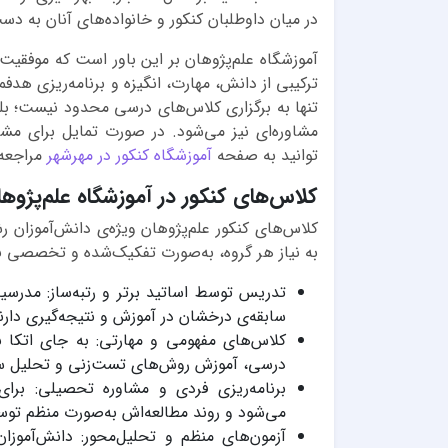
در میان داوطلبان کنکور و خانواده‌های آنان به دس
آموزشگاه علم‌پژوهان بر این باور است که موفقیت
ترکیبی از دانش، مهارت، انگیزه و برنامه‌ریزی هد
تنها به برگزاری کلاس‌های درسی محدود نیست؛ بلک
مشاوره‌ای نیز می‌شود. در صورت تمایل برای م
توانید به صفحه
آموزشگاه کنکور در مهرشهر
مراجعه 
کلاس‌های کنکور در آموزشگاه علم‌پژوه
کلاس‌های کنکور علم‌پژوهان ویژه‌ی دانش‌آموزان 
به نیاز هر گروه، به‌صورت تفکیک‌شده و تخصصی برگز
تدریس توسط اساتید برتر و رتبه‌ساز: مدرسی
سابقه‌ی درخشان در آموزش و نتیجه‌گیری دارن
کلاس‌های مفهومی و مهارتی: به جای اتکا ب
درسی، آموزش روش‌های تست‌زنی و تحلیل سؤ
برنامه‌ریزی فردی و مشاوره تحصیلی: برا
می‌شود و روند مطالعه‌اش به‌صورت منظم توس
آزمون‌های منظم و تحلیل‌محور: دانش‌آموز