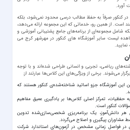
ت آورد.
 در کنکور صرفاً به حفظ مطالب درسی محدود نمی‌شود، بلکه
فمند است. از همین رو، خدماتی که این مجموعه ارائه می‌دهد،
ه شامل مجموعه‌ای از برنامه‌های جامع پشتیبانی آموزشی و
شاهده لیست سایر آموزشگاه های کنکور در مهرشهر کرج می
نمایید.
ان
رشته‌های ریاضی، تجربی و انسانی طراحی شده‌اند و با توجه
ار می‌شوند. برخی از ویژگی‌های این کلاس‌ها عبارتند از:
ن این آموزشگاه جزو اساتید شناخته‌شده‌ی کنکور هستند که
د.
ه حفظیات، تمرکز اصلی کلاس‌ها بر یادگیری عمیق مفاهیم
الات کنکور است.
ی هر دانش‌آموز، یک برنامه‌ریزی شخصی‌سازی‌شده تدوین
ط مشاوران پیگیری و اصلاح می‌گردد.
ان در فواصل زمانی مشخص در آزمون‌های استاندارد شرکت