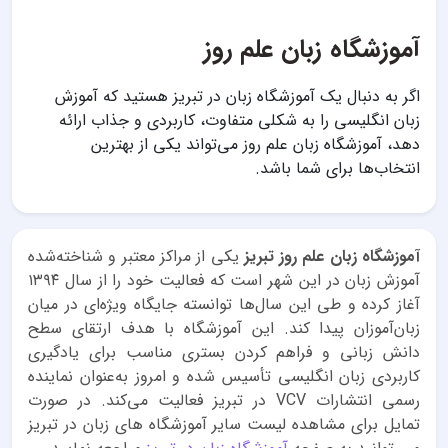
آموزشگاه زبان علم روز
اگر به دنبال یک آموزشگاه زبان در تبریز هستید که آموزش
زبان انگلیسی را به شکلی متفاوت، کاربردی و جذاب ارائه
دهد، آموزشگاه زبان علم روز می‌تواند یکی از بهترین
انتخاب‌ها برای شما باشد.
آموزشگاه زبان علم روز تبریز
یکی از مراکز معتبر و شناخته‌شده
آموزش زبان در این شهر است که فعالیت خود را از سال ۱۳۹۴
آغاز کرده و طی این سال‌ها توانسته جایگاه ویژه‌ای در میان
زبان‌آموزان پیدا کند. این آموزشگاه با هدف ارتقای سطح
دانش زبانی و فراهم کردن بستری مناسب برای یادگیری
کاربردی زبان انگلیسی تأسیس شده و امروز به‌عنوان نماینده
رسمی انتشارات VCV در تبریز فعالیت می‌کند. در صورت
تمایل برای مشاهده لیست سایر آموزشگاه های زبان در تبریز