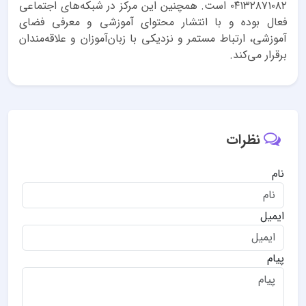
۰۴۱۳۲۸۷۱۰۸۲ است. همچنین این مرکز در شبکه‌های اجتماعی
فعال بوده و با انتشار محتوای آموزشی و معرفی فضای
آموزشی، ارتباط مستمر و نزدیکی با زبان‌آموزان و علاقه‌مندان
برقرار می‌کند.
نظرات
نام
ایمیل
پیام