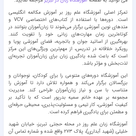
می توانید به صفحه
آموزشگاه زبان در تبریز
مراجعه نمایید.
تمرکز اصلی آموزشگاه علم روز بر آموزش مکالمه انگلیسی
است. دوره‌ها با استفاده از کتاب‌های اختصاصی VCV و
متدهای نوین آموزشی برگزار می‌شوند تا زبان‌آموزان بتوانند در
کوتاه‌ترین زمان مهارت‌های زبانی خود را تقویت کنند.
بهره‌گیری از اساتید جوان و باتجربه، فضای آموزشی پویا و
رویکرد خلاقانه در تدریس، از مهم‌ترین ویژگی‌های این مرکز
است که باعث شده یادگیری زبان برای زبان‌آموزان تجربه‌ای
لذت‌بخش و مؤثر باشد.
این آموزشگاه دوره‌های متنوعی را برای کودکان، نوجوانان و
بزرگسالان برگزار می‌کند و همواره تلاش دارد تا آموزش را
متناسب با سن و نیاز زبان‌آموزان طراحی کند. مدیریت
مجموعه بر عهده خانم سمیه بدرپور است که با تأکید بر
کیفیت آموزشی، کار تیمی و مسئولیت‌پذیری، محیطی حرفه‌ای
و مطمئن برای یادگیری فراهم کرده است.
آموزشگاه زبان علم روز در محله حجتی تبریز، خیابان شهید
خلیلی (شهید آبداری)، پلاک ۲۷۳ واقع شده و شماره تماس آن