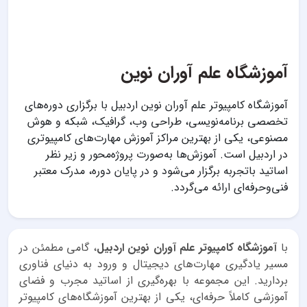
آموزشگاه علم آوران نوین
آموزشگاه کامپیوتر علم آوران نوین اردبیل با برگزاری دوره‌های
تخصصی برنامه‌نویسی، طراحی وب، گرافیک، شبکه و هوش
مصنوعی، یکی از بهترین مراکز آموزش مهارت‌های کامپیوتری
در اردبیل است. آموزش‌ها به‌صورت پروژه‌محور و زیر نظر
اساتید باتجربه برگزار می‌شود و در پایان دوره، مدرک معتبر
فنی‌وحرفه‌ای ارائه می‌گردد.
با
آموزشگاه کامپیوتر علم آوران نوین اردبیل
، گامی مطمئن در
مسیر یادگیری مهارت‌های دیجیتال و ورود به دنیای فناوری
بردارید. این مجموعه با بهره‌گیری از اساتید مجرب و فضای
آموزشی کاملاً حرفه‌ای، یکی از بهترین آموزشگاه‌های کامپیوتر