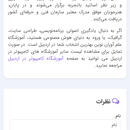
و زیر نظر اساتید باتجربه برگزار می‌شوند و در پایان،
هنرجویان موفق مدرک معتبر سازمان فنی و حرفه‌ای کشور
دریافت می‌کنند.
اگر به دنبال یادگیری اصولی برنامه‌نویسی، طراحی سایت،
گرافیک، یا ورود به دنیای هوش مصنوعی هستید، آموزشگاه
علم آوران نوین بهترین انتخاب شما در اردبیل است. در صورت
تمایل برای مشاهده لیست سایر آموزشگاه های کامپیوتر در
اردبیل می توانید به صفحه
آموزشگاه کامپیوتر در اردبیل
مراجعه نمایید.
نظرات
نام