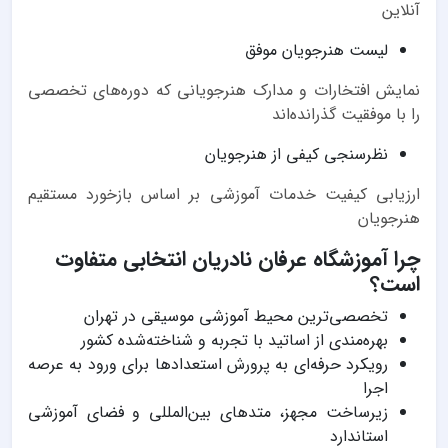
آنلاین
لیست هنرجویان موفق
نمایش افتخارات و مدارک هنرجویانی که دوره‌های تخصصی
را با موفقیت گذرانده‌اند
نظرسنجی کیفی از هنرجویان
ارزیابی کیفیت خدمات آموزشی بر اساس بازخورد مستقیم
هنرجویان
چرا آموزشگاه عرفان نادریان انتخابی متفاوت
است؟
تخصصی‌ترین محیط آموزشی موسیقی در تهران
بهره‌مندی از اساتید با تجربه و شناخته‌شده کشور
رویکرد حرفه‌ای به پرورش استعدادها برای ورود به عرصه
اجرا
زیرساخت مجهز، متدهای بین‌المللی و فضای آموزشی
استاندارد