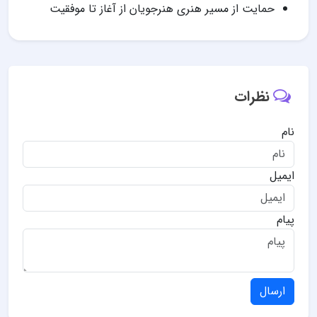
حمایت از مسیر هنری هنرجویان از آغاز تا موفقیت
نظرات
نام
ایمیل
پیام
ارسال