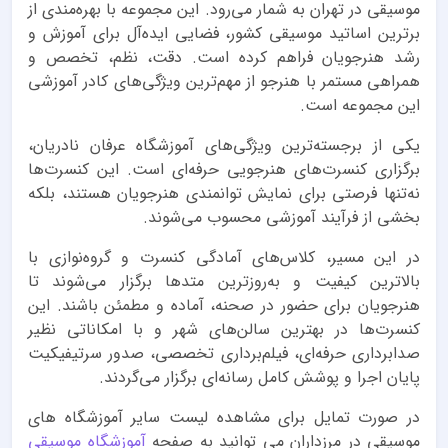
موسیقی در تهران به شمار می‌رود. این مجموعه با بهره‌مندی از
برترین اساتید موسیقی کشور، فضایی ایده‌آل برای آموزش و
رشد هنرجویان فراهم کرده است. دقت، نظم، تخصص و
همراهی مستمر با هنرجو از مهم‌ترین ویژگی‌های کادر آموزشی
این مجموعه است.
یکی از برجسته‌ترین ویژگی‌های آموزشگاه عرفان نادریان،
برگزاری کنسرت‌های هنرجویی حرفه‌ای است. این کنسرت‌ها
نه‌تنها فرصتی برای نمایش توانمندی هنرجویان هستند، بلکه
بخشی از فرآیند آموزشی محسوب می‌شوند.
در این مسیر، کلاس‌های آمادگی کنسرت و گروه‌نوازی با
بالاترین کیفیت و به‌روزترین متدها برگزار می‌شوند تا
هنرجویان برای حضور در صحنه، آماده و مطمئن باشند. این
کنسرت‌ها در بهترین سالن‌های شهر و با امکاناتی نظیر
صدابرداری حرفه‌ای، فیلم‌برداری تخصصی، صدور سرتیفیکیت
پایان اجرا و پوشش کامل رسانه‌ای برگزار می‌گردند.
در صورت تمایل برای مشاهده لیست سایر آموزشگاه های
موسیقی در مرزداران می توانید به صفحه
آموزشگاه موسیقی