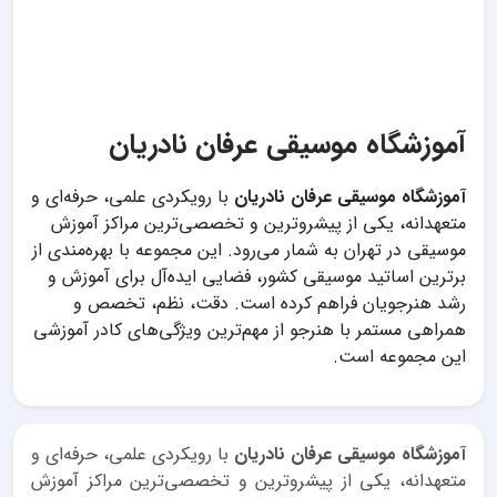
آموزشگاه موسیقی عرفان نادریان
آموزشگاه موسیقی عرفان نادریان
با رویکردی علمی، حرفه‌ای و
متعهدانه، یکی از پیشروترین و تخصصی‌ترین مراکز آموزش
موسیقی در تهران به شمار می‌رود. این مجموعه با بهره‌مندی از
برترین اساتید موسیقی کشور، فضایی ایده‌آل برای آموزش و
رشد هنرجویان فراهم کرده است. دقت، نظم، تخصص و
همراهی مستمر با هنرجو از مهم‌ترین ویژگی‌های کادر آموزشی
این مجموعه است.
آموزشگاه موسیقی عرفان نادریان
با رویکردی علمی، حرفه‌ای و
متعهدانه، یکی از پیشروترین و تخصصی‌ترین مراکز آموزش