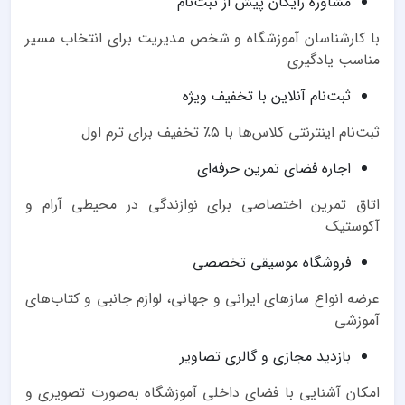
مشاوره رایگان پیش از ثبت‌نام
با کارشناسان آموزشگاه و شخص مدیریت برای انتخاب مسیر
مناسب یادگیری
ثبت‌نام آنلاین با تخفیف ویژه
ثبت‌نام اینترنتی کلاس‌ها با ۵٪ تخفیف برای ترم اول
اجاره فضای تمرین حرفه‌ای
اتاق تمرین اختصاصی برای نوازندگی در محیطی آرام و
آکوستیک
فروشگاه موسیقی تخصصی
عرضه انواع سازهای ایرانی و جهانی، لوازم جانبی و کتاب‌های
آموزشی
بازدید مجازی و گالری تصاویر
امکان آشنایی با فضای داخلی آموزشگاه به‌صورت تصویری و