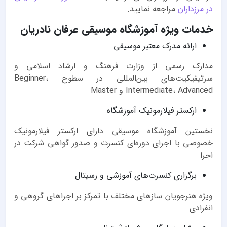
در مرزداران
مراجعه نمایید.
خدمات ویژه آموزشگاه موسیقی عرفان نادریان
ارائه مدرک معتبر موسیقی
مدارک رسمی از وزارت فرهنگ و ارشاد اسلامی و
سرتیفیکیت‌های بین‌المللی در سطوح Beginner،
Intermediate، Advanced و Master
ارکستر فیلارمونیک آموزشگاه
نخستین آموزشگاه موسیقی دارای ارکستر فیلارمونیک
خصوصی با اجرای دوره‌ای کنسرت و صدور گواهی شرکت در
اجرا
برگزاری کنسرت‌های آموزشی و رسیتال
ویژه هنرجویان سازهای مختلف با تمرکز بر اجراهای گروهی و
انفرادی