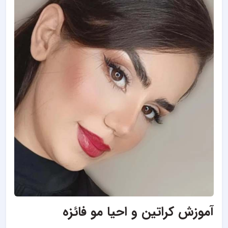
آموزش کراتین و احیا مو فائزه