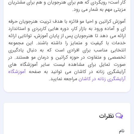
کار است؛ رویکردی که هم برای هنرجویان و هم برای مشتریان
مزیتی مهم به شمار می رود.
آموزش کراتین و احیا مو فائزه با هدف تربیت هنرجویان حرفه
ای و آماده ورود به بازار کار، دوره هایی کاربردی و استاندارد
ارائه می دهد تا هنرجویان پس از پایان آموزش، توانایی ارائه
خدمات با کیفیت و متمایز را داشته باشند. این مجموعه
انتخابی مناسب برای افرادی است که به دنبال یادگیری
تخصصی و متفاوت در حوزه کراتین و درمان مو هستند. در
صورت تمایل برای مشاهده لیست سایر آموزشگاه های
آرایشگری زنانه در کاشان می توانید به صفحه
آموزشگاه
آرایشگری زنانه در کاشان
مراجعه نمایید.
نظرات
نام