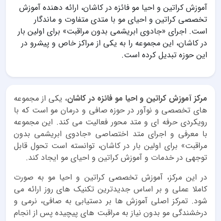
آموزش کراتین و احیا مو فائزه در کاشان، ارائه دهنده آموزش
تخصصی کراتین و احیای مو با متدی متفاوت و ماندگار
است. اجرای «جادوی ابریشمی بدون مراقبت» برای اولین بار
در کاشان، این مجموعه را به یکی از مراکز خاص و پیشرو در
این حوزه تبدیل کرده است.
مرکز آموزش کراتین و احیا مو فائزه در کاشان
، یکی از مجموعه
های تخصصی و نوآور در حوزه صافی و درمان مو است که با
رویکردی حرفه ای و متد محور فعالیت می کند. این مجموعه
با معرفی و اجرای متد اختصاصی «جادوی ابریشمی بدون
مراقبت» برای اولین بار در کاشان، توانسته است تحول قابل
توجهی در خدمات و آموزش کراتین و احیای مو ایجاد کند.
در این مرکز، آموزش تخصصی کراتین و احیا مو به صورت
کاملا عملی و بر اساس جدیدترین تکنیک های روز ارائه می
شود. تمرکز اصلی آموزش ها بر دستیابی به صافی، نرمی و
درخشندگی مو بدون نیاز به مراقبت های پیچیده پس از انجام