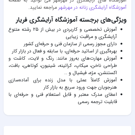
آموزشگاه های آرایشگری در مهرشهر می توانید به صفحه
آموزشگاه آرایشگری زنانه در مهرشهر
مراجعه نمایید.
ویژگی‌های برجسته آموزشگاه آرایشگری فریار
آموزش تخصصی و کاربردی در بیش از ۲۵ رشته متنوع
آرایشگری و مراقبت زیبایی
دارای مجوز رسمی از سازمان فنی و حرفه‌ای کشور
بهره‌گیری از اساتید حرفه‌ای، با سابقه و فعال در بازار کار
آموزش مهارت‌های به‌روز مانند: رنگ و لایت، کاشت و
طراحی ناخن، میکاپ، کراتینه، شینیون، کوتاهی، بافت،
اکستنشن، مژه، فیشیال و …
آموزش کاملاً عملی با مدل زنده برای آماده‌سازی
هنرجویان جهت ورود سریع به بازار کار
اعطای مدرک معتبر و قابل استعلام فنی و حرفه‌ای با
قابلیت ترجمه رسمی