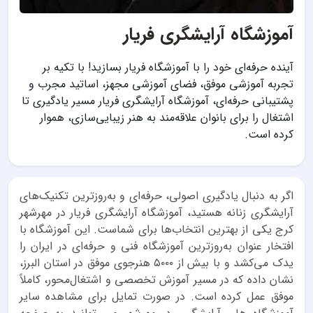
آموزشگاه آرایشگری فریار
آینده حرفه‌ای خود را با آموزشگاه فریار بسازید! با تکیه بر
تجربه آموزشی موفق، فضای آموزشی مجهز، اساتید مجرب و
پشتیبانی حرفه‌ای، آموزشگاه آرایشگری فریار مسیر یادگیری تا
اشتغال را برای بانوان علاقه‌مند به هنر زیبایی‌سازی، هموار
کرده است.
اگر به دنبال یادگیری اصولی، حرفه‌ای و به‌روزترین تکنیک‌های
آرایشگری زنانه هستید، آموزشگاه آرایشگری فریار در مهرشهر
کرج یکی از بهترین انتخاب‌ها برای شماست. این آموزشگاه با
افتخار عنوان به‌روزترین آموزشگاه فنی و حرفه‌ای در ایران را
یدک می‌کشد و با بیش از ۵۰۰۰ هنرجوی موفق در استان البرز،
نشان داده که در مسیر آموزش تخصصی و اشتغال‌محور، کاملاً
موفق عمل کرده است. در صورت تمایل برای مشاهده سایر