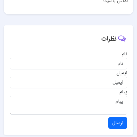
تماس باشید!
نظرات
نام
ایمیل
پیام
ارسال