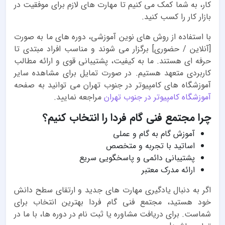
کار، به شما کمک می کنیم تا مهارت های لازم برای موفقیت در
بازار کار را کسب کنید.
با استفاده از روش های نوین آموزشی، دوره های ما به صورت
[آنلاین / حضوری] برگزار می شوند و مناسب افراد مبتدی تا
حرفه ای هستند. ما به کیفیت، پشتیبانی قوی و ارائه مطالب
کاربردی متعهد هستیم. در صورت تمایل برای مشاهده سایر
آموزشگاه های کامپیوتر در جنوب تهران می توانید به صفحه
آموزشگاه کامپیوتر در جنوب تهران
مراجعه نمایید.
چرا مجتمع فنی گام فردا را انتخاب کنیم؟
آموزش گام به گام و عملی
اساتید با تجربه و متخصص
پشتیبانی دائمی و پاسخگویی سریع
ارائه مدرک معتبر
اگر به دنبال یادگیری مهارت های جدید و ارتقای سطح دانش
خود هستید، مجتمع فنی گام فردا بهترین انتخاب برای
شماست. برای دریافت مشاوره یا ثبت نام در دوره ها، با ما در