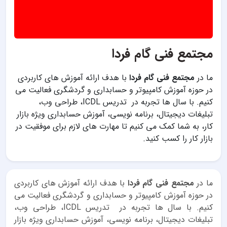
مجتمع فنی گام فردا
ما در
مجتمع فنی گام فردا
با هدف ارائه آموزش های کاربردی
در حوزه آموزش کامپیوتر و حسابداری و گردشگری فعالیت می
کنیم. با سال ها تجربه در تدریس ICDL، طراحی وب،
تبلیغات دیجیتال، برنامه نویسی، آموزش حسابداری ویژه بازار
کار، به شما کمک می کنیم تا مهارت های لازم برای موفقیت در
بازار کار را کسب کنید.
ما در
مجتمع فنی گام فردا
با هدف ارائه آموزش های کاربردی
در حوزه آموزش کامپیوتر و حسابداری و گردشگری فعالیت می
کنیم. با سال ها تجربه در تدریس ICDL، طراحی وب،
تبلیغات دیجیتال، برنامه نویسی، آموزش حسابداری ویژه بازار