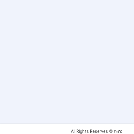
All Rights Reserves © 2025