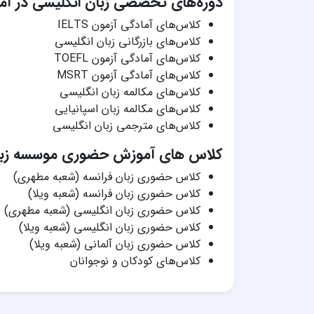
دوره‌های تخصصی زبان انگلیسی در آم
کلاس‌های آمادگی آزمون IELTS
کلاس‌های بازرگانی زبان انگلیسی
کلاس‌های آمادگی آزمون TOEFL
کلاس‌های آمادگی آزمون MSRT
کلاس‌های مکالمه زبان انگلیسی
کلاس‌های مکالمه زبان اسپانیایی
کلاس‌های مترجمی زبان انگلیسی
کلاس های آموزش حضوری موسسه زبا
کلاس حضوری زبان فرانسه (شعبه مطهری)
کلاس حضوری زبان فرانسه (شعبه ویلا)
کلاس حضوری زبان انگلیسی (شعبه مطهری)
کلاس حضوری زبان انگلیسی (شعبه ویلا)
کلاس حضوری زبان آلمانی (شعبه ویلا)
کلاس‌های کودکان و نوجوانان