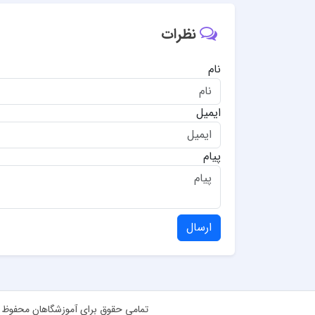
نظرات
نام
ایمیل
پیام
ارسال
تمامی حقوق برای آموزشگاهان محفوظ