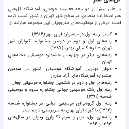
در طی بیش از دو دهه فعالیت حرفه‌ای، آموزشگاه گل‌های
هنر افتخارات متعددی در سطح شهر تهران و کشور کسب کرده
است. برخی از موفقیت‌های هنرجویان این مجموعه عبارتند از:
کسب رتبه اول در جشنواره آوای مهر (۱۳۸۶)
رتبه‌های اول و دوم در دومین جشنواره تکنوازان شهر
تهران – فرهنگسرای بهمن (۱۳۸۷)
رتبه‌های برتر در چهارمین جشنواره موسیقی محله‌های
تهران
عنوان بهترین آموزشگاه موسیقی کشور در سومین
جشنواره آموزشگاه‌های آزاد هنری
رتبه‌های اول و دوم در ششمین جشنواره موسیقی جوان
رتبه اول رشته موسیقی جهانی جشنواره سرود و موسیقی
شمسه (۱۳۹۱)
رتبه اول گروه‌نوازی موسیقی ایرانی در جشنواره شمسه
(۱۳۹۲) با گروه آوای نهان به سرپرستی نازیلا لقاء
رتبه‌های اول، دوم و سوم تکنوازی ویولن در سال‌های
۱۳۹۳ و ۱۳۹۴