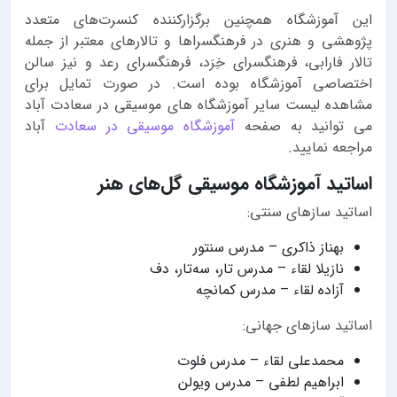
این آموزشگاه همچنین برگزارکننده کنسرت‌های متعدد
پژوهشی و هنری در فرهنگسراها و تالارهای معتبر از جمله
تالار فارابی، فرهنگسرای خِرَد، فرهنگسرای رعد و نیز سالن
اختصاصی آموزشگاه بوده است. در صورت تمایل برای
مشاهده لیست سایر آموزشگاه های موسیقی در سعادت آباد
می توانید به صفحه
آموزشگاه موسیقی در سعادت
آباد
مراجعه نمایید.
اساتید آموزشگاه موسیقی گل‌های هنر
اساتید سازهای سنتی:
بهناز ذاکری – مدرس سنتور
نازیلا لقاء – مدرس تار، سه‌تار، دف
آزاده لقاء – مدرس کمانچه
اساتید سازهای جهانی:
محمدعلی لقاء – مدرس فلوت
ابراهیم لطفی – مدرس ویولن