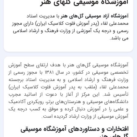
آموزشگاه موسیقی گلهای هنر
آموزشگاه آزاد موسیقی گل‌های هنر
با مدیریت استاد
محمدعلی لقاء (پدر آموزش فلوت کلاسیک ایران) دارای مجوز
رسمی و درجه یک آموزشی از وزارت فرهنگ و ارشاد اسلامی
می باشد.
آموزشگاه موسیقی گل‌های هنر با هدف ارتقای سطح آموزش
تخصصی موسیقی در کشور، در سال ۱۳۸۱ با مجوز رسمی از
وزارت فرهنگ و ارشاد اسلامی و به مدیریت استاد برجسته
محمدعلی لقاء (ملقب به پدر آموزش فلوت کلاسیک ایران)
تأسیس شد. این مرکز از آغاز با دعوت از اساتید مجرب
دانشگاه‌های موسیقی و هنرستان‌های برتر، رویکردی آکادمیک
و علمی را در آموزش دنبال کرده و موفق به کسب درجه یک
آموزش موسیقی از وزارت ارشاد گردیده است.
افتخارات و دستاوردهای آموزشگاه موسیقی
گل‌های هنر