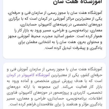
آموزشگاه هفت سان
آموزشگاه هفت سان با مجوز رسمی از سازمان فنی و حرفه‌ای،
یکی از معتبرترین مراکز آموزشی در کرمان است که با برگزاری
دوره‌های تخصصی در زمینه‌های کامپیوتر، حسابداری،
معماری، برنامه‌نویسی و طراحی، مسیر ورود به بازار کار را
هموار کرده است. حضور اساتید مجرب، محیط آموزشی مجهز
و محتوای به‌روز، هفت سان را به انتخابی مطمئن برای
یادگیری و پیشرفت تبدیل کرده است.
آموزشگاه هفت سان با مجوز رسمی از سازمان آموزش فنی و
حرفه‌ای کشور، یکی از معتبرترین
آموزشگاه کامپیوتر در کرمان
است که با هدف پرورش نیروی متخصص و آماده ورود به
بازار کار فعالیت می‌کند. این مجموعه با ارائه دوره‌های
تخصصی، کاربردی و پروژه‌محور در حوزه‌های کامپیوتر، فناوری
اطلاعات، برنامه‌نویسی، حسابداری، طراحی و معماری، مسیر
یادگیری مؤثر و هدفمند را برای علاقه‌مندان فراهم کرده است.