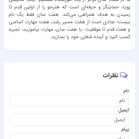
پویا، حمایتگر و حرفه‌ای است که هنرجو را از اولین قدم تا
رسیدن به هدف همراهی می‌کند. هفت سان فقط یک نام
نیست؛ نمادی است از هفت مسیر رشد، هفت مهارت اساسی
و هفت قدم تا موفقیت. با هفت سان، مهارت بیاموزید، تجربه
کسب کنید و آینده شغلی خود را بسازید.
نظرات
نام
ایمیل
پیام