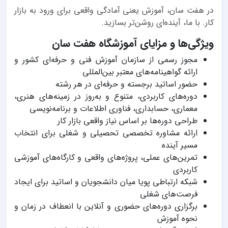
در هفت سان، آموزش یعنی آمادگی واقعی برای ورود به بازار
کار. با ما، آینده‌ای روشن‌تر بسازید.
ویژگی‌ها و مزایای آموزشگاه هفت سان
مجوز رسمی از سازمان آموزش فنی و حرفه‌ای کشور و
ارائه گواهینامه‌های معتبر بین‌المللی
حضور اساتید برجسته و حرفه‌ای در هر رشته
دوره‌های کاربردی، متنوع و به‌روز در زمینه‌های هنری،
معماری، حسابداری، فناوری اطلاعات و برنامه‌نویسی
طراحی دوره‌ها بر اساس نیاز واقعی بازار کار
ارائه مشاوره تخصصی تحصیلی و شغلی برای انتخاب
مسیر آینده
تمرین‌های عملی، پروژه‌های واقعی و کارگاه‌های آموزشی
کاربردی
شبکه ارتباطی پویا میان دانشجویان و اساتید برای ایجاد
فرصت‌های شغلی
برگزاری دوره‌های حضوری و آنلاین با انعطاف در زمان و
نحوه آموزش