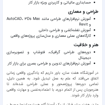
حسابداری مالیاتی و کاربردی ویژه بازار کار
طراحی و معماری
آموزش نرم‌افزارهای طراحی مانند AutoCAD، 3Ds Max
و Revit
آموزش نقشه‌کشی و طراحی داخلی
کارگاه‌های عملی معماری و مدل‌سازی پروژه‌های واقعی
هنر و خلاقیت
دوره‌های طراحی گرافیک، فتوشاپ و تصویرسازی
دیجیتال
آموزش نرم‌افزارهای تدوین و طراحی بصری برای بازار کار
در آموزشگاه هفت سان، باور داریم که یادگیری واقعی زمانی
اتفاق می‌افتد که علم به عمل تبدیل شود. به همین دلیل،
تمامی دوره‌ها پروژه‌محور و عملی طراحی شده‌اند تا
هنرجویان پس از اتمام دوره، با اعتمادبه‌نفس و مهارت واقعی
وارد بازار کار شوند.
ما در هفت سان فراتر از یک آموزشگاه هستیم؛ اینجا محیطی