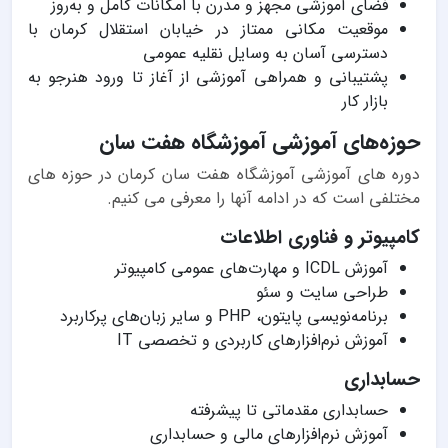
فضای آموزشی مجهز و مدرن با امکانات کامل و به‌روز
موقعیت مکانی ممتاز در خیابان استقلال کرمان با
دسترسی آسان به وسایل نقلیه عمومی
پشتیبانی و همراهی آموزشی از آغاز تا ورود هنرجو به
بازار کار
حوزه‌های آموزشی آموزشگاه هفت سان
دوره های آموزشی آموزشگاه هفت سان کرمان در حوزه های
مختلفی است که در ادامه آنها را معرفی می کنیم.
کامپیوتر و فناوری اطلاعات
آموزش ICDL و مهارت‌های عمومی کامپیوتر
طراحی سایت و سئو
برنامه‌نویسی پایتون، PHP و سایر زبان‌های پرکاربرد
آموزش نرم‌افزارهای کاربردی و تخصصی IT
حسابداری
حسابداری مقدماتی تا پیشرفته
آموزش نرم‌افزارهای مالی و حسابداری