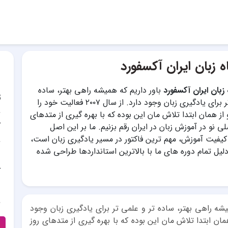
 زبان ایران آکسفورد
زبان ایران آکسفورد
باور داریم که همیشه راهی بهتر، ساده
ت
تر و علمی تر برای یادگیری زبان وجود دارد. از سال ۲۰۰۷ فعالیت خود را
 از همان ابتدا تلاش مان این بوده که با بهره گیری از متدهای
آ
لی نو در آموزش زبان در ایران رقم بزنیم. ما بر این اصل
 کیفیت آموزش، مهم ترین فاکتور در مسیر یادگیری زبان است،
لیل تمام دوره های ما با بالاترین استانداردها طراحی شده
آ
شه راهی بهتر، ساده تر و علمی تر برای یادگیری زبان وجود
کردیم و از همان ابتدا تلاش مان این بوده که با بهره گیری از متدهای روز