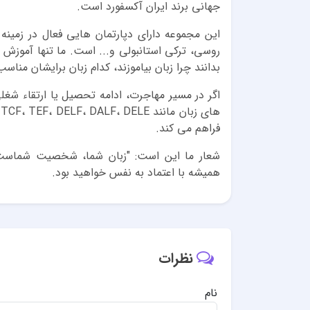
جهانی برند ایران آکسفورد است.
این مجموعه دارای دپارتمان هایی فعال در زمینه ز
روسی، ترکی استانبولی و... است. ما تنها آموزش زب
بدانند چرا زبان بیاموزند، کدام زبان برایشان مناس
اگر در مسیر مهاجرت، ادامه تحصیل یا ارتقاء شغ
فراهم می کند.
شعار ما این است: "زبان شما، شخصیت شماست." 
همیشه با اعتماد به نفس خواهید بود.
نظرات
نام