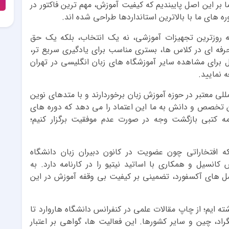
ما بر این اصل پایبندیم که کیفیت آموزش، مهم ترین فاکتور در
ه های ما با بالاترین استانداردها طراحی شده اند.
 به روزترین تجهیزات آموزشی، نه یک انتخاب، بلکه یک حق
رفه ای در کلاس ها، بستری مناسب برای یادگیری سریع تر،
ل برای مشاهده سایر آموزشگاه های زبان انگلیسی در تهران
 نمایید.
للی معتبر در حوزه آموزش زبان برخوردارند و با متدهای نوین
 تخصص و دانش به ما این اعتماد را می دهد که دوره های
مه کتبی بازگشت وجه در صورت عدم موفقیت برگزار کنیم؛
ه افتخاراتی چون عضویت در کانون دبیران زبان دانشگاه
نسیل و همکاری با اساتید نیتیو را در کارنامه دارد. به
مل های آکسفورد، تضمینی بر کیفیت بی وقفه آموزش در این
 ایم؛ از چاپ مقالات علمی در کنفرانس دانشگاه هاروارد تا
اد، چین و سایر کشورها. این فعالیت ها، گواهی بر اعتبار