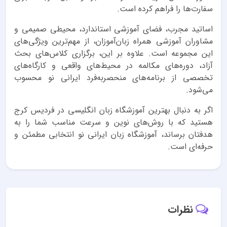
سفارت‌ها را فراهم کرده است.
اساتید مجرب، فضای آموزشی استاندارد، محیطی صمیمی و
مشاوران آموزشی همراه زبان‌آموزان، از مهم‌ترین ویژگی‌های
این مجموعه است. علاوه بر این، برگزاری کلاس‌های بحث
آزاد، دوره‌های مکالمه در محیط‌های واقعی و کارگاه‌های
تخصصی از برنامه‌های منحصربه‌فرد ایرانی نو محسوب
می‌شود.
اگر به دنبال بهترین آموزشگاه زبان انگلیسی در فردیس کرج
هستید که با روش‌های نوین و سرعت مناسب شما را به
هدفتان برساند، آموزشگاه زبان ایرانی نو انتخابی مطمئن و
حرفه‌ای است.
نظرات