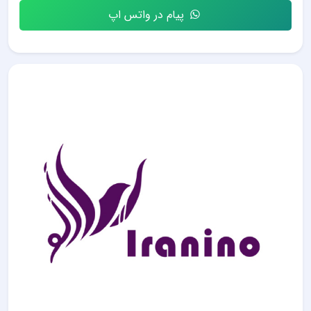
پیام در واتس اپ