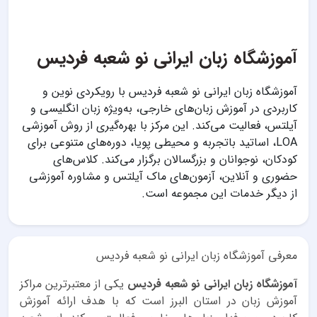
آموزشگاه زبان ایرانی نو شعبه فردیس
آموزشگاه زبان ایرانی نو شعبه فردیس با رویکردی نوین و
کاربردی در آموزش زبان‌های خارجی، به‌ویژه زبان انگلیسی و
آیلتس، فعالیت می‌کند. این مرکز با بهره‌گیری از روش آموزشی
LOA، اساتید باتجربه و محیطی پویا، دوره‌های متنوعی برای
کودکان، نوجوانان و بزرگسالان برگزار می‌کند. کلاس‌های
حضوری و آنلاین، آزمون‌های ماک آیلتس و مشاوره آموزشی
از دیگر خدمات این مجموعه است.
معرفی آموزشگاه زبان ایرانی نو شعبه فردیس
آموزشگاه زبان ایرانی نو شعبه فردیس
یکی از معتبرترین مراکز
آموزش زبان در استان البرز است که با هدف ارائه آموزش