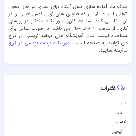
هدف ما، آماده سازی نسل آینده برای دنیای در حال تحول
شغلی است؛ دنیایی که فناوری های نوین نقش اصلی را در
آن ایفا می کنند. ساعات کاری آموزشگاه ماندگار در روزهای
کاری، از ساعت ۸:۳۰ تا ۱۹:۰۰ می باشد. در صورت تمایل برای
مشاهده لیست سایر آموزشگاه های برنامه نویسی در کرج
می توانید به صفحه لیست
آموزشگاه برنامه نویسی در کرج
مراجعه نمایید.
نظرات
نام
ایمیل