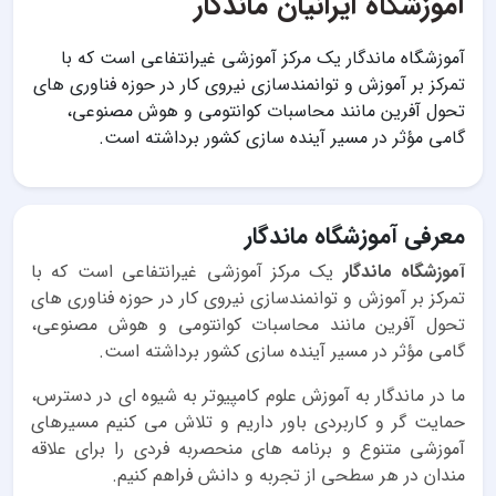
آموزشگاه ایرانیان ماندگار
آموزشگاه ماندگار یک مرکز آموزشی غیرانتفاعی است که با
تمرکز بر آموزش و توانمندسازی نیروی کار در حوزه فناوری های
تحول آفرین مانند محاسبات کوانتومی و هوش مصنوعی،
گامی مؤثر در مسیر آینده سازی کشور برداشته است.
معرفی آموزشگاه ماندگار
آموزشگاه ماندگار
یک مرکز آموزشی غیرانتفاعی است که با
تمرکز بر آموزش و توانمندسازی نیروی کار در حوزه فناوری های
تحول آفرین مانند محاسبات کوانتومی و هوش مصنوعی،
گامی مؤثر در مسیر آینده سازی کشور برداشته است.
ما در ماندگار به آموزش علوم کامپیوتر به شیوه ای در دسترس،
حمایت گر و کاربردی باور داریم و تلاش می کنیم مسیرهای
آموزشی متنوع و برنامه های منحصربه فردی را برای علاقه
مندان در هر سطحی از تجربه و دانش فراهم کنیم.