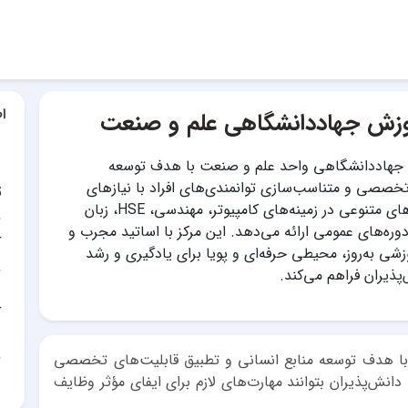
ا
وزش جهاددانشگاهی علم و صنعت
 جهاددانشگاهی واحد علم و صنعت با هدف توسعه
خصصی و متناسب‌سازی توانمندی‌های افراد با نیازهای
ت
کشور، دوره‌های متنوعی در زمینه‌های کامپیوتر، مهندسی، HSE، زبان
وره‌های عمومی ارائه می‌دهد. این مرکز با اساتید مجرب و
آ
شی به‌روز، محیطی حرفه‌ای و پویا برای یادگیری و رشد
ذیران فراهم می‌کند.
آ
ا هدف توسعه منابع انسانی و تطبیق قابلیت‌های تخصصی
دانش‌پذیران بتوانند مهارت‌های لازم برای ایفای مؤثر وظایف