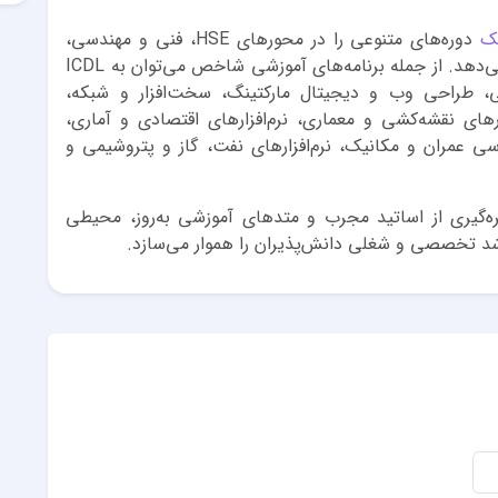
مک
دوره‌های متنوعی را در محورهای HSE، فنی و مهندسی،
کامپیوتر، زبان انگلیسی و دوره‌های عمومی ارائه می‌دهد. از جمله برنامه‌های آموزشی شاخص می‌توان به ICDL
یسی، طراحی وب و دیجیتال مارکتینگ، سخت‌افزار و شبکه،
ارهای نقشه‌کشی و معماری، نرم‌افزارهای اقتصادی و آماری،
سی عمران و مکانیک، نرم‌افزارهای نفت، گاز و پتروشیمی و
‌گیری از اساتید مجرب و متدهای آموزشی به‌روز، محیطی
 رشد تخصصی و شغلی دانش‌پذیران را هموار می‌سازد.