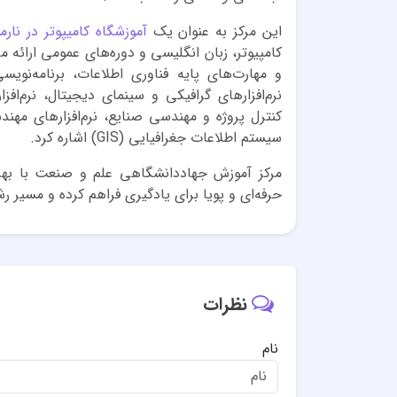
این مرکز به عنوان یک
آموزشگاه کامیپوتر در نار
و مهارت‌های پایه فناوری اطلاعات، برنامه‌نو
نرم‌افزارهای گرافیکی و سینمای دیجیتال، نرم‌افز
کنترل پروژه و مهندسی صنایع، نرم‌افزارهای مهند
سیستم اطلاعات جغرافیایی (GIS) اشاره کرد.
مرکز آموزش جهاددانشگاهی علم و صنعت با بهره
حرفه‌ای و پویا برای یادگیری فراهم کرده و مسیر
نظرات
نام