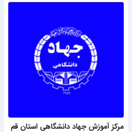
مرکز آموزش جهاد دانشگاهی استان قم