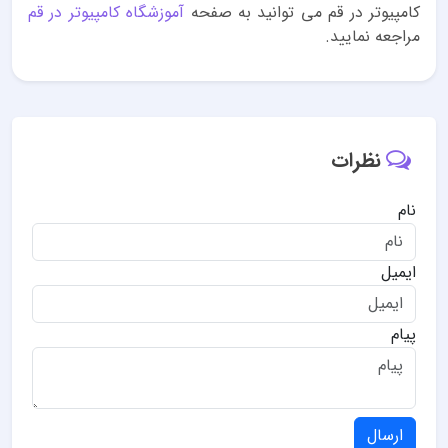
کامپیوتر در قم می توانید به صفحه
آموزشگاه کامپیوتر در قم
مراجعه نمایید.
نظرات
نام
ایمیل
پیام
ارسال