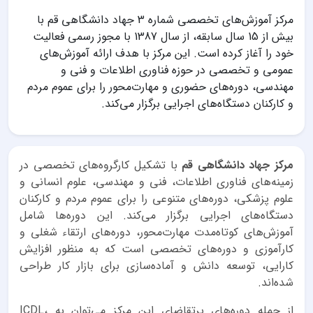
مرکز آموزش‌های تخصصی شماره 3 جهاد دانشگاهی قم با
بیش از 15 سال سابقه، از سال 1387 با مجوز رسمی فعالیت
خود را آغاز کرده است. این مرکز با هدف ارائه آموزش‌های
عمومی و تخصصی در حوزه فناوری اطلاعات و فنی و
مهندسی، دوره‌های حضوری و مهارت‌محور را برای عموم مردم
و کارکنان دستگاه‌های اجرایی برگزار می‌کند.
مرکز جهاد دانشگاهی قم
با تشکیل کارگروه‌های تخصصی در
زمینه‌های فناوری اطلاعات، فنی و مهندسی، علوم انسانی و
علوم پزشکی، دوره‌های متنوعی را برای عموم مردم و کارکنان
دستگاه‌های اجرایی برگزار می‌کند. این دوره‌ها شامل
آموزش‌های کوتاه‌مدت مهارت‌محور، دوره‌های ارتقاء شغلی و
کارآموزی و دوره‌های تخصصی است که به منظور افزایش
کارایی، توسعه دانش و آماده‌سازی برای بازار کار طراحی
شده‌اند.
از جمله دوره‌های پرتقاضای این مرکز می‌توان به ICDL،