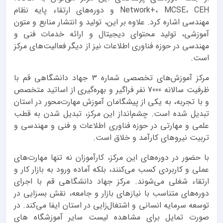
Network+، MCSE، CEH و دوره‌های ارتقاء پایه نظام
مهندسی اشاره کرد. علاوه بر این، تولید و انتشار منابع و متون
آموزشی، تولید محتوای دیجیتال و ارائه خدمات فنی و
مهندسی در حوزه فناوری اطلاعات نیز از دیگر فعالیت‌های مرکز
است.
مرکز آموزش‌های تخصصی شماره 3 جهاد دانشگاهی قم با
ظرفیت سالانه 7000 نفر فراگیر و بهره‌گیری از اساتید متخصص
و با تجربه، به یکی از پیشگامان آموزش مهارت‌محور در استان
تبدیل شده است. چشم‌انداز این مرکز، تبدیل شدن به قطب
علمی و مهارتی در حوزه فناوری اطلاعات و فنی و مهندسی و
تربیت نیروهای کارآمد و خلاق است.
با حضور در دوره‌های این مرکز، کارآموزان نه تنها مهارت‌های
عملی و کاربردی کسب می‌کنند، بلکه آماده ورود به بازار کار و
ارتقاء شغلی می‌شوند. مرکز جهاد دانشگاهی قم با اجرای
دوره‌های متناسب با نیازهای بازار و جامعه، نقش بسزایی در
توسعه سرمایه انسانی و اشتغال‌زایی در استان ایفا می‌کند. در
صورت تمایل برای مشاهده لیست سایر آموزشگاه های