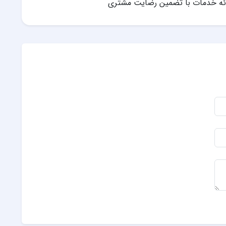
رائه خدمات با تضمین رضایت مشتری