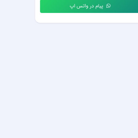
پیام در واتس اپ