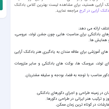
کنک آرایی هستید، برای مشاهده لیست بهترین کلاس بادکنک
کنک آرایی در کرج
مراجعه نمایید.
ختلف ارائه می دهد:
ورهای بادکنکی برای مناسبت هایی چون جشن تولد، عروسی،
 همایش ها.
ه های آموزشی برای علاقه مندان به یادگیری هنر بادکنک آرایی
های تولد، عروسک ها، بوکت های بادکنکی و سایر ملزومات
کور مناسب با توجه به فضا، بودجه و سلیقه مشتریان.
وز و ترکیب هنر ایرانی در طراحی دکورها.
ارشات در کوتاه ترین زمان ممکن.