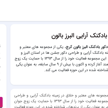
دکنک آرایی البرز بالون
ت
ور بادکنک البرز بالون کرج
، یکی از مجموعه های معتبر و
نه بادکنک آرایی و طراحی دکور جشن ها در استان البرز و
تهران است. این مجموعه فعالیت خود را از سال ۱۳۹۳ با حمایت یک زوج
آ
جوان و هنرمند آغاز کرده و اکنون با بیش از ۹ سال سابقه، به عنوان یکی
و
شناخته شده در این حوزه فعالیت می کند.
آ
مجموعه های معتبر و خلاق در زمینه بادکنک آرایی و طراحی
دکور جشن ها در استان البرز و تهران است. این مجموعه فعالیت خود را از سال ۱۳۹۳ با حمایت یک زوج جوان
ده و اکنون با بیش از ۹ سال سابقه، به عنوان یکی از برندهای شناخته شده در این حوزه فعالیت