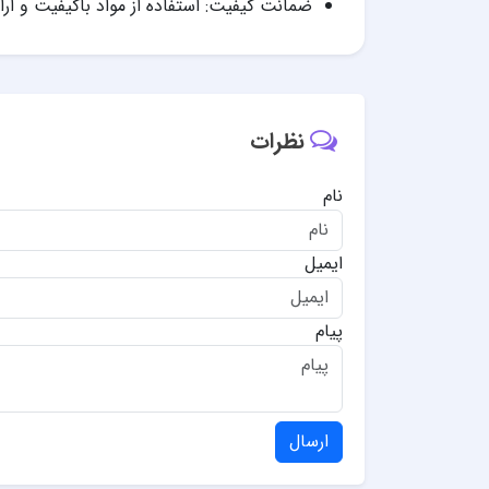
ضمانت کیفیت: استفاده از مواد باکیفیت و ا
نظرات
نام
ایمیل
پیام
ارسال