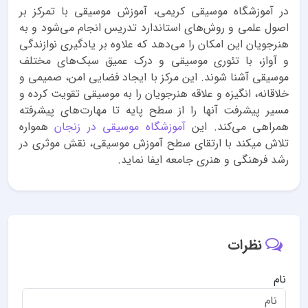
در آموزشگاه موسیقی کریمی، آموزش موسیقی با تمرکز بر
اصول علمی و روش‌های استاندارد تدریس انجام می‌شود و به
هنرجویان این امکان را می‌دهد که علاوه بر یادگیری نوازندگی
و آواز، با تئوری موسیقی و درک عمیق سبک‌های مختلف
موسیقی آشنا شوند. این مرکز با ایجاد فضایی امن، صمیمی و
خلاقانه، انگیزه و علاقه هنرجویان را به موسیقی تقویت کرده و
مسیر پیشرفت آنها را از سطح پایه تا مهارت‌های پیشرفته
همراهی می‌کند. این
آموزشگاه موسیقی در زنجان
همواره
تلاش میکند با ارتقای سطح آموزش موسیقی، نقش موثری در
رشد فرهنگی و هنری جامعه ایفا نماید.
نظرات
نام