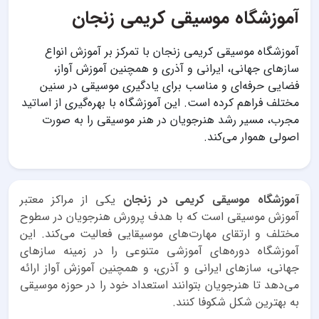
آموزشگاه موسیقی کریمی زنجان
آموزشگاه موسیقی کریمی زنجان با تمرکز بر آموزش انواع
سازهای جهانی، ایرانی و آذری و همچنین آموزش آواز،
فضایی حرفه‌ای و مناسب برای یادگیری موسیقی در سنین
مختلف فراهم کرده است. این آموزشگاه با بهره‌گیری از اساتید
مجرب، مسیر رشد هنرجویان در هنر موسیقی را به صورت
اصولی هموار می‌کند.
آموزشگاه موسیقی کریمی در زنجان
یکی از مراکز معتبر
آموزش موسیقی است که با هدف پرورش هنرجویان در سطوح
مختلف و ارتقای مهارت‌های موسیقایی فعالیت می‌کند. این
آموزشگاه دوره‌های آموزشی متنوعی را در زمینه سازهای
جهانی، سازهای ایرانی و آذری، و همچنین آموزش آواز ارائه
می‌دهد تا هنرجویان بتوانند استعداد خود را در حوزه موسیقی
به بهترین شکل شکوفا کنند.