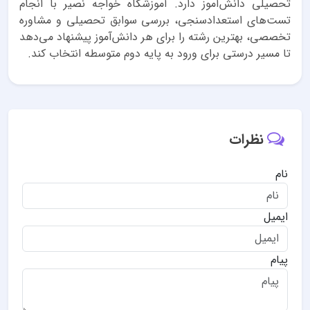
تحصیلی دانش‌آموز دارد. آموزشگاه خواجه نصیر با انجام
تست‌های استعدادسنجی، بررسی سوابق تحصیلی و مشاوره
تخصصی، بهترین رشته را برای هر دانش‌آموز پیشنهاد می‌دهد
تا مسیر درستی برای ورود به پایه دوم متوسطه انتخاب کند.
نظرات
نام
ایمیل
پیام