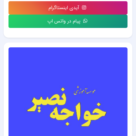
آیدی اینستاگرام
پیام در واتس اپ