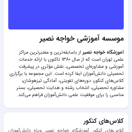
موسسه آموزشی خواجه نصیر
آموزشگاه خواجه نصیر
از باسابقه‌ترین و معتبرترین مراکز
علمی تهران است که از سال 1380 تاکنون با ارائه خدمات
آموزشی و مشاوره‌ای تخصصی، نقش مؤثری در پیشرفت
تحصیلی دانش‌آموزان ایفا کرده است. این مجموعه با برگزاری
کلاس‌های کنکور، دوره‌های تقویتی، آمادگی تیزهوشان،
مشاوره تحصیلی، انتخاب رشته و هدایت تحصیلی، بستر
مناسبی را برای موفقیت علمی دانش‌آموزان فراهم می‌کند.
کلاس‌های کنکور
کلاس‌های کنکور آموزشگاه خواجه نصیر ویژه دانش‌آموزان