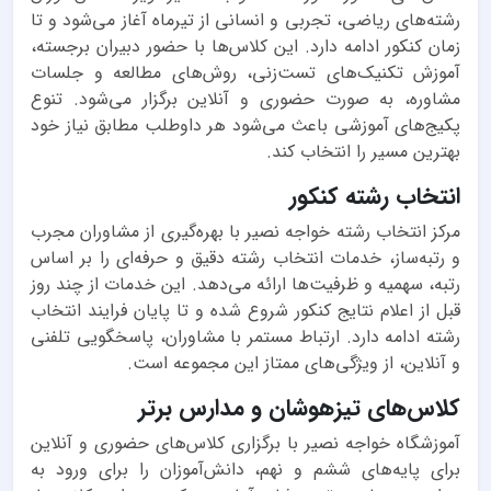
رشته‌های ریاضی، تجربی و انسانی از تیرماه آغاز می‌شود و تا
زمان کنکور ادامه دارد. این کلاس‌ها با حضور دبیران برجسته،
آموزش تکنیک‌های تست‌زنی، روش‌های مطالعه و جلسات
مشاوره، به صورت حضوری و آنلاین برگزار می‌شود. تنوع
پکیج‌های آموزشی باعث می‌شود هر داوطلب مطابق نیاز خود
بهترین مسیر را انتخاب کند.
انتخاب رشته کنکور
مرکز انتخاب رشته خواجه نصیر با بهره‌گیری از مشاوران مجرب
و رتبه‌ساز، خدمات انتخاب رشته دقیق و حرفه‌ای را بر اساس
رتبه، سهمیه و ظرفیت‌ها ارائه می‌دهد. این خدمات از چند روز
قبل از اعلام نتایج کنکور شروع شده و تا پایان فرایند انتخاب
رشته ادامه دارد. ارتباط مستمر با مشاوران، پاسخگویی تلفنی
و آنلاین، از ویژگی‌های ممتاز این مجموعه است.
کلاس‌های تیزهوشان و مدارس برتر
آموزشگاه خواجه نصیر با برگزاری کلاس‌های حضوری و آنلاین
برای پایه‌های ششم و نهم، دانش‌آموزان را برای ورود به