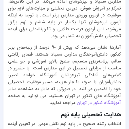
مدارس سمپاد و تیزهوشان آماده می‌کند. در این کلاس‌ها،
تمرکز بر آموزش هوش، دروس تحلیلی و مهارت‌های لازم برای
موفقیت در آزمون ورودی مدارس برتر است. با توجه به اینکه
آزمون تیزهوشان تنها یک‌بار در پایه ششم و نهم برگزار
می‌شود، این آزمون فرصت طلایی و تکرارنشدنی برای آینده
تحصیلی دانش‌آموزان به شمار می‌رود.
آمارها نشان می‌دهد که بیش از 90 درصد از رتبه‌های برتر
کنکور، دانش‌آموختگان مدارس سمپاد هستند. فضای رقابتی
سالم، برنامه‌ریزی منسجم، سطح بالای آموزشی و جو علمی
مناسب از مزایای تحصیل در این مدارس است. با حضور در
کلاس‌های آمادگی تیزهوشان آموزشگاه خواجه نصیر،
دانش‌آموزان با صرف یک‌بار هزینه، مسیر موفقیت تحصیلی
خود را تضمین می‌کنند. در صورتی که مایل به مشاهده سایر
آموزشگاه های کنکور در تهران هستید، می توانید به صفحه
آموزشگاه کنکور در تهران
مراجعه نمایید.
هدایت تحصیلی پایه نهم
انتخاب رشته صحیح در پایه نهم نقش مهمی در تعیین آینده