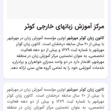
مرکز آموزش زبانهای خارجی کوثر
کانون زبان کوثر مهرشهر
اولین مؤسسه آموزش زبان در مهرشهر
با بیش از ۲۰ سال سابقه درخشان است. کانون زبان کوثر
مهرشهر با شماره ثبت 1679 و بیش از دو دهه فعالیت
تخصصی، به عنوان نخستین مرکز آموزش زبان در منطقه
مهرشهر، افتخار دارد در دو واحد مجزای خواهران و برادران،
خدمات آموزشی خود را به تمامی گروه های سنی ارائه دهد.
کانون زبان کوثر مهرشهر
اولین مؤسسه آموزش زبان در مهرشهر
با بیش از ۲۰ سال سابقه درخشان است. کانون زبان کوثر
مهرشهر با شماره ثبت 1679 و بیش از دو دهه فعالیت
تخصصی، به عنوان نخستین مرکز آموزش زبان در منطقه