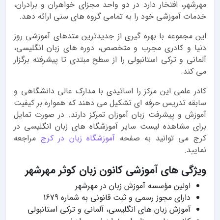
مهرشهر، افتخار دارد در دو واحد مجزای خواهران و برادران،
خدمات آموزشی خود را به تمامی گروه های سنی ارائه دهد.
این مجموعه با بهره گیری از جدیدترین متدهای آموزشی روز
دنیا و کادری مجرب و متخصص، دوره های زبان انگلیسی،
آلمانی و ترکی استانبولی را از سطح مبتدی تا پیشرفته برگزار
می کند.
کادر علمی این مرکز را اساتیدی با مدارک عالی دانشگاهی و
سابقه تدریس حرفه ای تشکیل می دهند که همواره بر کیفیت
آموزش و پیشرفت زبان آموزان تمرکز دارند. در صورت تمایل
برای مشاهده لیست سایر آموزشگاه های زبان انگلیسی در
کرج می توانید به صفحه
آموزشگاه زبان در کرج
مراجعه
نمایید.
ویژگی های آموزشی کانون زبان کوثر مهرشهر
اولین مؤسسه آموزش زبان در مهرشهر
دارای مجوز رسمی و ثبت قانونی به شماره 1679
آموزش زبان های انگلیسی، آلمانی و ترکی استانبولی