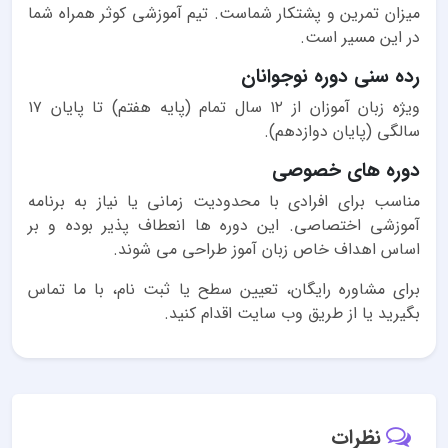
میزان تمرین و پشتکار شماست. تیم آموزشی کوثر همراه شما
در این مسیر است.
رده سنی دوره نوجوانان
ویژه زبان آموزان از ۱۲ سال تمام (پایه هفتم) تا پایان ۱۷
سالگی (پایان دوازدهم).
دوره های خصوصی
مناسب برای افرادی با محدودیت زمانی یا نیاز به برنامه
آموزشی اختصاصی. این دوره ها انعطاف پذیر بوده و بر
اساس اهداف خاص زبان آموز طراحی می شوند.
برای مشاوره رایگان، تعیین سطح یا ثبت نام، با ما تماس
بگیرید یا از طریق وب سایت اقدام کنید.
نظرات