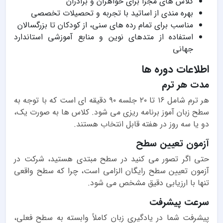
کلاس های مجزا برای خواهران و برادران
بهره مندی از اساتید با تجربه و تحصیلات تخصصی
مناسب برای تمام رده های سنی، از کودکان تا بزرگسالان
استفاده از متدهای نوین و منابع آموزشی استاندارد
جهانی
اطلاعات دوره ها
مدت هر ترم
هر ترم شامل ۱۶ تا ۲۰ جلسه ۹۰ دقیقه ای است که با توجه به
سطح زبان آموز برنامه ریزی می شود. کلاس ها به صورت یک،
دو یا سه روز در هفته قابل انتخاب هستند.
آزمون تعیین سطح
حتی اگر تصور می کنید در سطح مبتدی هستید، شرکت در
آزمون تعیین سطح رایگان الزامی است، چرا که سطح واقعی
تنها با ارزیابی دقیق مشخص می شود.
سرعت پیشرفت
پیشرفت شما در یادگیری زبان کاملاً وابسته به سطح فعلی،