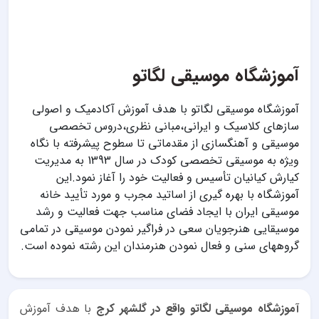
آموزشگاه موسیقی لگاتو
آموزشگاه موسیقی لگاتو با هدف آموزش آکادمیک و اصولی
سازهای کلاسیک و ایرانی،مبانی نظری،دروس تخصصی
موسیقی و آهنگسازی از مقدماتی تا سطوح پیشرفته با نگاه
ویژه به موسیقی تخصصی کودک در سال 1393 به مدیریت
کیارش کیانیان تأسیس و فعالیت خود را آغاز نمود.این
آموزشگاه با بهره گیری از اساتید مجرب و مورد تأیید خانه
موسیقی ایران با ایجاد فضای مناسب جهت فعالیت و رشد
موسیقایی هنرجویان سعی در فراگیر نمودن موسیقی در تمامی
گروههای سنی و فعال نمودن هنرمندان این رشته نموده است.
آموزشگاه موسیقی لگاتو واقع در گلشهر کرج
با هدف آموزش