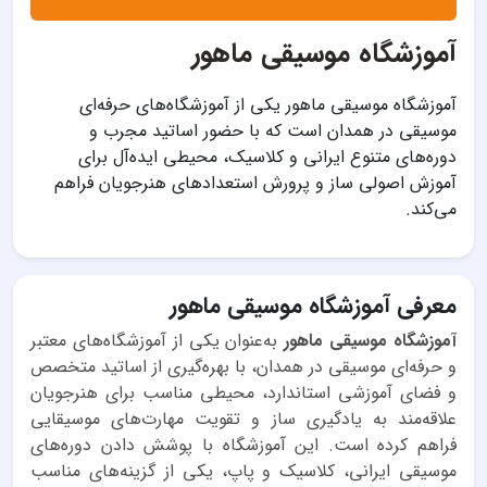
آموزشگاه موسیقی ماهور
آموزشگاه موسیقی ماهور یکی از آموزشگاه‌های حرفه‌ای
موسیقی در همدان است که با حضور اساتید مجرب و
دوره‌های متنوع ایرانی و کلاسیک، محیطی ایده‌آل برای
آموزش اصولی ساز و پرورش استعدادهای هنرجویان فراهم
می‌کند.
معرفی آموزشگاه موسیقی ماهور
آموزشگاه موسیقی ماهور
به‌عنوان یکی از آموزشگاه‌های معتبر
و حرفه‌ای موسیقی در همدان، با بهره‌گیری از اساتید متخصص
و فضای آموزشی استاندارد، محیطی مناسب برای هنرجویان
علاقه‌مند به یادگیری ساز و تقویت مهارت‌های موسیقایی
فراهم کرده است. این آموزشگاه با پوشش دادن دوره‌های
موسیقی ایرانی، کلاسیک و پاپ، یکی از گزینه‌های مناسب