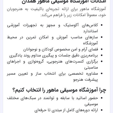
امکانات آموزشگاه موسیقی ماهور همدان
آموزشگاه ماهور برای ارائه تجربه‌ای باکیفیت به هنرجویان
خود، معمولاً امکانات زیر را فراهم می‌کند:
کلاس‌های آکوستیک و مجهز به تجهیزات آموزشی
استاندارد
سازهای مناسب آموزش و امکان تمرین در محیط
آموزشگاه
فضای آرام و امن مخصوص کودکان و نوجوانان
برنامه‌ریزی دقیق جلسات و پیگیری مداوم روند یادگیری
برگزاری کنسرت‌های هنرجویی، گروه‌نوازی و اجراهای
مناسبتی
مشاوره تخصصی برای انتخاب ساز و تعیین مسیر
پیشرفت هنرجو
چرا آموزشگاه موسیقی ماهور را انتخاب کنیم؟
حضور اساتید با سابقه و توانمند در سبک‌های مختلف
موسیقی
ارائه دوره‌های کامل از مبتدی تا حرفه‌ای