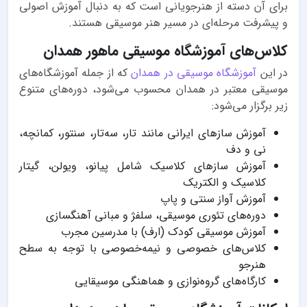
برای آن دسته از هنرجویانی است که به دنبال آموزش اصولی
و پیشرفت مرحله‌ای در مسیر هنر موسیقی هستند.
کلاس‌های آموزشگاه موسیقی ماهور همدان
در این
آموزشگاه موسیقی در همدان
که از جمله آموزشگاه‌های
موسیقی معتبر در همدان محسوب می‌شود، دوره‌های متنوع
زیر برگزار می‌شود:
آموزش سازهای ایرانی مانند تار، سه‌تار، سنتور، کمانچه،
نی و دف
آموزش سازهای کلاسیک شامل پیانو، ویولن، گیتار
کلاسیک و الکتریک
آموزش آواز سنتی و پاپ
دوره‌های تئوری موسیقی، سلفژ و مبانی آهنگسازی
آموزش موسیقی کودک (ارف) با مدرسین مجرب
کلاس‌های خصوصی و نیمه‌خصوصی با توجه به سطح
هنرجو
کارگاه‌های گروه‌نوازی و هماهنگی موسیقایی