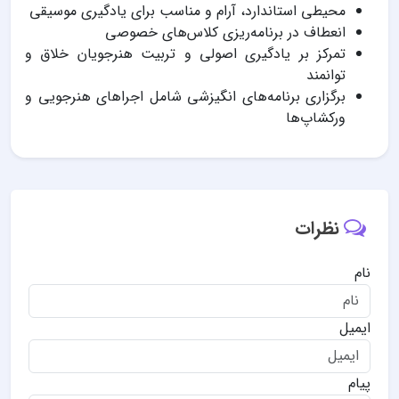
محیطی استاندارد، آرام و مناسب برای یادگیری موسیقی
انعطاف در برنامه‌ریزی کلاس‌های خصوصی
تمرکز بر یادگیری اصولی و تربیت هنرجویان خلاق و
توانمند
برگزاری برنامه‌های انگیزشی شامل اجراهای هنرجویی و
ورکشاپ‌ها
نظرات
نام
ایمیل
پیام