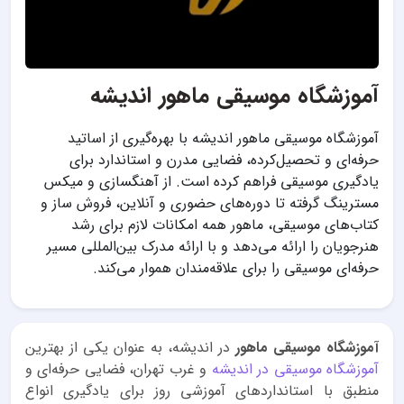
آموزشگاه موسیقی ماهور اندیشه
آموزشگاه موسیقی ماهور اندیشه با بهره‌گیری از اساتید
حرفه‌ای و تحصیل‌کرده، فضایی مدرن و استاندارد برای
یادگیری موسیقی فراهم کرده است. از آهنگسازی و میکس
مسترینگ گرفته تا دوره‌های حضوری و آنلاین، فروش ساز و
کتاب‌های موسیقی، ماهور همه امکانات لازم برای رشد
هنرجویان را ارائه می‌دهد و با ارائه مدرک بین‌المللی مسیر
حرفه‌ای موسیقی را برای علاقه‌مندان هموار می‌کند.
آموزشگاه موسیقی ماهور
در اندیشه، به عنوان یکی از بهترین
آموزشگاه موسیقی در اندیشه
و غرب تهران، فضایی حرفه‌ای و
منطبق با استانداردهای آموزشی روز برای یادگیری انواع