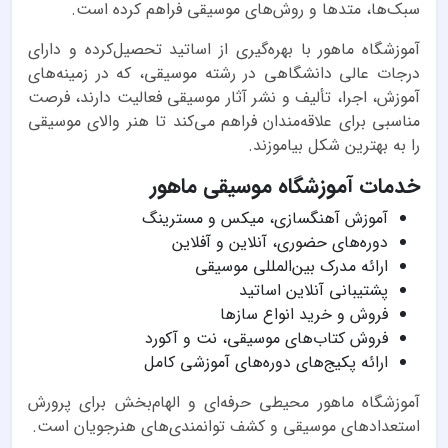
سبک‌ها، متدها و روش‌های موسیقی فراهم کرده است.
آموزشگاه ماهور با بهره‌گیری از اساتید تحصیل‌کرده و دارای
درجات عالی دانشگاهی در رشته موسیقی، که در زمینه‌های
آموزش، اجرا، تألیف و نشر آثار موسیقی فعالیت دارند، فرصت
مناسبی برای علاقه‌مندان فراهم می‌کند تا هنر والای موسیقی
را به بهترین شکل بیاموزند.
خدمات آموزشگاه موسیقی ماهور
آموزش آهنگسازی، میکس و مسترینگ
دوره‌های حضوری، آنلاین و آفلاین
ارائه مدرک بین‌المللی موسیقی
پشتیبانی آنلاین اساتید
فروش و خرید انواع سازها
فروش کتاب‌های موسیقی، نت و آکورد
ارائه پکیج‌های دوره‌های آموزشی کامل
آموزشگاه ماهور محیطی حرفه‌ای و الهام‌بخش برای پرورش
استعدادهای موسیقی و کشف توانمندی‌های هنرجویان است.