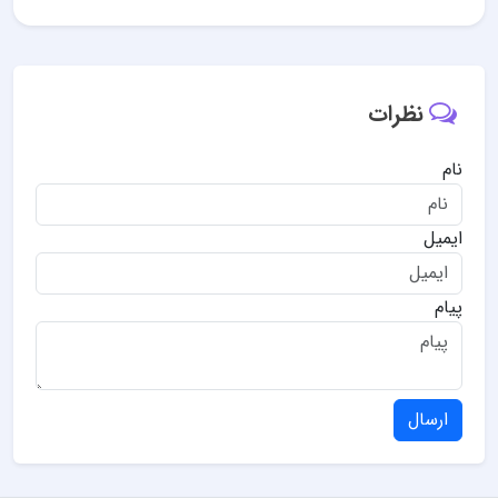
نظرات
نام
ایمیل
پیام
ارسال