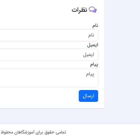
نظرات
نام
ایمیل
پیام
ارسال
تمامی حقوق برای آموزشگاهان محفوظ