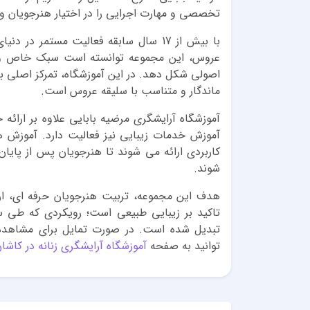
تخصصی و مهارت اجرایی را در اختیار هنرجویان و 
عروس، این مجموعه توانسته است سبک خاص و ام
اصولی شکل دهد. در این آموزشگاه، تمرکز اصلی 
ماندگار و متناسب با سلیقه عروس است.
آموزشگاه آرایشگری مرضیه بابایی علاوه بر ارا
آموزش خدمات زیبایی نیز فعالیت دارد. آموزش 
کاربردی ارائه می شوند تا هنرجویان پس از پایان د
شوند.
هدف این مجموعه، تربیت هنرجویان حرفه ای، ار
تاکید بر زیبایی طبیعی است؛ رویکردی که طی سال
تبدیل شده است. در صورت تمایل برای مشاهده 
توانید به صفحه
آموزشگاه آرایشگری زنانه در کاشا