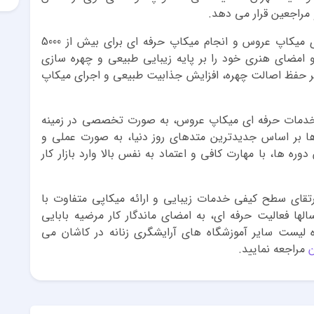
مراجعین قرار می دهد.
با بیش از 17 سال سابقه فعالیت مستمر در دنیای میکاپ عروس و انجام میکاپ حرفه ای برای بیش از 5000
ضای هنری خود را بر پایه زیبایی طبیعی و چهره سازی
بر حفظ اصالت چهره، افزایش جذابیت طبیعی و اجرای میکاپ
ئه خدمات حرفه ای میکاپ عروس، به صورت تخصصی در زمینه
ها بر اساس جدیدترین متدهای روز دنیا، به صورت عملی و
وره ها، با مهارت کافی و اعتماد به نفس بالا وارد بازار کار
تقای سطح کیفی خدمات زیبایی و ارائه میکاپی متفاوت با
ها فعالیت حرفه ای، به امضای ماندگار کار مرضیه بابایی
لیست سایر آموزشگاه های آرایشگری زنانه در کاشان می
ن
مراجعه نمایید.