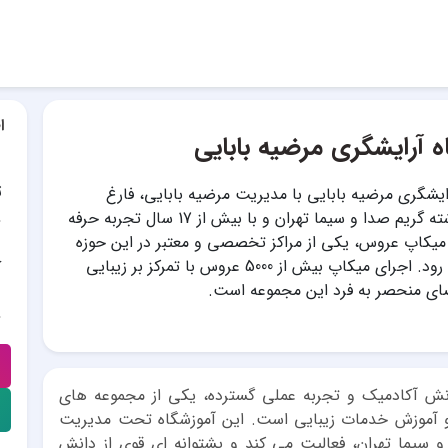
ا
ه آرایشگری مرضیه بابایی
ت
ایشگری مرضیه بابایی با مدیریت مرضیه بابایی، فارغ
التحصیل رشته گریم صدا و سیما تهران و با بیش از 17 سال تجربه حرفه
 میکاپ عروس، یکی از مراکز تخصصی و معتبر در این حوزه
به شمار می رود. اجرای میکاپ بیش از 5000 عروس با تمرکز بر زیبایی
آ
ای منحصر به فرد این مجموعه است.
دانش آکادمیک و تجربه عملی گسترده، یکی از مجموعه های
و آموزش خدمات زیبایی است. این آموزشگاه تحت مدیریت
و سیما تهران، فعالیت می کند و پشتوانه ای قوی از دانش