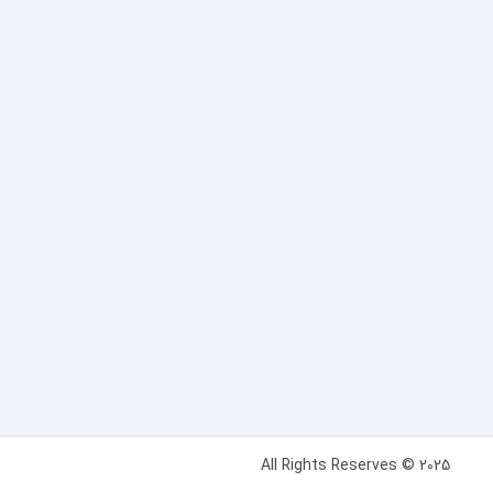
All Rights Reserves © 2025