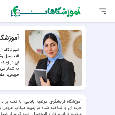
آموزشگا
آموزشگاه آر
ای در زمینه
طبیعی، امض
آموزشگاه آرایشگری مرضیه بابایی
، با تکیه بر 
حرفه ای و شناخته شده در زمینه میکاپ عروس 
مرضیه بابایی، فارغ التحصیل رشته گریم از صدا 