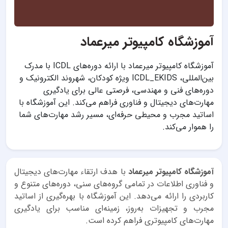
آموزشگاه کامپیوتر میرعماد
آموزشگاه کامپیوتر میرعماد با ارائه دوره‌های ICDL با مدرک
بین‌المللی، ICDL_EKIDS ویژه کودکان، شهروند الکترونیک و
دوره‌های فنی و مهندسی، فرصتی عالی برای یادگیری
مهارت‌های دیجیتال و فناوری فراهم می‌کند. این آموزشگاه با
اساتید مجرب و محیطی حرفه‌ای، مسیر رشد مهارت‌های شما
را هموار می‌کند.
آموزشگاه کامپیوتر میرعماد
با هدف ارتقاء مهارت‌های دیجیتال
و فناوری اطلاعات در تمامی گروه‌های سنی، دوره‌های متنوع و
کاربردی را ارائه می‌دهد. این آموزشگاه با بهره‌گیری از اساتید
مجرب و تجهیزات به‌روز، زمینه‌ای مناسب برای یادگیری
مهارت‌های کامپیوتری فراهم کرده است.