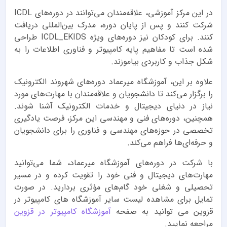
در این مرکز آموزشی، علاقه‌مندان می‌توانند در دوره‌های ICDL
شرکت کنند و پس از پایان دوره، مدرک بین‌المللی دریافت
کنند. برای کودکان نیز دوره‌های ویژه ICDL_EKIDS طراحی
شده است تا مفاهیم پایه کامپیوتر و فناوری اطلاعات را به
شکل جذاب و کاربردی بیاموزند.
علاوه بر این، آموزشگاه میرعماد دوره‌های شهروند الکترونیک
را برگزار می‌کند تا دانشجویان و علاقه‌مندان با مهارت‌های مورد
نیاز در دنیای دیجیتال و خدمات الکترونیک آشنا شوند.
همچنین، دوره‌های فنی و مهندسی این مرکز، فرصت یادگیری
تخصصی در حوزه‌های مهندسی و فناوری را برای دانشجویان
و حرفه‌ای‌ها فراهم می‌کند.
با شرکت در دوره‌های آموزشگاه میرعماد، شما می‌توانید
مهارت‌های دیجیتال و فنی خود را تقویت کرده و در مسیر
تحصیلی و شغلی خود گام‌های مؤثری بردارید. در صورت
تمایل برای مشاهده لیست سایر آموزشگاه های کامپیوتر در
قزوین می توانید به صفحه
آموزشگاه کامپیوتر در قزوین
مراجعه نمایید.