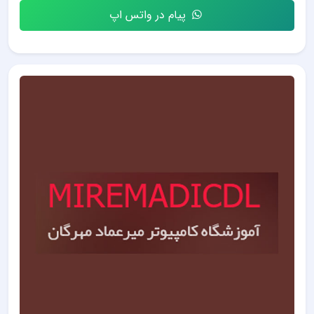
پیام در واتس اپ