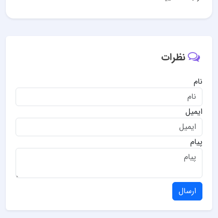
نظرات
نام
ایمیل
پیام
ارسال