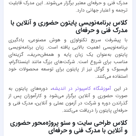
مدرک فنی و حرفه‌ای معتبر برگزار می‌شوند. این مدرک قابلیت
ترجمه و اعتبار جهانی دارد.
کلاس برنامه‌نویسی پایتون حضوری و آنلاین با
مدرک فنی و حرفه‌ای
با پیشرفت سریع تکنولوژی و هوش مصنوعی، یادگیری
برنامه‌نویسی اهمیت بالایی یافته است. زبان برنامه‌نویسی
پایتون به‌عنوان یک زبان پایه و همه‌فن‌حریف، گزینه‌ای
مناسب برای شروع است. شرکت‌های بزرگ مانند اینستاگرام،
فیسبوک و گوگل نیز از پایتون برای توسعه محصولات خود
استفاده می‌کنند.
در این
آموزشگاه کامپیوتر در اندیشه
، دوره‌های پایتون به
صورت حضوری و آنلاین برگزار می‌شود و کارآموزان پس از
گذراندن دوره و شرکت در آزمون عملی و آنلاین، مدرک فنی و
حرفه‌ای پایتون را دریافت می‌کنند.
کلاس طراحی سایت و سئو پروژه‌محور حضوری
و آنلاین با مدرک فنی و حرفه‌ای