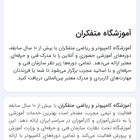
آموزشگاه متفکران
آموزشگاه کامپیوتر و ریاضی متفکران با بیش از ۱۰ سال سابقه،
دوره‌های آموزشی حضوری و آنلاین را با مدرک فنی و حرفه‌ای
معتبر ارائه می‌دهد. تمامی دوره‌ها زیر نظر سازمان فنی و
حرفه‌ای و با اساتید مجرب برگزار می‌شود تا شما یا فرزندتان
مهارت‌های کاربردی و مدرک معتبر بین‌المللی دریافت کنید.
آموزشگاه کامپیوتر و ریاضی متفکران
با بیش از ۱۰ سال سابقه
فعالیت و تیمی مجرب، مفتخر است بهترین خدمات آموزشی
را به دانش‌آموزان و کارآموزان در سراسر ایران ارائه دهد. این
آموزشگاه تحت نظارت سازمان فنی و حرفه‌ای و وزارت آموزش
و پرورش فعالیت می‌کند و تمامی دوره‌های کامپیوتر با ارائه