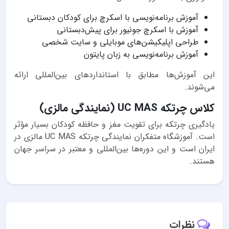
آموزش برنامه‌نویسی با اسکرچ برای کودکان دبستانی
آموزش با اسکرچ جونیور برای پیش‌دبستانی
طراحی اپلیکیشن‌های موبایلی و سایت شخصی
آموزش برنامه‌نویسی به زبان پایتون
این آموزش‌ها مطابق با استانداردهای بین‌المللی ارائه
می‌شوند.
کلاس چرتکه UC MAS (نمایندگی مالزی)
یادگیری چرتکه برای تقویت مغز و حافظه کودکان بسیار مؤثر
است. آموزشگاه متفکران نمایندگی چرتکه UC MAS مالزی در
ایران است و این دوره‌ها بین‌المللی و معتبر در سراسر جهان
هستند.
نظرات