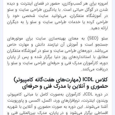
امروزه برای هر کسب‌وکاری، حضور در فضای اینترنت و دیده
شدن در گوگل حیاتی است. با یادگیری طراحی سایت و سئو
در آموزشگاه متفکران، می‌توانید سایت شخصی خود را
طراحی کرده یا خدمات طراحی سایت و سئو را به دیگران
ارائه دهید.
سئو (SEO) به معنای بهینه‌سازی سایت برای موتورهای
جستجو است و آموزش آن نیازمند دانش و مهارت خاص
می‌باشد. دوره‌های طراحی سایت و سئو در آموزشگاه متفکران
مطابق با استانداردهای روز دنیا برگزار شده و پس از پایان
دوره، کارآموزان مدرک فنی و حرفه‌ای طراحی سایت و سئو را
دریافت می‌کنند.
کلاس ICDL (مهارت‌های هفت‌گانه کامپیوتر)
حضوری و آنلاین با مدرک فنی و حرفه‌ای
در دوره ICDL، کارآموزان به‌صورت کامل با مبانی کامپیوتر،
ویندوز، اینترنت، نرم‌افزارهای ورد، اکسل، اکسس و پاورپوینت
آشنا می‌شوند. این دوره به صورت حضوری و آنلاین با شهریه
اقساطی برگزار می‌شود و در پایان، مدرک بین‌المللی فنی و