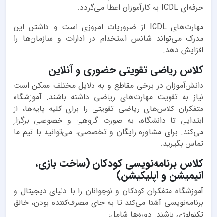
حرفه‌ای ICDL به کارآموزان اعطا می‌گردد.
مهارت‌های ICDL از ضروریات امروزی است و داشتن این
مدرک می‌تواند شانس استخدام در ادارات و سازمان‌ها را
افزایش دهد.
کلاس ریاضی تقویتی حضوری و آنلاین
دانش‌آموزان در برخی مقاطع و به دلایل مختلف ممکن است
نیاز به تقویت مهارت‌های ریاضی داشته باشند. آموزشگاه
متفکران کلاس‌های ریاضی تقویتی را برای کلیه پایه‌ها، از
ابتدایی تا دانشگاه، به صورت گروهی و خصوصی برگزار
می‌کند. برای مشاوره رایگان و تخصصی، می‌توانید با تیم ما
تماس بگیرید.
کلاس برنامه‌نویسی کودکان (ساخت بازی،
انیمیشن و اپلیکیشن)
آموزشگاه متفکران کودکان و نوجوانان را با دنیای دیجیتال و
برنامه‌نویسی آشنا می‌کند تا به جای مصرف‌کننده بودن، خالق
تکنولوژی باشند. دوره‌ها شامل: