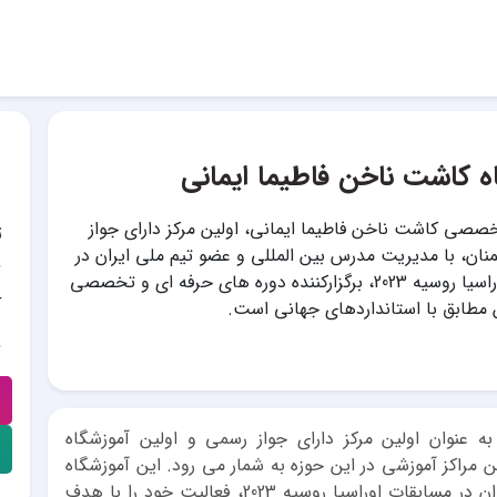
ه کاشت ناخن فاطیما ایمانی
صصی کاشت ناخن فاطیما ایمانی، اولین مرکز دارای جواز
ت
ان، با مدیریت مدرس بین المللی و عضو تیم ملی ایران در
مسابقات اوراسیا روسیه 2023، برگزارکننده دوره های حرفه ای و تخصصی
آ
مطابق با استانداردهای جهانی است.
ه عنوان اولین مرکز دارای جواز رسمی و اولین آموزشگاه
راکز آموزشی در این حوزه به شمار می رود. این آموزشگاه
با مدیریت خانم فاطیما ایمانی، عضو تیم ملی ایران در مسابقات اوراسیا روسیه 2023، فعالیت خود را با هدف