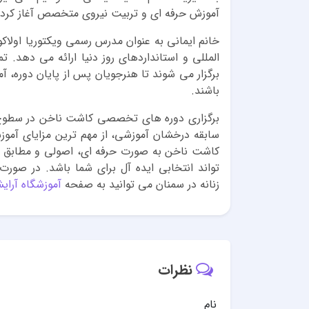
آموزش حرفه ای و تربیت نیروی متخصص آغاز کرد
خانم ایمانی به عنوان مدرس رسمی ویکتوریا اولاکو
المللی و استانداردهای روز دنیا ارائه می دهد.
برگزار می شوند تا هنرجویان پس از پایان دوره، آما
باشند.
برگزاری دوره های تخصصی کاشت ناخن در سطوح م
سابقه درخشان آموزشی، از مهم ترین مزایای آموزش
کاشت ناخن به صورت حرفه ای، اصولی و مطابق با
تواند انتخابی ایده آل برای شما باشد. در صور
زنانه در سمنان می توانید به صفحه
آموزشگاه آرای
نظرات
نام