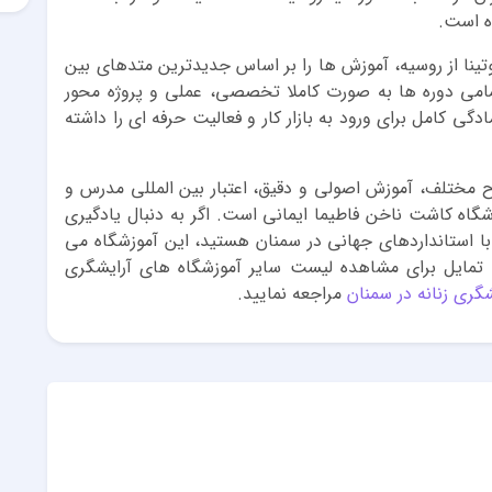
ه است.
تینا از روسیه، آموزش ها را بر اساس جدیدترین متدهای بین
 تمامی دوره ها به صورت کاملا تخصصی، عملی و پروژه محور
دگی کامل برای ورود به بازار کار و فعالیت حرفه ای را داشته
ختلف، آموزش اصولی و دقیق، اعتبار بین المللی مدرس و
گاه کاشت ناخن فاطیما ایمانی است. اگر به دنبال یادگیری
 استانداردهای جهانی در سمنان هستید، این آموزشگاه می
ت تمایل برای مشاهده لیست سایر آموزشگاه های آرایشگری
شگری زنانه در سمنان
مراجعه نمایید.