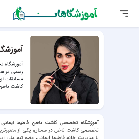
آموزشگا
آموزشگاه تخ
رسمی در سمن
کاشت ناخن 
آموزشگاه تخصصی کاشت ناخن فاطیما ایمانی
ب
تخصصی کاشت ناخن در سمنان، یکی از معتبرترین م