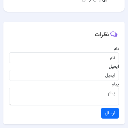
نظرات
نام
ایمیل
پیام
ارسال