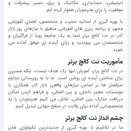
انیمیشن، حسابداری، مکانیک و برق، مسیر پیشرفت و
موفقیت را برای هنرجویان هموار کرده ایم.
با بهره گیری از اساتید مجرب و متخصص، فضای آموزشی
مجهز، و برنامه ریزی های آموزشی منطبق با نیازهای روز بازار
کار، در نت کالج برتر شما به یک جامعه پویا از فراگیران و
متخصصان می پیوندید و برای آینده ای موفق آماده می
شوید.
مأموریت نت کالج برتر
در نت کالج برتر، آموزش تنها یک هدف نیست، بلکه مسیری
برای ساختن آینده ای روشن است. ما با به روزرسانی مداوم
سرفصل ها بر اساس نیازهای واقعی بازار کار، همکاری با
موسسات معتبر داخلی و بین المللی، و فراهم کردن امکان
دریافت مدارک بین المللی، تلاش می کنیم هنرجویان را به
متخصصانی آماده برای رقابت در سطح جهانی تبدیل کنیم.
چشم انداز نت کالج برتر
ما در تلاشیم با بهره گیری از جدیدترین تکنولوژی های