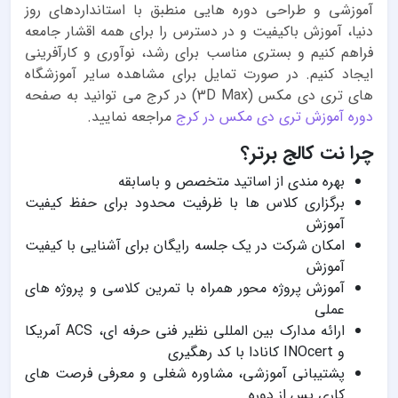
آموزشی و طراحی دوره هایی منطبق با استانداردهای روز
دنیا، آموزش باکیفیت و در دسترس را برای همه اقشار جامعه
فراهم کنیم و بستری مناسب برای رشد، نوآوری و کارآفرینی
ایجاد کنیم. در صورت تمایل برای مشاهده سایر آموزشگاه
های تری دی مکس (3D Max) در کرج می توانید به صفحه
دوره آموزش تری دی مکس در کرج
مراجعه نمایید.
چرا نت کالج برتر؟
بهره مندی از اساتید متخصص و باسابقه
برگزاری کلاس ها با ظرفیت محدود برای حفظ کیفیت
آموزش
امکان شرکت در یک جلسه رایگان برای آشنایی با کیفیت
آموزش
آموزش پروژه محور همراه با تمرین کلاسی و پروژه های
عملی
ارائه مدارک بین المللی نظیر فنی حرفه ای، ACS آمریکا
و INOcert کانادا با کد رهگیری
پشتیبانی آموزشی، مشاوره شغلی و معرفی فرصت های
کاری پس از دوره