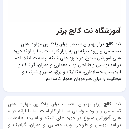
آموزشگاه نت کالج برتر
نت کالج برتر
بهترین انتخاب برای یادگیری مهارت های
تخصصی و ورود حرفه ای به بازار کار است. ما با ارائه دوره
های آموزشی متنوع در حوزه های شبکه و امنیت اطلاعات،
برنامه نویسی و طراحی وب، معماری و عمران، گرافیک و
انیمیشن، حسابداری، مکانیک و برق، مسیر پیشرفت و
موفقیت را برای هنرجویان هموار کرده ایم.
نت کالج برتر
بهترین انتخاب برای یادگیری مهارت های
تخصصی و ورود حرفه ای به بازار کار است. ما با ارائه دوره
های آموزشی متنوع در حوزه های شبکه و امنیت اطلاعات،
برنامه نویسی و طراحی وب، معماری و عمران، گرافیک و