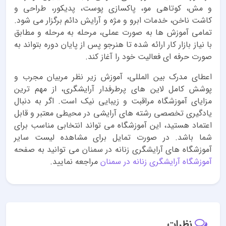
و مش، کوتاهی مو، پاکسازی پوست، پدیکور، طراحی و
کاشت ناخن، خدمات ابرو و مژه و آرایش دائم برگزار می شود.
تمامی آموزش ها به صورت عملی، مرحله به مرحله و مطابق
با نیاز بازار کار ارائه شده تا هنرجو پس از پایان دوره بتواند به
صورت حرفه ای فعالیت خود را آغاز کند.
اعطای مدرک بین المللی، آموزش زیر نظر مربیان مجرب و
پوشش کامل لاین های پرطرفدار آرایشگری، از مهم ترین
مزایای آموزشگاه مراقبت و زیبایی نیک است. اگر به دنبال
یادگیری تخصصی رشته های آرایشی در محیطی معتبر و قابل
اعتماد هستید، این آموزشگاه می تواند انتخابی مناسب برای
شما باشد. در صورت تمایل برای مشاهده لیست سایر
آموزشگاه های آرایشگری زنانه در سمنان می توانید به صفحه
آموزشگاه آرایشگری زنانه در سمنان
مراجعه نمایید.
نظرات