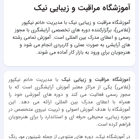
آموزشگاه مراقبت و زیبایی نیک‎
آموزشگاه مراقبت و زیبایی نیک با مدیریت خانم نیکپور
(غلامی)، برگزارکننده دوره های تخصصی آرایشگری با مجوز
رسمی و اعطای مدرک بین المللی است. آموزش تمامی رشته
های آرایشی به صورت عملی و کاربردی انجام می شود و
هنرجویان برای ورود به بازار کار آماده می شوند.
آموزشگاه مراقبت و زیبایی نیک
با مدیریت خانم نیکپور
(غلامی) یکی از مراکز معتبر آموزش آرایشگری است که با
مجوز رسمی فعالیت می کند و دوره های آموزشی خود را
همراه با اعطای مدرک بین المللی ارائه می دهد. این
آموزشگاه با هدف آموزش اصولی و تربیت نیروی متخصص در
حوزه زیبایی، محیطی حرفه ای و استاندارد را برای هنرجویان
فراهم کرده است.
در آموزشگاه نیک، دوره های متنوعی از جمله شینیون مو، رنگ