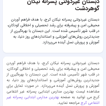
دبستان غیردولتی پسرانه نیکان
گوهردشت
دبستان غیردولتی پسرانه نیکان کرج، با هدف فراهم آوردن
محیطی امن و پیشرفته برای رشد تحصیلی و اخلاقی کودکان،
در قلب شهر تأسیس شده است. این دبستان با بهره‌گیری از
جدیدترین روش‌های آموزشی و استانداردهای روز دنیا، به
آموزش و پرورش نسل آینده می‌پردازد.
دبستان غیردولتی پسرانه نیکان کرج، با هدف فراهم آوردن
محیطی امن و پیشرفته برای رشد تحصیلی و اخلاقی کودکان،
در قلب شهر تأسیس شده است. این دبستان با بهره‌گیری از
جدیدترین روش‌های آموزشی و استانداردهای روز دنیا، به
آموزش و پرورش نسل آینده می‌پردازد. در صورت تمایل برای
مشاهده لیست بهترین مدارس ابتدایی پسرانه غیر انتفاعی
کرج می توانید به صفحه
بهترین مدارس ابتدایی پسرانه غیر
انتفاعی کرج
مراجعه نمایید.