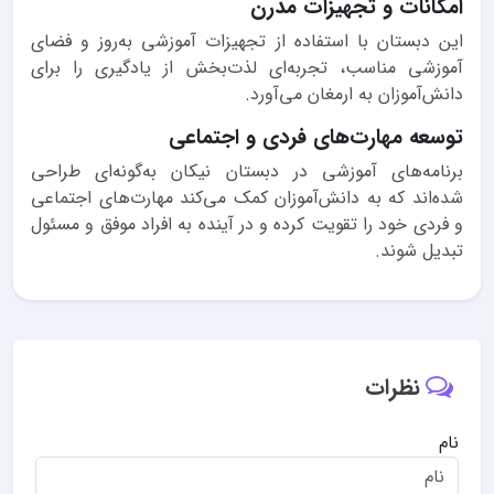
امکانات و تجهیزات مدرن
این دبستان با استفاده از تجهیزات آموزشی به‌روز و فضای
آموزشی مناسب، تجربه‌ای لذت‌بخش از یادگیری را برای
دانش‌آموزان به ارمغان می‌آورد.
توسعه مهارت‌های فردی و اجتماعی
برنامه‌های آموزشی در دبستان نیکان به‌گونه‌ای طراحی
شده‌اند که به دانش‌آموزان کمک می‌کند مهارت‌های اجتماعی
و فردی خود را تقویت کرده و در آینده به افراد موفق و مسئول
تبدیل شوند.
نظرات
نام