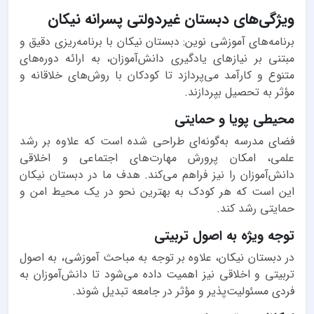
ویژگی‌های دبستان غیردولتی پسرانه نیکان
برنامه‌های آموزشی نوین: دبستان نیکان با برنامه‌ریزی دقیق و
مبتنی بر نیازهای یادگیری دانش‌آموزان، به ارائه دوره‌های
متنوع و کارآمد می‌پردازد تا کودکان با روش‌های خلاقانه و
مؤثر به تحصیل بپردازند.
محیطی پویا و حمایتی
فضای مدرسه به‌گونه‌ای طراحی شده است که علاوه بر رشد
علمی، امکان پرورش مهارت‌های اجتماعی و اخلاقی
دانش‌آموزان را نیز فراهم می‌کند. هدف ما در دبستان نیکان
این است که هر کودک به بهترین نحو در یک محیط امن و
حمایتی رشد کند.
توجه ویژه به اصول تربیتی
در دبستان نیکان، علاوه بر توجه به مباحث آموزشی، به اصول
تربیتی و اخلاقی نیز اهمیت داده می‌شود تا دانش‌آموزان به
فردی مسئولیت‌پذیر و مؤثر در جامعه تبدیل شوند.