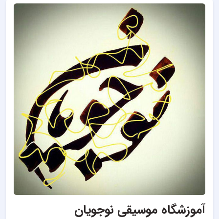
آموزشگاه موسیقی نوجویان