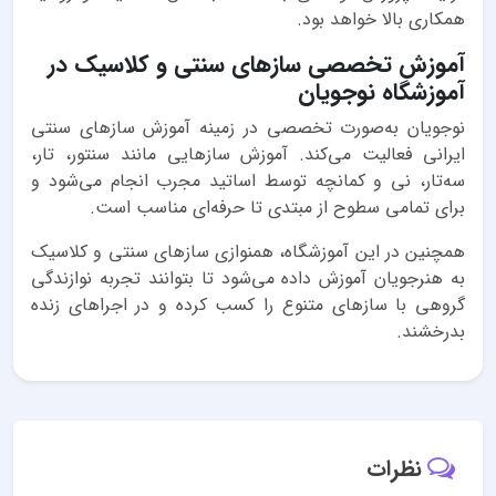
همکاری بالا خواهد بود.
آموزش تخصصی سازهای سنتی و کلاسیک در
آموزشگاه نوجویان
نوجویان به‌صورت تخصصی در زمینه آموزش سازهای سنتی
ایرانی فعالیت می‌کند. آموزش سازهایی مانند سنتور، تار،
سه‌تار، نی و کمانچه توسط اساتید مجرب انجام می‌شود و
برای تمامی سطوح از مبتدی تا حرفه‌ای مناسب است.
همچنین در این آموزشگاه، همنوازی سازهای سنتی و کلاسیک
به هنرجویان آموزش داده می‌شود تا بتوانند تجربه نوازندگی
گروهی با سازهای متنوع را کسب کرده و در اجراهای زنده
بدرخشند.
نظرات