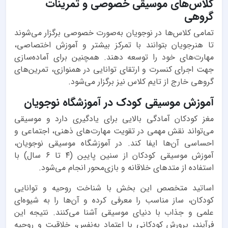
کلاس‌های موسیقی خصوصی و تمرینات
گروهی
تمامی کلاس‌ها در نوجویان به‌صورت خصوصی برگزار می‌شوند
تا هنرجویان بتوانند با تمرکز بیشتر و آموزش اختصاصی،
مهارت‌های خود را توسعه دهند. همچنین برای آماده‌سازی
جهت اجرای کنسرت و ارتقای توانایی در همنوازی، تمرین‌های
گروهی خارج از تایم کلاس نیز برگزار می‌شود.
آموزش موسیقی کودک در آموزشگاه نوجویان
مغز کودکان آمادگی بالایی برای یادگیری دارد و موسیقی
می‌تواند نقش مهمی در تقویت مهارت‌های ذهنی، اجتماعی و
احساسی آن‌ها ایفا کند. در آموزشگاه موسیقی نوجویان،
آموزش موسیقی کودکان از سنین پایین (۴ تا ۶ سال) با
استفاده از متدهای خلاقانه و بازی‌محور انجام می‌شود.
اساتید متخصص این بخش با شناخت روحیه و توانایی
کودکان، ساز مناسب را معرفی کرده و آن‌ها را به شیوه‌ای
علمی و جذاب با دنیای موسیقی آشنا می‌کنند. نتیجه این
فرآیند، پرورش کودکانی با اعتماد به‌نفس، خلاقیت و روحیه