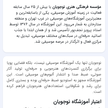
مؤسسه فرهنگی هنری نوجویان
با بیش از ۲۵ سال سابقه
فعالیت در زمینه آموزش موسیقی، یکی از باسابقه‌ترین و
معتبرترین آموزشگاه‌های موسیقی در غرب تهران و منطقه
ستارخان به شمار می‌رود. این آموزشگاه در سال ۱۳۷۶ توسط
استاد پرویز نجف‌پور تأسیس شد و از همان ابتدا با جذب
اساتید حرفه‌ای در سبک‌های مختلف موسیقی، تبدیل به
مرکزی فعال و اثرگذار در عرصه موسیقی شد.
نوجویان تنها یک آموزشگاه موسیقی نیست، بلکه فضایی پویا
برای برگزاری کنسرت‌های هنرجویی و حرفه‌ای، تولید آثار
صوتی، ضبط صدا و انتشار آلبوم‌های موسیقی است. این
آموزشگاه مجهز به استودیو ضبط حرفه‌ای بوده و بستری کامل
برای رشد و شکوفایی استعدادهای هنرجویان فراهم کرده
است.
اعتبار آموزشگاه نوجویان