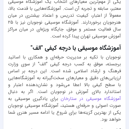
یکی از مهم‌ترین معیارهای انتخاب یک آموزشگاه موسیقی
معتبر، سابقه و تجربه آن است. آموزشگاه‌هایی با قدمت بالا،
معمولاً از اعتبار، کیفیت تدریس و اعتماد بیشتری در میان
هنرجویان برخوردارند. آموزشگاه موسیقی نوجویان نیز با ۲۵
سال فعالیت مستمر و موفق، جایگاه ویژه‌ای در میان مراکز
آموزش موسیقی تهران پیدا کرده است.
آموزشگاه موسیقی با درجه کیفی "الف"
نوجویان با تکیه بر مدیریت حرفه‌ای و همکاری با اساتید
برجسته، موفق به کسب درجه کیفی "الف" از سوی وزارت
فرهنگ و ارشاد اسلامی شده است. این درجه بر اساس
ارزیابی‌های دقیق و معیارهای سخت‌گیرانه به آموزشگاه‌هایی
با سطح کیفی بالا اعطا می‌شود و نشان‌دهنده اعتبار و
استاندارد بالای آموزش در نوجویان است. اگر به دنبال
آموزشگاه موسیقی در ستارخان
برای یادگیری موسیقی به
صورت اصولی و حرفه‌ای هستید، آموزشگاه موسیقی نوجویان
یکی از بهترین گزینه‌ها برای شروع یا ادامه مسیر هنری شما
خواهد بود.