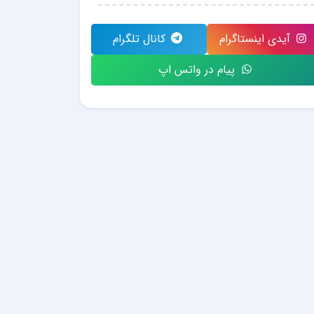
آیدی اینستاگرام
کانال تلگرام
پیام در واتس اپ