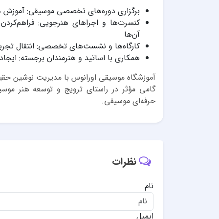
برگزاری دوره‌های تخصصی موسیقی: آموزش در
کنسرت‌ها و اجراهای هنرجویی: فراهم‌کردن
آن‌ها
کارگاه‌ها و نشست‌های تخصصی: انتقال تجربی
همکاری با اساتید و هنرمندان برجسته: ایجا
آموزشگاه موسیقی اورانوس با مدیریت نوشین حقیقی
گامی مؤثر در راستای ترویج و توسعه هنر موسی
حرفه‌ای موسیقی.
نظرات
نام
ایمیل