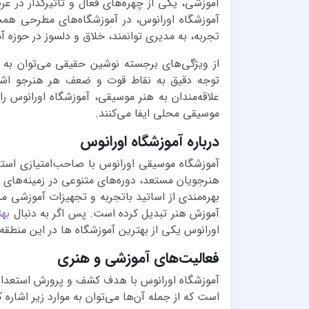
آموزشی، یکی از چهره‌های فعال و تأثیرگذار در 
آموزشگاه اورانوس، در آموزشگاه‌های مطرحی هم
تجربه، به مدیری توانمند، خلاق و دلسوز در حوزه آ
از ویژگی‌های برجسته نوشین حقیقی می‌توان به 
توجه دقیق به نقاط قوت و ضعف هر هنرجو اشاره
علاقه‌مندان به هنر موسیقی، آموزشگاه اورانوس ر
موسیقی محلی ایفا می‌کنند.
درباره آموزشگاه اورانوس
آموزشگاه موسیقی اورانوس با صاحب‌امتیازی استا
هنرجویان مستعد، دوره‌های متنوعی در زمینه‌های ن
بهره‌مندی از اساتید باتجربه و تجهیزات آموزشی مدر
آموزش هنر تبدیل کرده است. پس اگر به دنبال
به
اورانوس یکی از بهترین آموزشگاه ها در این منطق
فعالیت‌های آموزشی و هنری
آموزشگاه اورانوس با هدف کشف و پرورش استعدادهای
است که از جمله آن‌ها می‌توان به موارد زیر اشاره ک