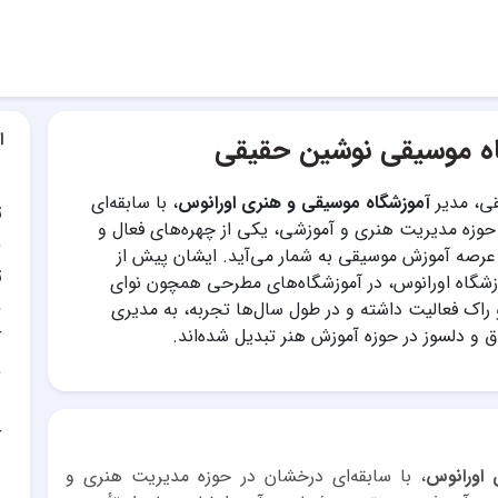
ا
ه موسیقی نوشین حقیقی
ی، مدیر
آموزشگاه موسیقی و هنری اورانوس
، با سابقه‌ای
ت
وزه مدیریت هنری و آموزشی، یکی از چهره‌های فعال و
ر عرصه آموزش موسیقی به شمار می‌آید. ایشان پیش از
ت
شگاه اورانوس، در آموزشگاه‌های مطرحی همچون نوای
اک فعالیت داشته و در طول سال‌ها تجربه، به مدیری
اق و دلسوز در حوزه آموزش هنر تبدیل شده‌اند.
آ
آ
اورانوس
، با سابقه‌ای درخشان در حوزه مدیریت هنری و