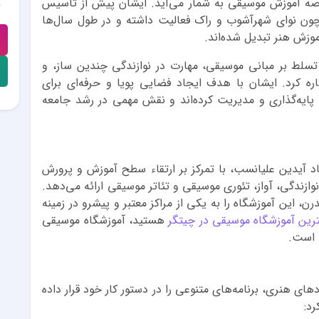
عرصه آموزش موسیقی به شمار می‌آید. ایشان پیش از تأسیس
چون نوای شهرآشوب و راک فعالیت داشته و در طول سال‌ها
موزش هنر تبدیل شده‌اند.
تسلط بر مبانی موسیقی، مهارت در نوازندگی چندین ساز، و
 کرد. ایشان با هدف ایجاد فضایی پویا و حرفه‌ای برای
ا پایه‌گذاری و مدیریت کرده‌اند و نقش مهمی در رشد جامعه
د آیدین علیانسب، با تمرکز بر ارتقاء سطح آموزش و پرورش
وازندگی، آواز، تئوری موسیقی و تئاتر موسیقی ارائه می‌دهد.
ن، این آموزشگاه را به یکی از مراکز معتبر و پیشرو در زمینه
ترین آموزشگاه موسیقی در چیتگر
هستید، آموزشگاه موسیقی
ه است.
 هنری، برنامه‌های متنوعی را در دستور کار خود قرار داده
رد: