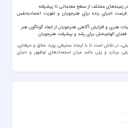
 زمینه‌های مختلف از سطح مقدماتی تا پیشرفته
 فرصت اجرای زنده برای هنرجویان و تقویت اعتمادبه‌نفس
ات هنری و افزایش آگاهی هنرجویان از ابعاد گوناگون هنر
د فضای الهام‌بخش برای رشد و پیشرفت هنرجویان
، در تلاش است تا با ایجاد محیطی پویا، خلاق و حرفه‌ای،
قی بردارد و پلی باشد میان استعدادهای نوظهور و دنیای